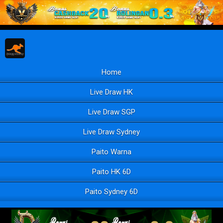
Home
Live Draw HK
Live Draw SGP
Live Draw Sydney
Paito Warna
Paito HK 6D
Paito Sydney 6D