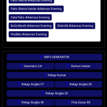
Paito Warna Arkansas Evening
Paito Warna Harian Arkansas Evening
Data Paito Arkansas Evening
Bola Merah Arkansas Evening
Statistik Arkansas Evening
Prediksi Arkansas Evening
BBFS GENERATOR
Generator LN
Rumus Harian
Rekap Kumat
Rekap Angka CT
Rekap Angka 3D
Rekap Angka 2D
Rekap Angka 4D
Pola Dasar All