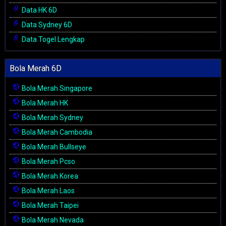
Data HK 6D
Data Sydney 6D
Data Togel Lengkap
Bola Merah 6D
Bola Merah Singapore
Bola Merah HK
Bola Merah Sydney
Bola Merah Cambodia
Bola Merah Bullseye
Bola Merah Pcso
Bola Merah Korea
Bola Merah Laos
Bola Merah Taipei
Bola Merah Nevada