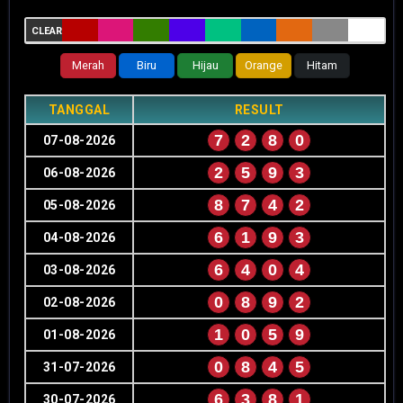
CLEAR
Merah
Biru
Hijau
Orange
Hitam
TANGGAL
RESULT
7
2
8
0
07-08-2026
2
5
9
3
06-08-2026
8
7
4
2
05-08-2026
6
1
9
3
04-08-2026
6
4
0
4
03-08-2026
0
8
9
2
02-08-2026
1
0
5
9
01-08-2026
0
8
4
5
31-07-2026
6
3
8
1
30-07-2026