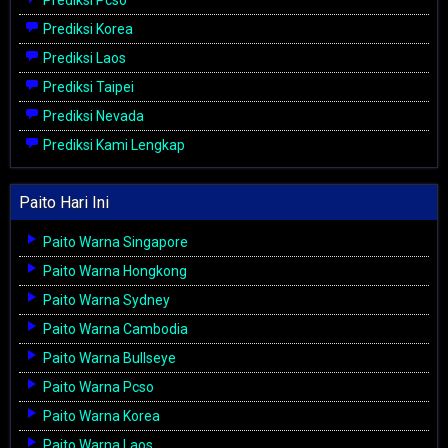
Prediksi Pcso
Prediksi Korea
Prediksi Laos
Prediksi Taipei
Prediksi Nevada
Prediksi Kami Lengkap
Paito Hari Ini
Paito Warna Singapore
Paito Warna Hongkong
Paito Warna Sydney
Paito Warna Cambodia
Paito Warna Bullseye
Paito Warna Pcso
Paito Warna Korea
Paito Warna Laos