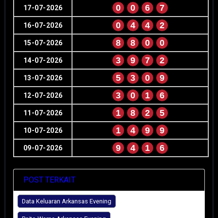
0
0
6
7
17-07-2026
0
4
4
2
16-07-2026
8
8
0
0
15-07-2026
3
9
7
2
14-07-2026
5
3
0
9
13-07-2026
3
0
1
6
12-07-2026
1
8
2
5
11-07-2026
1
4
9
9
10-07-2026
9
4
1
6
09-07-2026
POST TERKAIT
Data Keluaran Arkansas Evening