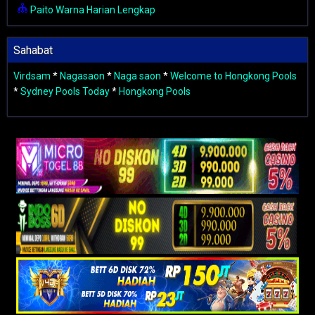
Paito Warna Harian Lengkap
Sahabat
Virdsam
*
Nagasaon
*
Naga saon
*
Welcome to Hongkong Pools
*
Sydney Pools Today
*
Hongkong Pools