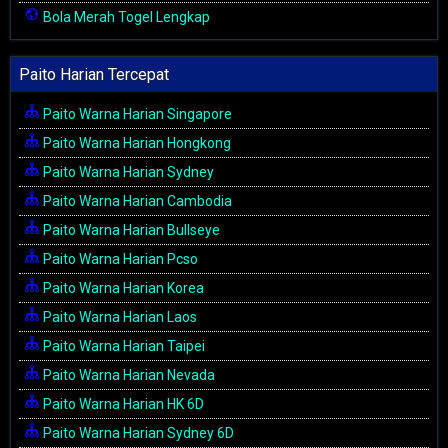
Bola Merah Togel Lengkap
Paito Harian Tercepat
Paito Warna Harian Singapore
Paito Warna Harian Hongkong
Paito Warna Harian Sydney
Paito Warna Harian Cambodia
Paito Warna Harian Bullseye
Paito Warna Harian Pcso
Paito Warna Harian Korea
Paito Warna Harian Laos
Paito Warna Harian Taipei
Paito Warna Harian Nevada
Paito Warna Harian HK 6D
Paito Warna Harian Sydney 6D