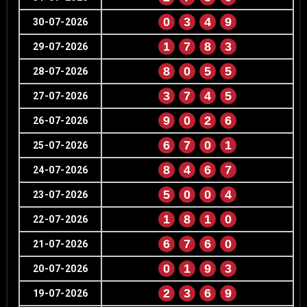
0
3
4
9
30-07-2026
1
7
8
3
29-07-2026
8
0
5
5
28-07-2026
3
7
4
5
27-07-2026
9
0
2
6
26-07-2026
6
7
0
1
25-07-2026
8
4
6
7
24-07-2026
5
0
0
4
23-07-2026
1
8
1
0
22-07-2026
6
7
6
0
21-07-2026
0
1
9
3
20-07-2026
2
3
6
9
19-07-2026