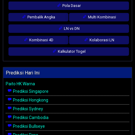
Pola Dasar
Pembalik Angka
Multi Kombinasi
LN vs DN
Kombinasi 4D
Kolaborasi LN
Kalkulator Togel
Prediksi Hari Ini
Paito HK Warna
Prediksi Singapore
Prediksi Hongkong
Prediksi Sydney
Prediksi Cambodia
Prediksi Bullseye