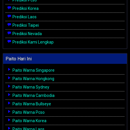
Prediksi Pcso
Prediksi Korea
Prediksi Laos
Prediksi Taipei
Prediksi Nevada
Prediksi Kami Lengkap
Paito Hari Ini
Paito Warna Singapore
Paito Warna Hongkong
Paito Warna Sydney
Paito Warna Cambodia
Paito Warna Bullseye
Paito Warna Pcso
Paito Warna Korea
Paito Warna Laos