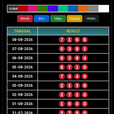
CLEAR
Merah
Biru
Hijau
Orange
Hitam
TANGGAL
RESULT
7
1
6
6
08-08-2026
0
3
8
1
07-08-2026
9
3
8
4
06-08-2026
8
7
1
0
05-08-2026
7
4
4
0
04-08-2026
2
1
3
8
03-08-2026
2
7
2
0
02-08-2026
1
9
0
0
01-08-2026
2
7
8
0
31-07-2026