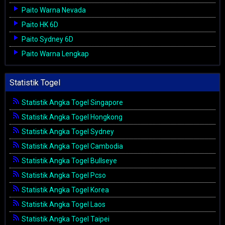
Paito Warna Nevada
Paito HK 6D
Paito Sydney 6D
Paito Warna Lengkap
Statistik Togel
Statistik Angka Togel Singapore
Statistik Angka Togel Hongkong
Statistik Angka Togel Sydney
Statistik Angka Togel Cambodia
Statistik Angka Togel Bullseye
Statistik Angka Togel Pcso
Statistik Angka Togel Korea
Statistik Angka Togel Laos
Statistik Angka Togel Taipei