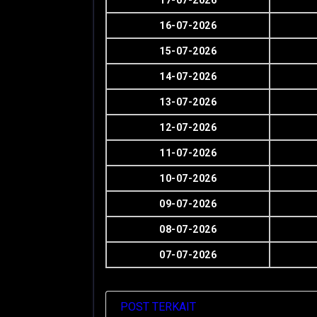
16-07-2026
15-07-2026
14-07-2026
13-07-2026
12-07-2026
11-07-2026
10-07-2026
09-07-2026
08-07-2026
07-07-2026
POST TERKAIT