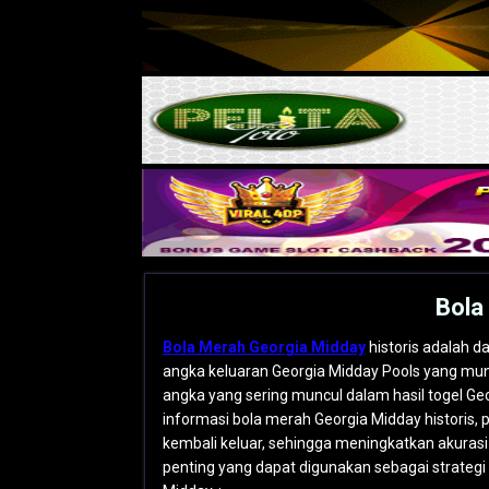
Bola
Bola Merah Georgia Midday
historis adalah d
angka keluaran Georgia Midday Pools yang munc
angka yang sering muncul dalam hasil togel G
informasi bola merah Georgia Midday historis,
kembali keluar, sehingga meningkatkan akura
penting yang dapat digunakan sebagai strateg