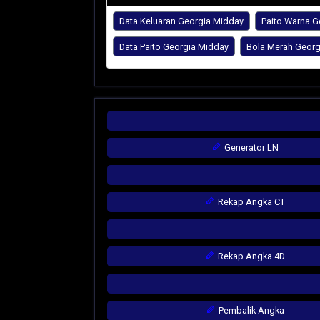
Data Keluaran Georgia Midday
Paito Warna G
Data Paito Georgia Midday
Bola Merah Georg
Generator LN
Rekap Angka CT
Rekap Angka 4D
Pembalik Angka