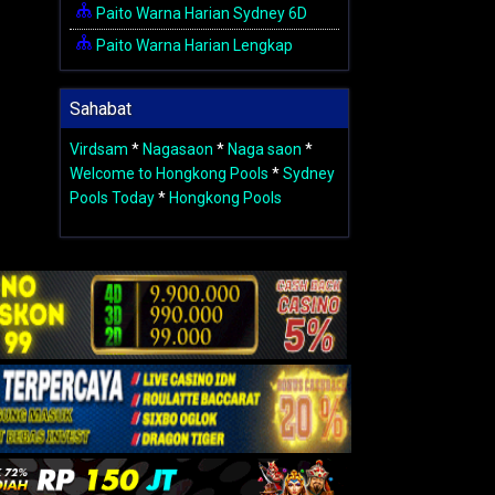
Paito Warna Harian Sydney 6D
Paito Warna Harian Lengkap
Sahabat
Virdsam
*
Nagasaon
*
Naga saon
*
Welcome to Hongkong Pools
*
Sydney
Pools Today
*
Hongkong Pools