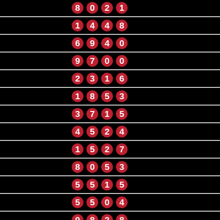
8
0
2
1
1
4
4
8
6
9
4
0
9
7
0
0
2
3
1
6
1
8
5
3
3
7
1
5
4
5
2
4
1
5
2
7
8
0
5
3
5
5
1
5
5
5
0
4
9
8
2
8