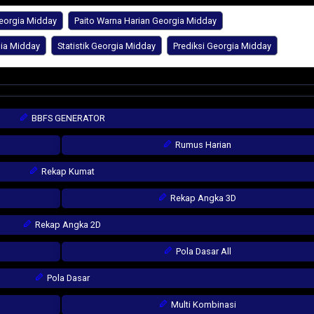
eorgia Midday
Paito Warna Harian Georgia Midday
ia Midday
Statistik Georgia Midday
Prediksi Georgia Midday
BBFS GENERATOR
Rumus Harian
Rekap Kumat
Rekap Angka 3D
Rekap Angka 2D
Pola Dasar All
Pola Dasar
Multi Kombinasi