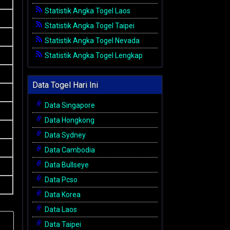
Statistik Angka Togel Laos
Statistik Angka Togel Taipei
Statistik Angka Togel Nevada
Statistik Angka Togel Lengkap
Data Togel Hari Ini
Data Singapore
Data Hongkong
Data Sydney
Data Cambodia
Data Bullseye
Data Pcso
Data Korea
Data Laos
Data Taipei