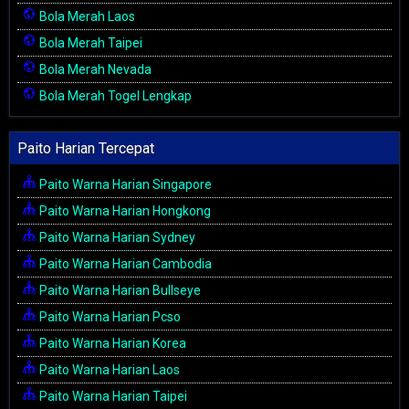
Bola Merah Laos
Bola Merah Taipei
Bola Merah Nevada
Bola Merah Togel Lengkap
Paito Harian Tercepat
Paito Warna Harian Singapore
Paito Warna Harian Hongkong
Paito Warna Harian Sydney
Paito Warna Harian Cambodia
Paito Warna Harian Bullseye
Paito Warna Harian Pcso
Paito Warna Harian Korea
Paito Warna Harian Laos
Paito Warna Harian Taipei