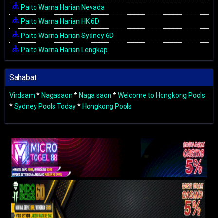
Paito Warna Harian Nevada
Paito Warna Harian HK 6D
Paito Warna Harian Sydney 6D
Paito Warna Harian Lengkap
Sahabat
Virdsam
*
Nagasaon
*
Naga saon
*
Welcome to Hongkong Pools
*
Sydney Pools Today
*
Hongkong Pools