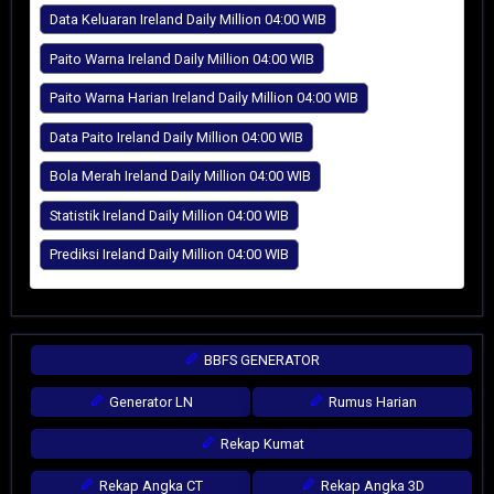
Data Keluaran Ireland Daily Million 04:00 WIB
Paito Warna Ireland Daily Million 04:00 WIB
Paito Warna Harian Ireland Daily Million 04:00 WIB
Data Paito Ireland Daily Million 04:00 WIB
Bola Merah Ireland Daily Million 04:00 WIB
Statistik Ireland Daily Million 04:00 WIB
Prediksi Ireland Daily Million 04:00 WIB
BBFS GENERATOR
Generator LN
Rumus Harian
Rekap Kumat
Rekap Angka CT
Rekap Angka 3D