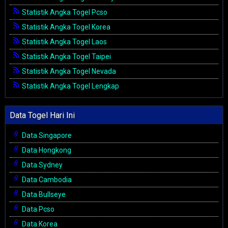
Statistik Angka Togel Pcso
Statistik Angka Togel Korea
Statistik Angka Togel Laos
Statistik Angka Togel Taipei
Statistik Angka Togel Nevada
Statistik Angka Togel Lengkap
Data Togel Hari Ini
Data Singapore
Data Hongkong
Data Sydney
Data Cambodia
Data Bullseye
Data Pcso
Data Korea