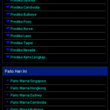
Prediksi Sydney
Prediksi Cambodia
Prediksi Bullseye
Prediksi Pcso
Prediksi Korea
Prediksi Laos
Prediksi Taipei
Prediksi Nevada
Prediksi Kami Lengkap
Paito Hari Ini
Paito Warna Singapore
Paito Warna Hongkong
Paito Warna Sydney
Paito Warna Cambodia
Paito Warna Bullseye