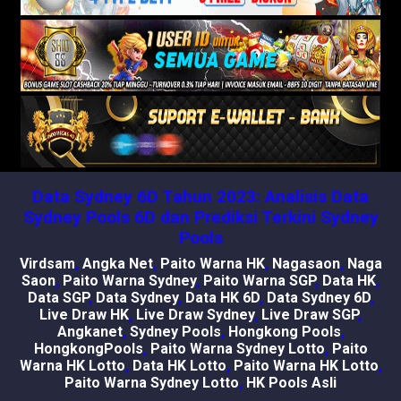
Data Sydney 6D Tahun 2023: Analisis Data
Sydney Pools 6D dan Prediksi Terkini Sydney
Pools
Virdsam
,
Angka Net
,
Paito Warna HK
,
Nagasaon
,
Naga
Saon
,
Paito Warna Sydney
,
Paito Warna SGP
,
Data HK
,
Data SGP
,
Data Sydney
,
Data HK 6D
,
Data Sydney 6D
,
Live Draw HK
,
Live Draw Sydney
,
Live Draw SGP
,
Angkanet
,
Sydney Pools
,
Hongkong Pools
,
HongkongPools
,
Paito Warna Sydney Lotto
,
Paito
Warna HK Lotto
,
Data HK Lotto
,
Paito Warna HK Lotto
,
Paito Warna Sydney Lotto
,
HK Pools Asli