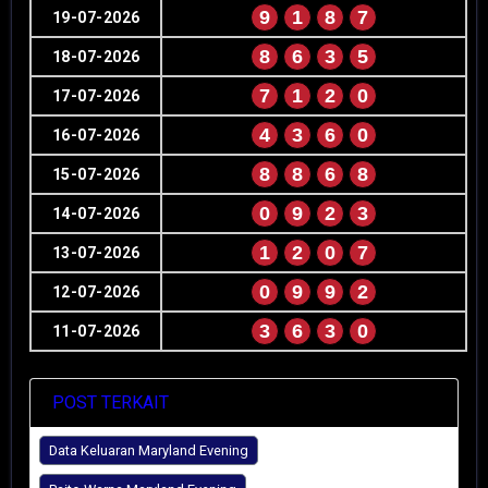
9
1
8
7
19-07-2026
8
6
3
5
18-07-2026
7
1
2
0
17-07-2026
4
3
6
0
16-07-2026
8
8
6
8
15-07-2026
0
9
2
3
14-07-2026
1
2
0
7
13-07-2026
0
9
9
2
12-07-2026
3
6
3
0
11-07-2026
POST TERKAIT
Data Keluaran Maryland Evening