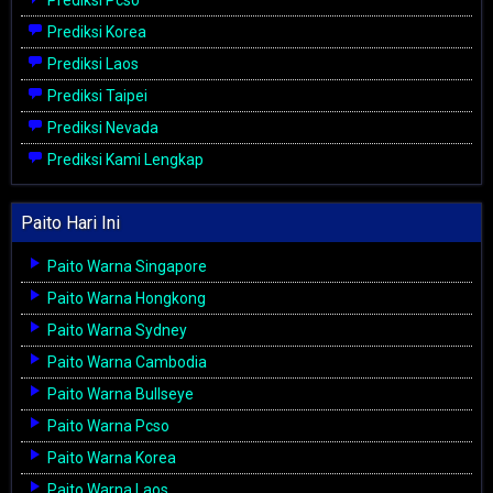
Prediksi Pcso
Prediksi Korea
Prediksi Laos
Prediksi Taipei
Prediksi Nevada
Prediksi Kami Lengkap
Paito Hari Ini
Paito Warna Singapore
Paito Warna Hongkong
Paito Warna Sydney
Paito Warna Cambodia
Paito Warna Bullseye
Paito Warna Pcso
Paito Warna Korea
Paito Warna Laos