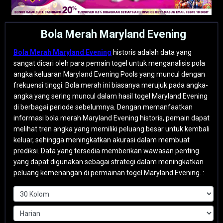
Bola Merah Maryland Evening
Bola Merah Maryland Evening
historis adalah data yang
sangat dicari oleh para pemain togel untuk menganalisis pola
angka keluaran Maryland Evening Pools yang muncul dengan
frekuensi tinggi. Bola merah ini biasanya merujuk pada angka-
angka yang sering muncul dalam hasil togel Maryland Evening
di berbagai periode sebelumnya. Dengan memanfaatkan
informasi bola merah Maryland Evening historis, pemain dapat
melihat tren angka yang memiliki peluang besar untuk kembali
keluar, sehingga meningkatkan akurasi dalam membuat
prediksi. Data yang tersedia memberikan wawasan penting
yang dapat digunakan sebagai strategi dalam meningkatkan
peluang kemenangan di permainan togel Maryland Evening. :