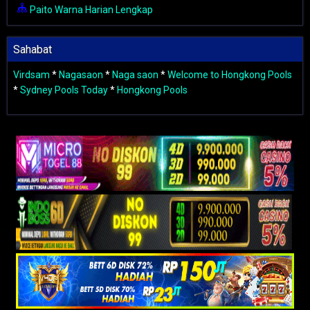
Paito Warna Harian Lengkap
Sahabat
Virdsam
*
Nagasaon
*
Naga saon
*
Welcome to Hongkong Pools
*
Sydney Pools Today
*
Hongkong Pools