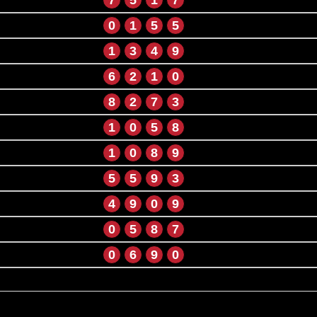
0
1
5
5
1
3
4
9
6
2
1
0
8
2
7
3
1
0
5
8
1
0
8
9
5
5
9
3
4
9
0
9
0
5
8
7
0
6
9
0