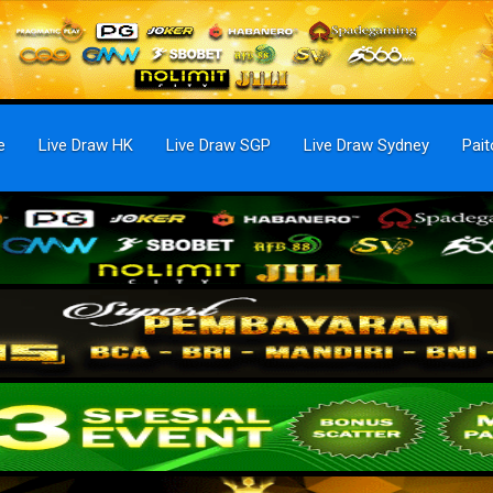
e
Live Draw HK
Live Draw SGP
Live Draw Sydney
Pai