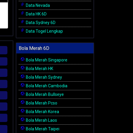
Data Nevada
Data HK 6D
Data Sydney 6D
Data Togel Lengkap
Bola Merah 6D
Bola Merah Singapore
Bola Merah HK
Bola Merah Sydney
Bola Merah Cambodia
Bola Merah Bullseye
Bola Merah Pcso
Bola Merah Korea
Bola Merah Laos
Bola Merah Taipei