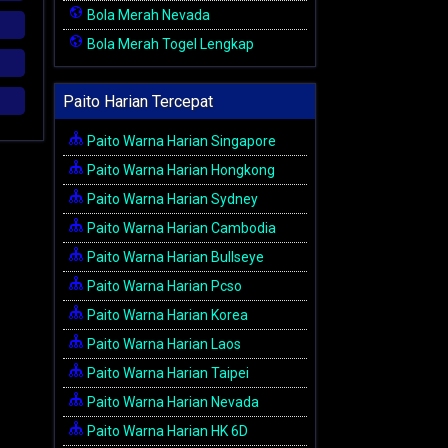
Bola Merah Nevada
Bola Merah Togel Lengkap
Paito Harian Tercepat
Paito Warna Harian Singapore
Paito Warna Harian Hongkong
Paito Warna Harian Sydney
Paito Warna Harian Cambodia
Paito Warna Harian Bullseye
Paito Warna Harian Pcso
Paito Warna Harian Korea
Paito Warna Harian Laos
Paito Warna Harian Taipei
Paito Warna Harian Nevada
Paito Warna Harian HK 6D