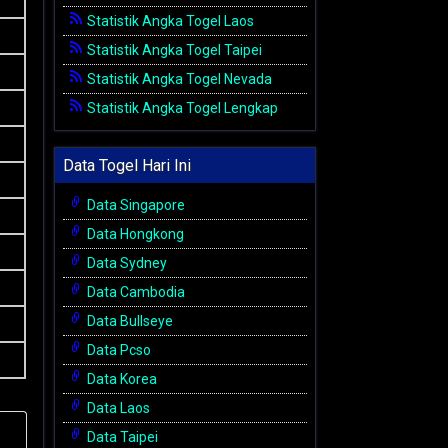
Statistik Angka Togel Laos
Statistik Angka Togel Taipei
Statistik Angka Togel Nevada
Statistik Angka Togel Lengkap
Data Togel Hari Ini
Data Singapore
Data Hongkong
Data Sydney
Data Cambodia
Data Bullseye
Data Pcso
Data Korea
Data Laos
Data Taipei