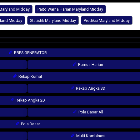
 Maryland Midday
Paito Warna Harian Maryland Midday
yland Midday
Statistik Maryland Midday
Prediksi Maryland Midday
BBFS GENERATOR
Rumus Harian
Rekap Kumat
Rekap Angka 3D
Rekap Angka 2D
Pola Dasar All
Pola Dasar
Multi Kombinasi