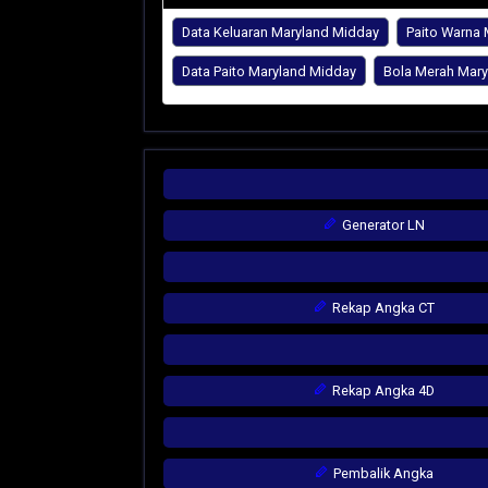
Data Keluaran Maryland Midday
Paito Warna
Data Paito Maryland Midday
Bola Merah Mar
Generator LN
Rekap Angka CT
Rekap Angka 4D
Pembalik Angka