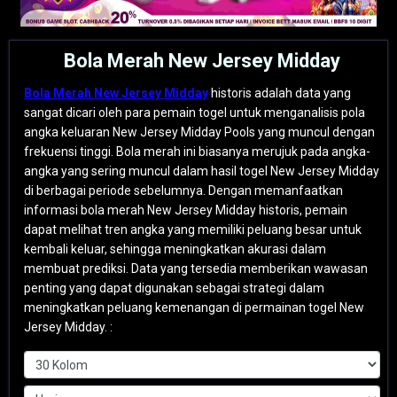
Bola Merah New Jersey Midday
Bola Merah New Jersey Midday
historis adalah data yang
sangat dicari oleh para pemain togel untuk menganalisis pola
angka keluaran New Jersey Midday Pools yang muncul dengan
frekuensi tinggi. Bola merah ini biasanya merujuk pada angka-
angka yang sering muncul dalam hasil togel New Jersey Midday
di berbagai periode sebelumnya. Dengan memanfaatkan
informasi bola merah New Jersey Midday historis, pemain
dapat melihat tren angka yang memiliki peluang besar untuk
kembali keluar, sehingga meningkatkan akurasi dalam
membuat prediksi. Data yang tersedia memberikan wawasan
penting yang dapat digunakan sebagai strategi dalam
meningkatkan peluang kemenangan di permainan togel New
Jersey Midday. :