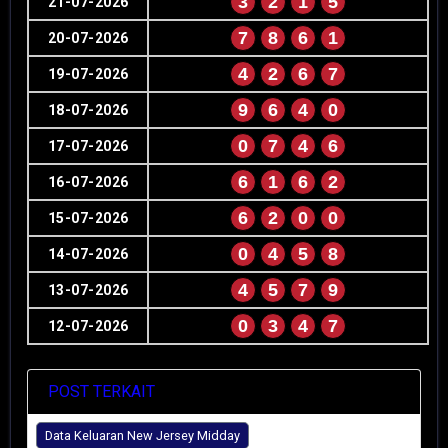
3
2
1
5
21-07-2026
7
8
6
1
20-07-2026
4
2
6
7
19-07-2026
9
6
4
0
18-07-2026
0
7
4
6
17-07-2026
6
1
6
2
16-07-2026
6
2
0
0
15-07-2026
0
4
5
8
14-07-2026
4
5
7
9
13-07-2026
0
3
4
7
12-07-2026
POST TERKAIT
Data Keluaran New Jersey Midday