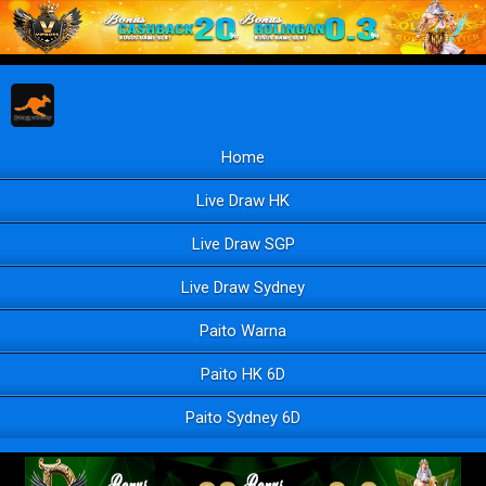
Home
Live Draw HK
Live Draw SGP
Live Draw Sydney
Paito Warna
Paito HK 6D
Paito Sydney 6D