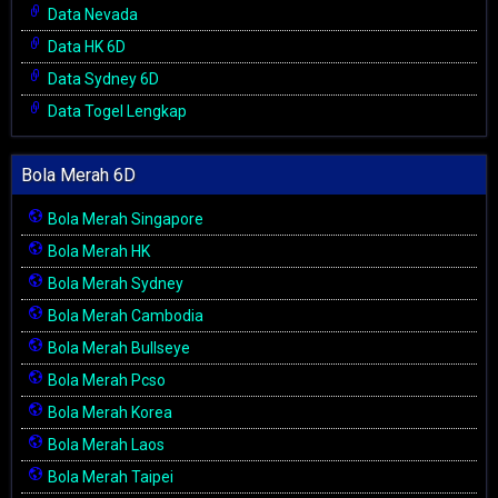
Data Nevada
Data HK 6D
Data Sydney 6D
Data Togel Lengkap
Bola Merah 6D
Bola Merah Singapore
Bola Merah HK
Bola Merah Sydney
Bola Merah Cambodia
Bola Merah Bullseye
Bola Merah Pcso
Bola Merah Korea
Bola Merah Laos
Bola Merah Taipei