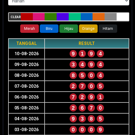
CLEAR
Merah
Biru
Hijau
Orange
Hitam
TANGGAL
RESULT
9
1
9
4
10-08-2026
3
4
9
4
09-08-2026
8
5
0
4
08-08-2026
2
7
0
5
07-08-2026
7
2
9
1
06-08-2026
2
6
7
0
05-08-2026
9
3
8
5
04-08-2026
0
0
0
9
03-08-2026