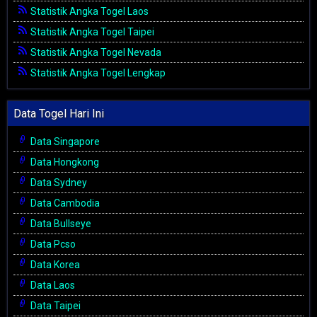
Statistik Angka Togel Laos
Statistik Angka Togel Taipei
Statistik Angka Togel Nevada
Statistik Angka Togel Lengkap
Data Togel Hari Ini
Data Singapore
Data Hongkong
Data Sydney
Data Cambodia
Data Bullseye
Data Pcso
Data Korea
Data Laos
Data Taipei