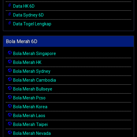
Data HK 6D
Data Sydney 6D
Data Togel Lengkap
Bola Merah 6D
Bola Merah Singapore
Bola Merah HK
Bola Merah Sydney
Bola Merah Cambodia
Bola Merah Bullseye
Bola Merah Pcso
Bola Merah Korea
Bola Merah Laos
Bola Merah Taipei
Bola Merah Nevada