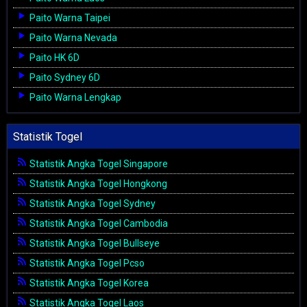
Paito Warna Taipei
Paito Warna Nevada
Paito HK 6D
Paito Sydney 6D
Paito Warna Lengkap
Statistik Togel
Statistik Angka Togel Singapore
Statistik Angka Togel Hongkong
Statistik Angka Togel Sydney
Statistik Angka Togel Cambodia
Statistik Angka Togel Bullseye
Statistik Angka Togel Pcso
Statistik Angka Togel Korea
Statistik Angka Togel Laos