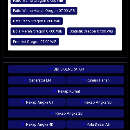
Paito Warna Oregon 07:00 WIB
Paito Warna Harian Oregon 07:00 WIB
Data Paito Oregon 07:00 WIB
Bola Merah Oregon 07:00 WIB
Statistik Oregon 07:00 WIB
Prediksi Oregon 07:00 WIB
BBFS GENERATOR
Generator LN
Rumus Harian
Rekap Kumat
Rekap Angka CT
Rekap Angka 3D
Rekap Angka 2D
Rekap Angka 4D
Pola Dasar All