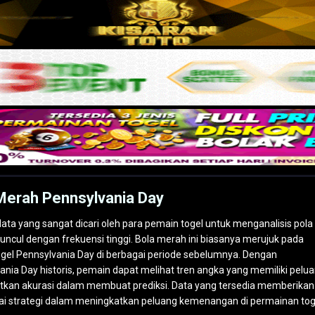
Merah Pennsylvania Day
data yang sangat dicari oleh para pemain togel untuk menganalisis pola
ncul dengan frekuensi tinggi. Bola merah ini biasanya merujuk pada
ogel Pennsylvania Day di berbagai periode sebelumnya. Dengan
ia Day historis, pemain dapat melihat tren angka yang memiliki pelu
atkan akurasi dalam membuat prediksi. Data yang tersedia memberikan
i strategi dalam meningkatkan peluang kemenangan di permainan tog