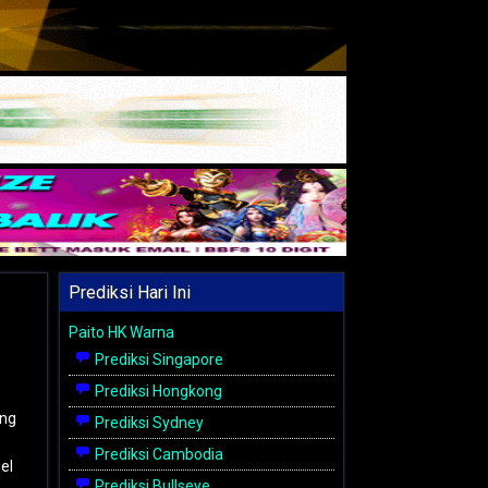
Prediksi Hari Ini
Paito HK Warna
Prediksi Singapore
Prediksi Hongkong
ang
Prediksi Sydney
Prediksi Cambodia
el
Prediksi Bullseye