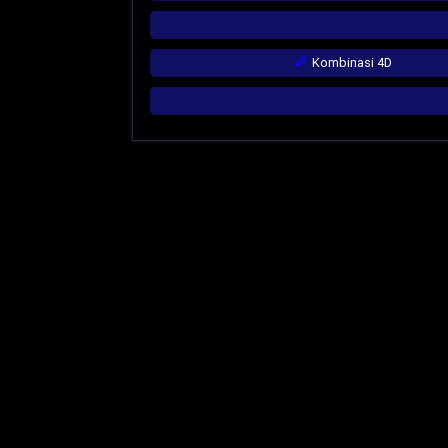
Kombinasi 4D