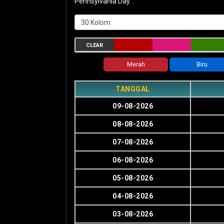
Pennsylvania Day. :
CLEAR
Merah
Biru
TANGGAL
09-08-2026
08-08-2026
07-08-2026
06-08-2026
05-08-2026
04-08-2026
03-08-2026