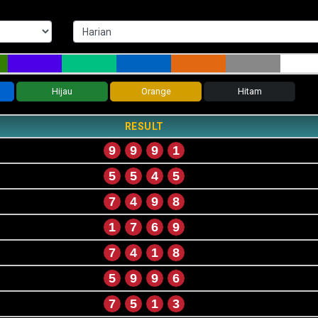
Hijau
Orange
Hitam
RESULT
9
9
9
1
5
5
4
5
7
4
9
8
1
7
6
9
7
4
1
8
5
9
9
6
7
5
1
3