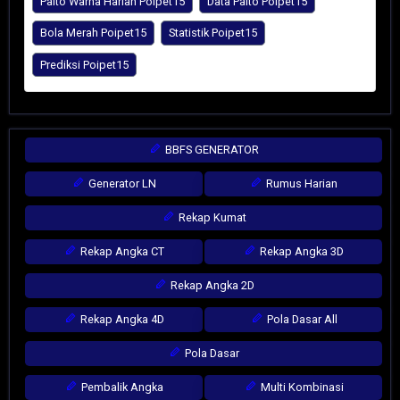
Paito Warna Harian Poipet15
Data Paito Poipet15
Bola Merah Poipet15
Statistik Poipet15
Prediksi Poipet15
BBFS GENERATOR
Generator LN
Rumus Harian
Rekap Kumat
Rekap Angka CT
Rekap Angka 3D
Rekap Angka 2D
Rekap Angka 4D
Pola Dasar All
Pola Dasar
Pembalik Angka
Multi Kombinasi