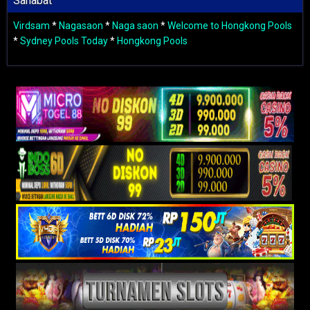
Sahabat
Virdsam
*
Nagasaon
*
Naga saon
*
Welcome to Hongkong Pools
*
Sydney Pools Today
*
Hongkong Pools