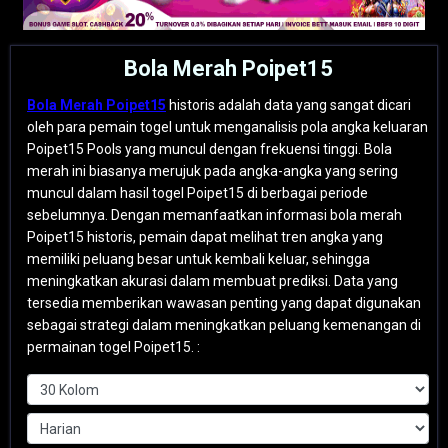
Bola Merah Poipet15
Bola Merah Poipet15
historis adalah data yang sangat dicari
oleh para pemain togel untuk menganalisis pola angka keluaran
Poipet15 Pools yang muncul dengan frekuensi tinggi. Bola
merah ini biasanya merujuk pada angka-angka yang sering
muncul dalam hasil togel Poipet15 di berbagai periode
sebelumnya. Dengan memanfaatkan informasi bola merah
Poipet15 historis, pemain dapat melihat tren angka yang
memiliki peluang besar untuk kembali keluar, sehingga
meningkatkan akurasi dalam membuat prediksi. Data yang
tersedia memberikan wawasan penting yang dapat digunakan
sebagai strategi dalam meningkatkan peluang kemenangan di
permainan togel Poipet15. :