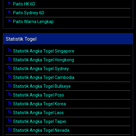
Paito HK 6D
Paito Sydney 6D
Paito Warna Lengkap
Statistik Togel
Statistik Angka Togel Singapore
Statistik Angka Togel Hongkong
Statistik Angka Togel Sydney
Statistik Angka Togel Cambodia
Statistik Angka Togel Bullseye
Statistik Angka Togel Pcso
Statistik Angka Togel Korea
Statistik Angka Togel Laos
Statistik Angka Togel Taipei
Statistik Angka Togel Nevada