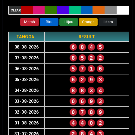
CLEAR
Merah
Biru
Hijau
Orange
Hitam
TANGGAL
RESULT
6
8
4
5
08-08-2026
8
5
2
2
07-08-2026
5
7
1
6
06-08-2026
6
2
9
3
05-08-2026
8
8
3
4
04-08-2026
0
6
9
3
03-08-2026
0
7
8
9
02-08-2026
4
4
0
2
01-08-2026
2
8
4
3
31-07-2026