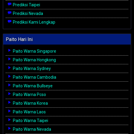
Prediksi Taipei
Prediksi Nevada
Prediksi Kami Lengkap
Paito Hari Ini
Paito Warna Singapore
Paito Warna Hongkong
Paito Warna Sydney
Paito Warna Cambodia
Paito Warna Bullseye
Paito Warna Pcso
Paito Warna Korea
Paito Warna Laos
Paito Warna Taipei
Paito Warna Nevada