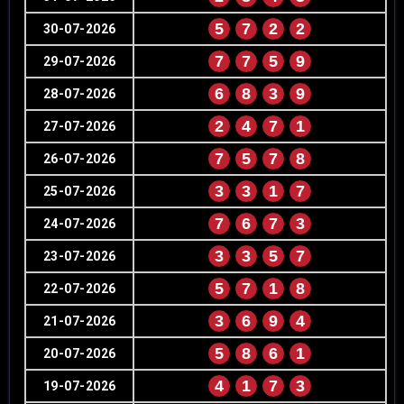
5
7
2
2
30-07-2026
7
7
5
9
29-07-2026
6
8
3
9
28-07-2026
2
4
7
1
27-07-2026
7
5
7
8
26-07-2026
3
3
1
7
25-07-2026
7
6
7
3
24-07-2026
3
3
5
7
23-07-2026
5
7
1
8
22-07-2026
3
6
9
4
21-07-2026
5
8
6
1
20-07-2026
4
1
7
3
19-07-2026