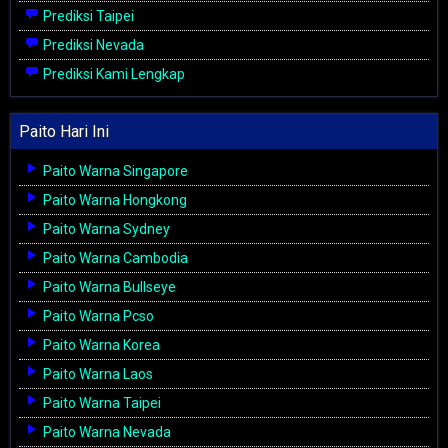
Prediksi Taipei
Prediksi Nevada
Prediksi Kami Lengkap
Paito Hari Ini
Paito Warna Singapore
Paito Warna Hongkong
Paito Warna Sydney
Paito Warna Cambodia
Paito Warna Bullseye
Paito Warna Pcso
Paito Warna Korea
Paito Warna Laos
Paito Warna Taipei
Paito Warna Nevada