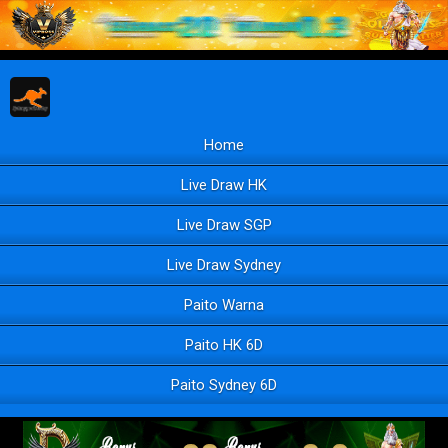
Home
Live Draw HK
Live Draw SGP
Live Draw Sydney
Paito Warna
Paito HK 6D
Paito Sydney 6D