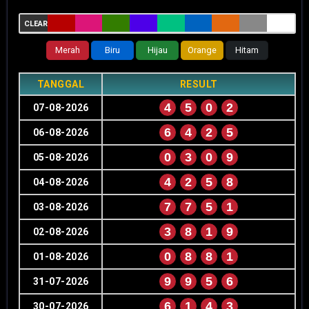
CLEAR
Merah
Biru
Hijau
Orange
Hitam
TANGGAL
RESULT
4
5
0
2
07-08-2026
6
4
2
5
06-08-2026
0
3
0
9
05-08-2026
4
2
5
8
04-08-2026
7
7
5
1
03-08-2026
3
8
1
9
02-08-2026
0
8
8
1
01-08-2026
9
9
5
6
31-07-2026
6
1
4
3
30-07-2026