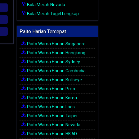
Bola Merah Nevada
Bola Merah Togel Lengkap
Paito Harian Tercepat
Paito Warna Harian Singapore
Paito Warna Harian Hongkong
Paito Warna Harian Sydney
Paito Warna Harian Cambodia
Paito Warna Harian Bullseye
Paito Warna Harian Pcso
Paito Warna Harian Korea
Paito Warna Harian Laos
Paito Warna Harian Taipei
Paito Warna Harian Nevada
Paito Warna Harian HK 6D