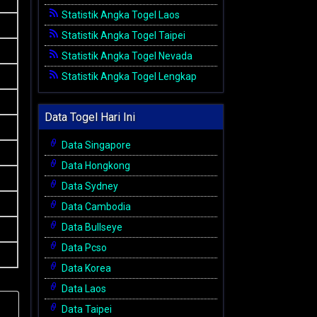
Statistik Angka Togel Laos
Statistik Angka Togel Taipei
Statistik Angka Togel Nevada
Statistik Angka Togel Lengkap
Data Togel Hari Ini
Data Singapore
Data Hongkong
Data Sydney
Data Cambodia
Data Bullseye
Data Pcso
Data Korea
Data Laos
Data Taipei