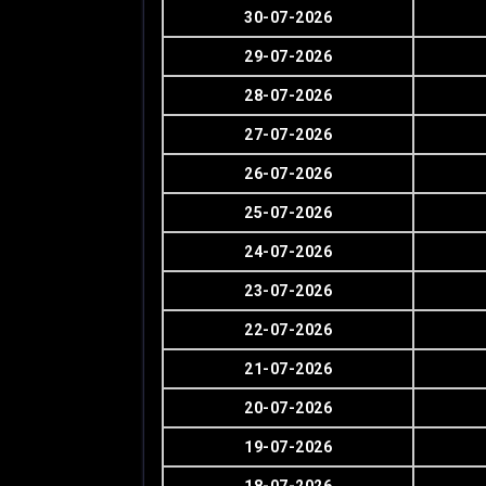
30-07-2026
29-07-2026
28-07-2026
27-07-2026
26-07-2026
25-07-2026
24-07-2026
23-07-2026
22-07-2026
21-07-2026
20-07-2026
19-07-2026
18-07-2026