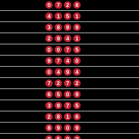
0
7
2
8
4
1
5
1
3
8
9
9
2
9
4
1
0
0
7
5
9
7
4
0
0
4
9
4
7
2
7
2
6
5
0
9
3
9
7
5
2
8
1
6
8
9
0
9
0
5
0
2