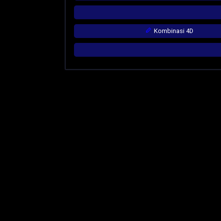
Kombinasi 4D