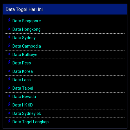
Data Togel Hari Ini
Data Singapore
Data Hongkong
Data Sydney
Data Cambodia
Data Bullseye
Data Pcso
Data Korea
Data Laos
Data Taipei
Data Nevada
Data HK 6D
Data Sydney 6D
Data Togel Lengkap