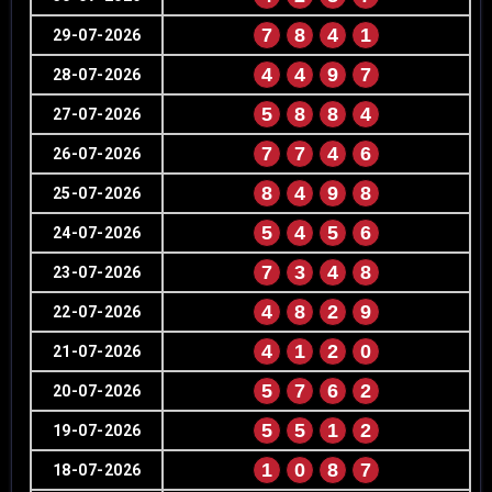
7
8
4
1
29-07-2026
4
4
9
7
28-07-2026
5
8
8
4
27-07-2026
7
7
4
6
26-07-2026
8
4
9
8
25-07-2026
5
4
5
6
24-07-2026
7
3
4
8
23-07-2026
4
8
2
9
22-07-2026
4
1
2
0
21-07-2026
5
7
6
2
20-07-2026
5
5
1
2
19-07-2026
1
0
8
7
18-07-2026