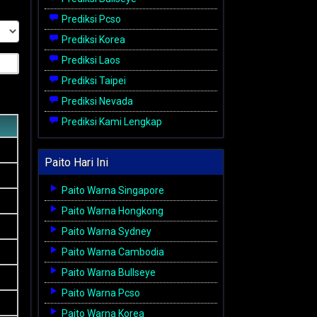
Prediksi Pcso
Prediksi Korea
Prediksi Laos
Prediksi Taipei
Prediksi Nevada
Prediksi Kami Lengkap
Paito Hari Ini
Paito Warna Singapore
Paito Warna Hongkong
Paito Warna Sydney
Paito Warna Cambodia
Paito Warna Bullseye
Paito Warna Pcso
Paito Warna Korea