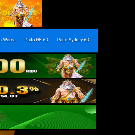
to Warna
Paito HK 6D
Paito Sydney 6D