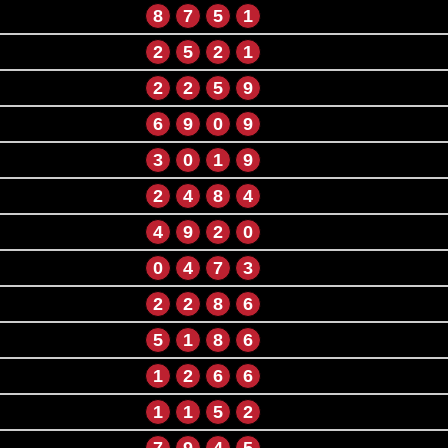
8
7
5
1
2
5
2
1
2
2
5
9
6
9
0
9
3
0
1
9
2
4
8
4
4
9
2
0
0
4
7
3
2
2
8
6
5
1
8
6
1
2
6
6
1
1
5
2
7
9
4
5