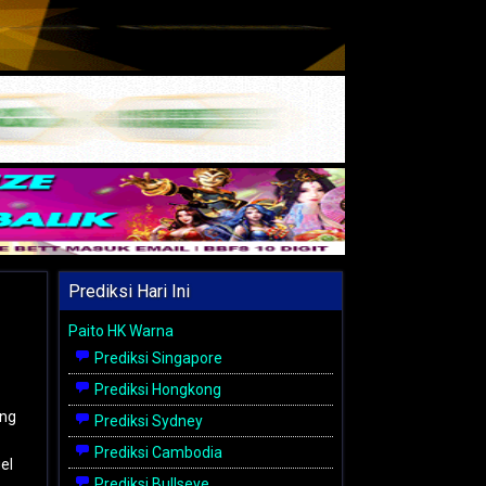
Prediksi Hari Ini
Paito HK Warna
Prediksi Singapore
Prediksi Hongkong
ang
Prediksi Sydney
Prediksi Cambodia
el
Prediksi Bullseye