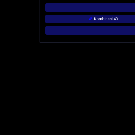
Kombinasi 4D