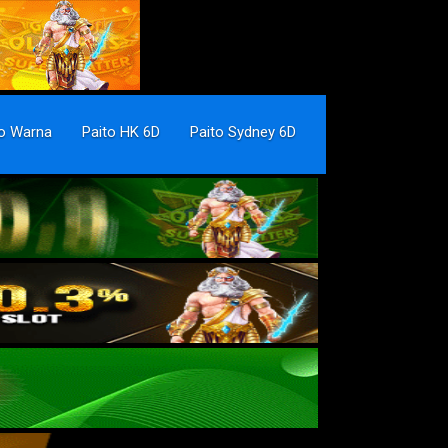
to Warna
Paito HK 6D
Paito Sydney 6D