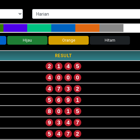
Hijau
Orange
Hitam
RESULT
2
1
4
5
4
0
0
0
4
7
3
2
5
6
9
1
8
0
1
5
9
3
4
7
5
4
7
2