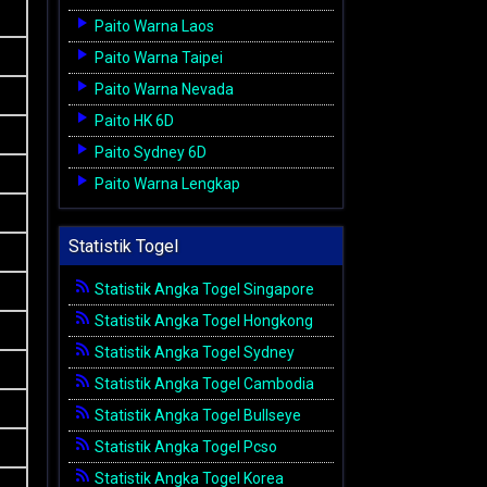
Paito Warna Laos
Paito Warna Taipei
Paito Warna Nevada
Paito HK 6D
Paito Sydney 6D
Paito Warna Lengkap
Statistik Togel
Statistik Angka Togel Singapore
Statistik Angka Togel Hongkong
Statistik Angka Togel Sydney
Statistik Angka Togel Cambodia
Statistik Angka Togel Bullseye
Statistik Angka Togel Pcso
Statistik Angka Togel Korea