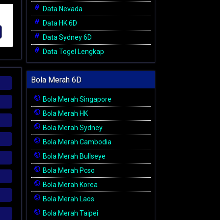
Data Nevada
Data HK 6D
Data Sydney 6D
Data Togel Lengkap
Bola Merah 6D
Bola Merah Singapore
Bola Merah HK
Bola Merah Sydney
Bola Merah Cambodia
Bola Merah Bullseye
Bola Merah Pcso
Bola Merah Korea
Bola Merah Laos
Bola Merah Taipei