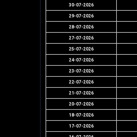
30-07-2026
29-07-2026
28-07-2026
27-07-2026
25-07-2026
24-07-2026
23-07-2026
22-07-2026
21-07-2026
20-07-2026
18-07-2026
17-07-2026
16-07-2026