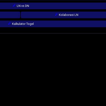
LN vs DN
Kolaborasi LN
Kalkulator Togel