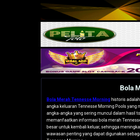
Bola 
Bola Merah Tennesse Morning
historis adala
angka keluaran Tennesse Morning Pools yang mu
angka-angka yang sering muncul dalam hasil t
memanfaatkan informasi bola merah Tennesse M
besar untuk kembali keluar, sehingga meningk
wawasan penting yang dapat digunakan sebaga