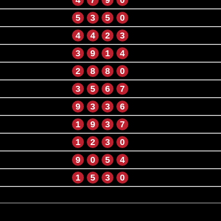
5
3
5
0
4
4
2
3
3
9
1
4
2
8
8
0
3
5
6
7
9
3
3
6
1
9
3
7
1
2
3
0
9
0
5
4
1
5
3
0