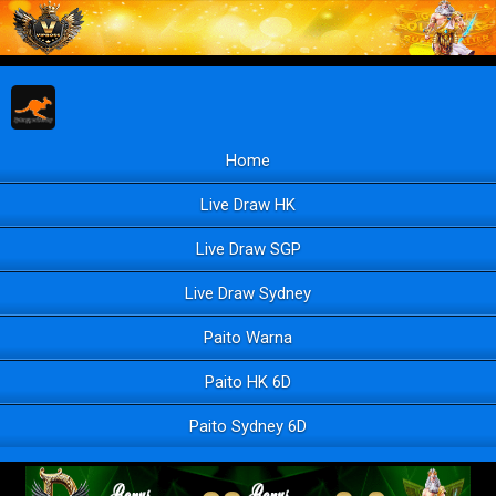
Home
Live Draw HK
Live Draw SGP
Live Draw Sydney
Paito Warna
Paito HK 6D
Paito Sydney 6D