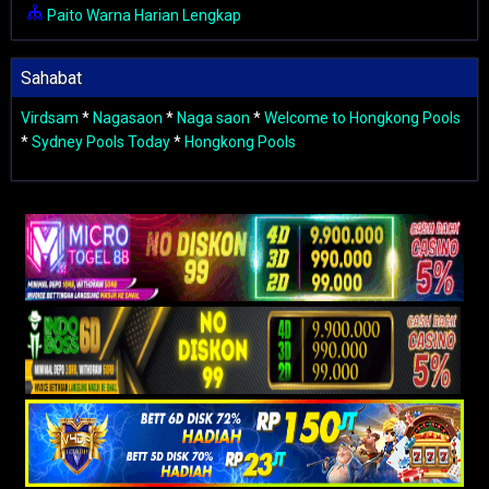
Paito Warna Harian Lengkap
Sahabat
Virdsam
*
Nagasaon
*
Naga saon
*
Welcome to Hongkong Pools
*
Sydney Pools Today
*
Hongkong Pools