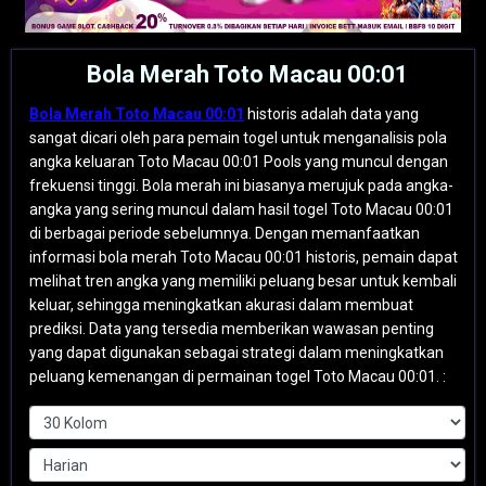
Bola Merah Toto Macau 00:01
Bola Merah Toto Macau 00:01
historis adalah data yang
sangat dicari oleh para pemain togel untuk menganalisis pola
angka keluaran Toto Macau 00:01 Pools yang muncul dengan
frekuensi tinggi. Bola merah ini biasanya merujuk pada angka-
angka yang sering muncul dalam hasil togel Toto Macau 00:01
di berbagai periode sebelumnya. Dengan memanfaatkan
informasi bola merah Toto Macau 00:01 historis, pemain dapat
melihat tren angka yang memiliki peluang besar untuk kembali
keluar, sehingga meningkatkan akurasi dalam membuat
prediksi. Data yang tersedia memberikan wawasan penting
yang dapat digunakan sebagai strategi dalam meningkatkan
peluang kemenangan di permainan togel Toto Macau 00:01. :