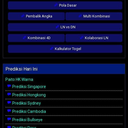
Pola Dasar
Pembalik Angka
Multi Kombinasi
LN vs DN
Kombinasi 4D
Kolaborasi LN
Kalkulator Togel
Prediksi Hari Ini
Paito HK Warna
Prediksi Singapore
Prediksi Hongkong
Prediksi Sydney
Prediksi Cambodia
Prediksi Bullseye