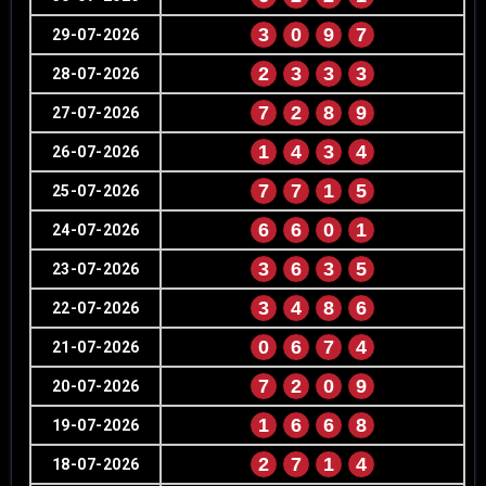
3
0
9
7
29-07-2026
2
3
3
3
28-07-2026
7
2
8
9
27-07-2026
1
4
3
4
26-07-2026
7
7
1
5
25-07-2026
6
6
0
1
24-07-2026
3
6
3
5
23-07-2026
3
4
8
6
22-07-2026
0
6
7
4
21-07-2026
7
2
0
9
20-07-2026
1
6
6
8
19-07-2026
2
7
1
4
18-07-2026