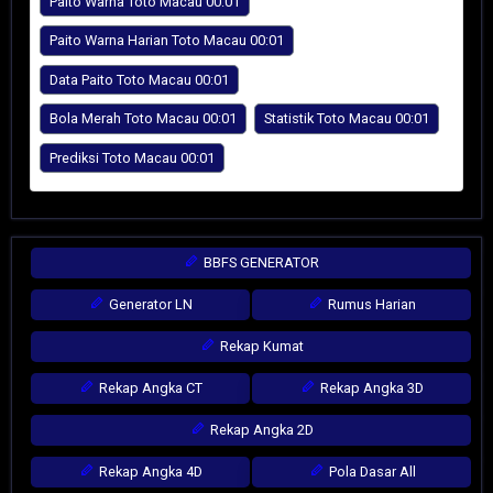
Paito Warna Toto Macau 00:01
Paito Warna Harian Toto Macau 00:01
Data Paito Toto Macau 00:01
Bola Merah Toto Macau 00:01
Statistik Toto Macau 00:01
Prediksi Toto Macau 00:01
BBFS GENERATOR
Generator LN
Rumus Harian
Rekap Kumat
Rekap Angka CT
Rekap Angka 3D
Rekap Angka 2D
Rekap Angka 4D
Pola Dasar All