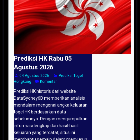
Prediksi HK Rabu 05
Agustus 2026
04 Agustus 2026
Prediksi Togel
Hongkong
Komentar
Prediksi HK historis dari website
DataSydney6D memberikan analisis
mendalam mengenai angka keluaran
togel HK berdasarkan data
sebelumnya. Dengan mengumpulkan
informasi lengkap dari hasil-hasil
keluaran yang tercatat, situs ini
membantu pemain dalam menyusun