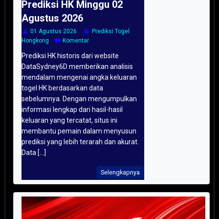
Prediksi HK Minggu 02
Agustus 2026
01 Agustus 2026
Prediksi Togel
Hongkong
Komentar
Prediksi HK historis dari website
DataSydney6D memberikan analisis
mendalam mengenai angka keluaran
togel HK berdasarkan data
sebelumnya. Dengan mengumpulkan
informasi lengkap dari hasil-hasil
keluaran yang tercatat, situs ini
membantu pemain dalam menyusun
prediksi yang lebih terarah dan akurat.
Data [...]
Selengkapnya