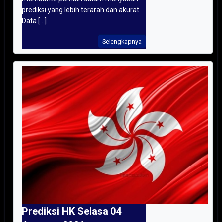
prediksi yang lebih terarah dan akurat.
Data [...]
Selengkapnya
Prediksi HK Selasa 04