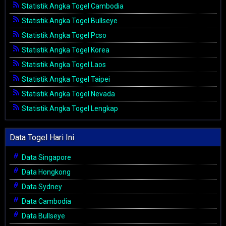
Statistik Angka Togel Cambodia
Statistik Angka Togel Bullseye
Statistik Angka Togel Pcso
Statistik Angka Togel Korea
Statistik Angka Togel Laos
Statistik Angka Togel Taipei
Statistik Angka Togel Nevada
Statistik Angka Togel Lengkap
Data Togel Hari Ini
Data Singapore
Data Hongkong
Data Sydney
Data Cambodia
Data Bullseye