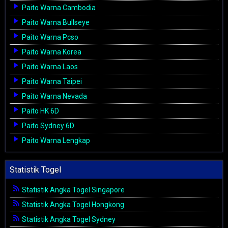
Paito Warna Cambodia
Paito Warna Bullseye
Paito Warna Pcso
Paito Warna Korea
Paito Warna Laos
Paito Warna Taipei
Paito Warna Nevada
Paito HK 6D
Paito Sydney 6D
Paito Warna Lengkap
Statistik Togel
Statistik Angka Togel Singapore
Statistik Angka Togel Hongkong
Statistik Angka Togel Sydney