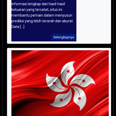
informasi lengkap dari hasil-hasil
keluaran yang tercatat, situs ini
membantu pemain dalam menyusun
prediksi yang lebih terarah dan akurat.
Data [...]
Selengkapnya