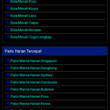
Bola Merah Pcso
Bola Merah Korea
Bola Merah Laos
Bola Merah Taipei
Bola Merah Nevada
Bola Merah Togel Lengkap
Paito Harian Tercepat
Paito Warna Harian Singapore
Paito Warna Harian Hongkong
Paito Warna Harian Sydney
Paito Warna Harian Cambodia
Paito Warna Harian Bullseye
Paito Warna Harian Pcso
Paito Warna Harian Korea