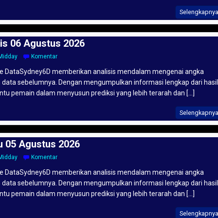
Selengkapny
is 06 Agustus 2026
 Midday
Komentar
bsite DataSydney6D memberikan analisis mendalam mengenai angka
n data sebelumnya. Dengan mengumpulkan informasi lengkap dari hasil
antu pemain dalam menyusun prediksi yang lebih terarah dan [...]
Selengkapny
u 05 Agustus 2026
 Midday
Komentar
bsite DataSydney6D memberikan analisis mendalam mengenai angka
n data sebelumnya. Dengan mengumpulkan informasi lengkap dari hasil
antu pemain dalam menyusun prediksi yang lebih terarah dan [...]
Selengkapny