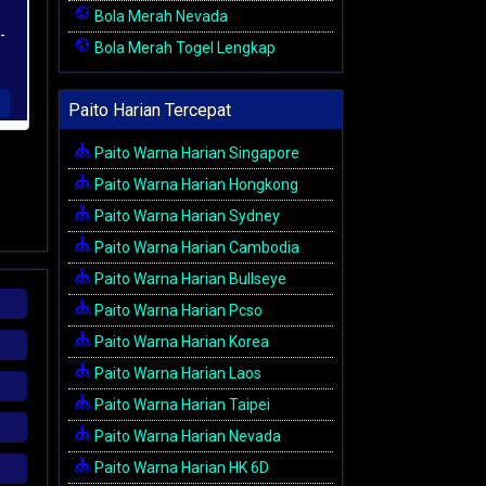
Bola Merah Nevada
-
Bola Merah Togel Lengkap
a
Paito Harian Tercepat
Paito Warna Harian Singapore
Paito Warna Harian Hongkong
Paito Warna Harian Sydney
Paito Warna Harian Cambodia
Paito Warna Harian Bullseye
Paito Warna Harian Pcso
Paito Warna Harian Korea
Paito Warna Harian Laos
Paito Warna Harian Taipei
Paito Warna Harian Nevada
Paito Warna Harian HK 6D