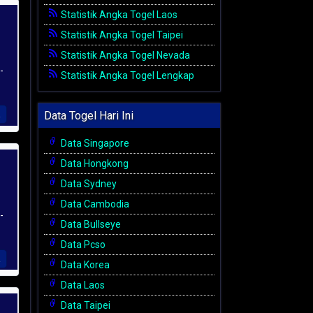
Statistik Angka Togel Laos
Statistik Angka Togel Taipei
Statistik Angka Togel Nevada
-
Statistik Angka Togel Lengkap
a
Data Togel Hari Ini
Data Singapore
Data Hongkong
Data Sydney
Data Cambodia
-
Data Bullseye
Data Pcso
a
Data Korea
Data Laos
Data Taipei