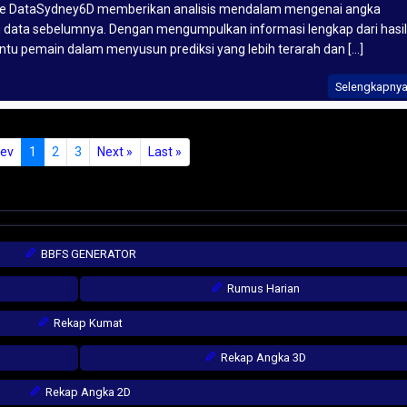
bsite DataSydney6D memberikan analisis mendalam mengenai angka
n data sebelumnya. Dengan mengumpulkan informasi lengkap dari hasil
antu pemain dalam menyusun prediksi yang lebih terarah dan [...]
Selengkapny
rev
1
2
3
Next »
Last »
BBFS GENERATOR
Rumus Harian
Rekap Kumat
Rekap Angka 3D
Rekap Angka 2D