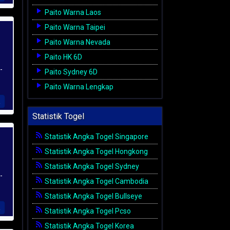
Paito Warna Laos
Paito Warna Taipei
Paito Warna Nevada
Paito HK 6D
-
Paito Sydney 6D
Paito Warna Lengkap
a
Statistik Togel
Statistik Angka Togel Singapore
Statistik Angka Togel Hongkong
Statistik Angka Togel Sydney
-
Statistik Angka Togel Cambodia
Statistik Angka Togel Bullseye
a
Statistik Angka Togel Pcso
Statistik Angka Togel Korea