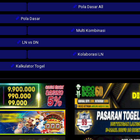
Pola Dasar All
Pola Dasar
Multi Kombinasi
LN vs DN
Kolaborasi LN
Kalkulator Togel