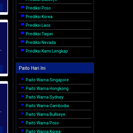
a
Prediksi Pcso
Prediksi Korea
Prediksi Laos
Prediksi Taipei
Prediksi Nevada
-
Prediksi Kami Lengkap
Paito Hari Ini
a
Paito Warna Singapore
Paito Warna Hongkong
Paito Warna Sydney
Paito Warna Cambodia
-
Paito Warna Bullseye
Paito Warna Pcso
a
Paito Warna Korea