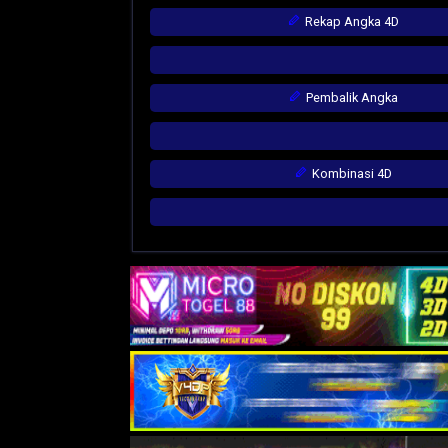
Rekap Angka 4D
Pembalik Angka
Kombinasi 4D