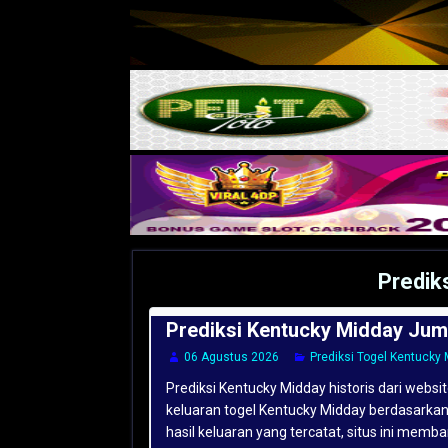
Predik
Prediksi Kentucky Midday Jum
06 Agustus 2026
Prediksi Togel Kentucky
Prediksi Kentucky Midday historis dari we
keluaran togel Kentucky Midday berdasarka
hasil keluaran yang tercatat, situs ini memb