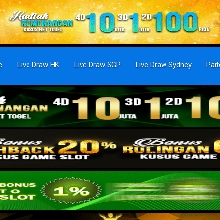
e
Live Draw HK
Live Draw SGP
Live Draw Sydney
Pai