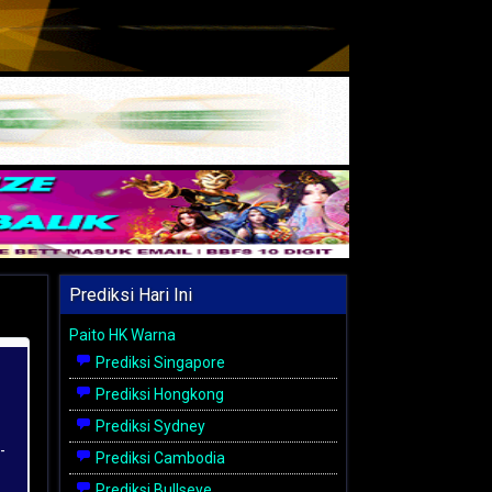
Prediksi Hari Ini
Paito HK Warna
Prediksi Singapore
Prediksi Hongkong
Prediksi Sydney
-
Prediksi Cambodia
Prediksi Bullseye