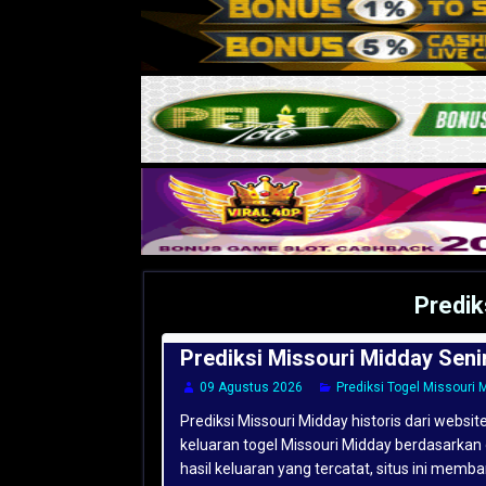
Predik
Prediksi Missouri Midday Seni
09 Agustus 2026
Prediksi Togel Missouri 
Prediksi Missouri Midday historis dari we
keluaran togel Missouri Midday berdasarkan
hasil keluaran yang tercatat, situs ini memb