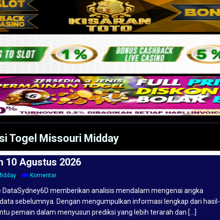
si Togel Missouri Midday
n 10 Agustus 2026
Midday
Komentar
bsite DataSydney6D memberikan analisis mendalam mengenai angka
 data sebelumnya. Dengan mengumpulkan informasi lengkap dari hasil-
antu pemain dalam menyusun prediksi yang lebih terarah dan [...]