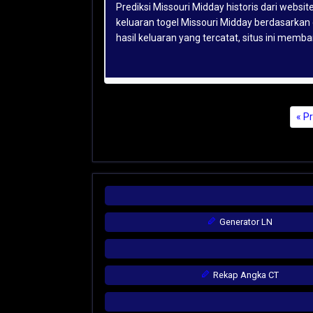
Prediksi Missouri Midday historis dari we
keluaran togel Missouri Midday berdasarkan
hasil keluaran yang tercatat, situs ini memb
« P
Generator LN
Rekap Angka CT