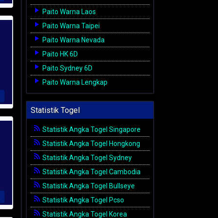
Paito Warna Laos
Paito Warna Taipei
Paito Warna Nevada
Paito HK 6D
Paito Sydney 6D
Paito Warna Lengkap
a
Statistik Togel
Statistik Angka Togel Singapore
Statistik Angka Togel Hongkong
Statistik Angka Togel Sydney
Statistik Angka Togel Cambodia
Statistik Angka Togel Bullseye
a
Statistik Angka Togel Pcso
Statistik Angka Togel Korea