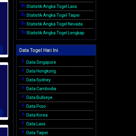
Statistik Angka Togel Laos
Statistik Angka Togel Taipei
Statistik Angka Togel Nevada
Statistik Angka Togel Lengkap
a
Data Togel Hari Ini
Data Singapore
Data Hongkong
Data Sydney
Data Cambodia
Data Bullseye
Data Pcso
a
Data Korea
Data Laos
Data Taipei