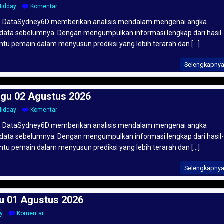
Midday
Komentar
bsite DataSydney6D memberikan analisis mendalam mengenai angka
 data sebelumnya. Dengan mengumpulkan informasi lengkap dari hasil-
antu pemain dalam menyusun prediksi yang lebih terarah dan [...]
Selengkapny
ggu 02 Agustus 2026
Midday
Komentar
bsite DataSydney6D memberikan analisis mendalam mengenai angka
 data sebelumnya. Dengan mengumpulkan informasi lengkap dari hasil-
antu pemain dalam menyusun prediksi yang lebih terarah dan [...]
Selengkapny
tu 01 Agustus 2026
ay
Komentar