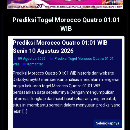
Prediksi Togel Morocco Quatro 01:01
WIB
Prediksi Morocco Quatro 01:01 WIB
Senin 10 Agustus 2026
09 Agustus 2026
Prediksi Togel Morocco Quatro 01:01
WIB
Komentar
Prediksi Morocco Quatro 01:01 WIB historis dari website
DataSydney6D memberikan analisis mendalam mengenai
angka keluaran togel Morocco Quatro 01:01 WIB
berdasarkan data sebelumnya. Dengan mengumpulkan
informasi lengkap dari hasil-hasil keluaran yang tercatat,
situs ini membantu pemain dalam menyusun prediksi yang
lebih [...]
Selengkapnya