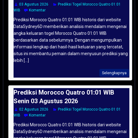
03 Agustus 2026
Prediksi Togel Morocco Quatro 01:01
WIB
Komentar
Prediksi Morocco Quatro 01:01 WIB historis dari website
DataSydney6D memberikan analisis mendalam mengenai
angka keluaran togel Morocco Quatro 01:01 WIB
berdasarkan data sebelumnya. Dengan mengumpulkan
informasi lengkap dari hasil-hasil keluaran yang tercatat,
situs ini membantu pemain dalam menyusun prediksi yang
lebih [...]
Selengkapnya
Prediksi Morocco Quatro 01:01 WIB
Senin 03 Agustus 2026
02 Agustus 2026
Prediksi Togel Morocco Quatro 01:01
WIB
Komentar
Prediksi Morocco Quatro 01:01 WIB historis dari website
DataSydney6D memberikan analisis mendalam mengenai