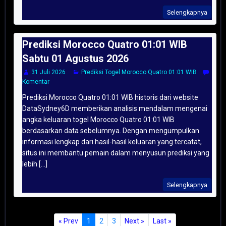
Selengkapnya
Prediksi Morocco Quatro 01:01 WIB
Sabtu 01 Agustus 2026
31 Juli 2026
Prediksi Togel Morocco Quatro 01:01 WIB
Komentar
Prediksi Morocco Quatro 01:01 WIB historis dari website
DataSydney6D memberikan analisis mendalam mengenai
angka keluaran togel Morocco Quatro 01:01 WIB
berdasarkan data sebelumnya. Dengan mengumpulkan
informasi lengkap dari hasil-hasil keluaran yang tercatat,
situs ini membantu pemain dalam menyusun prediksi yang
lebih [...]
Selengkapnya
« Prev
1
2
3
Next »
Last »