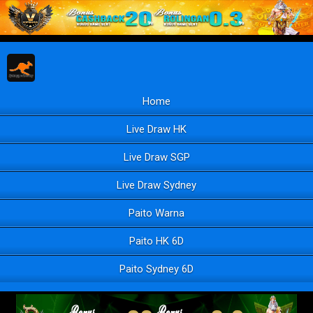
Home
Live Draw HK
Live Draw SGP
Live Draw Sydney
Paito Warna
Paito HK 6D
Paito Sydney 6D