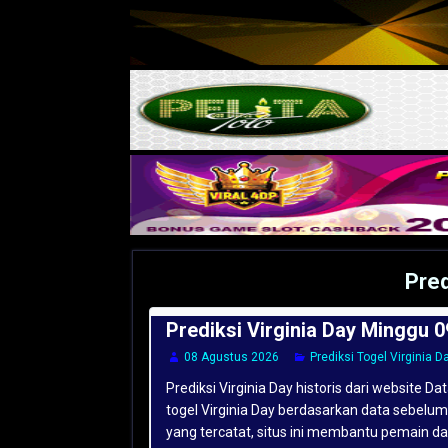
Pred
Prediksi Virginia Day Minggu 
08 Agustus 2026
Prediksi Togel Virginia D
Prediksi Virginia Day historis dari websit
togel Virginia Day berdasarkan data sebelu
yang tercatat, situs ini membantu pemain dal