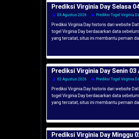
Prediksi Virginia Day Selasa 
03 Agustus 2026
Prediksi Togel Virginia D
Prediksi Virginia Day historis dari websit
togel Virginia Day berdasarkan data sebelu
yang tercatat, situs ini membantu pemain dal
Prediksi Virginia Day Senin 03
02 Agustus 2026
Prediksi Togel Virginia D
Prediksi Virginia Day historis dari websit
togel Virginia Day berdasarkan data sebelu
yang tercatat, situs ini membantu pemain dal
Prediksi Virginia Day Minggu 