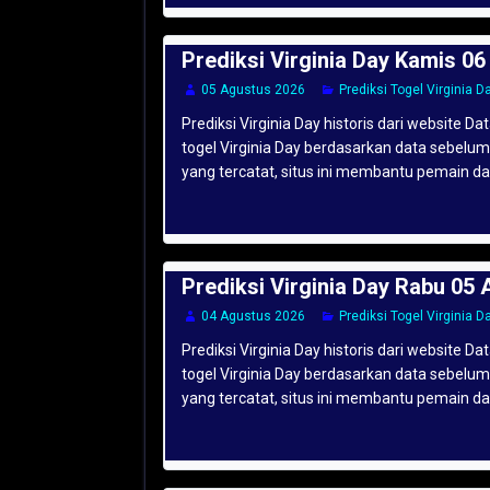
Prediksi Virginia Day Kamis 0
05 Agustus 2026
Prediksi Togel Virginia D
Prediksi Virginia Day historis dari websit
togel Virginia Day berdasarkan data sebelu
yang tercatat, situs ini membantu pemain dal
Prediksi Virginia Day Rabu 05
04 Agustus 2026
Prediksi Togel Virginia D
Prediksi Virginia Day historis dari websit
togel Virginia Day berdasarkan data sebelu
yang tercatat, situs ini membantu pemain dal