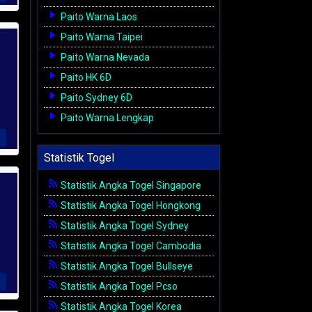
Paito Warna Laos
Paito Warna Taipei
Paito Warna Nevada
Paito HK 6D
n
Paito Sydney 6D
Paito Warna Lengkap
a
Statistik Togel
Statistik Angka Togel Singapore
Statistik Angka Togel Hongkong
Statistik Angka Togel Sydney
n
Statistik Angka Togel Cambodia
Statistik Angka Togel Bullseye
a
Statistik Angka Togel Pcso
Statistik Angka Togel Korea