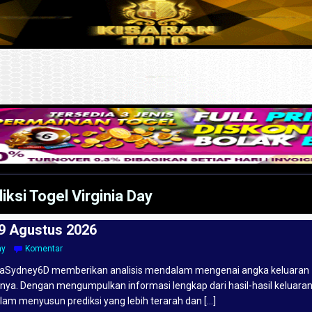
iksi Togel Virginia Day
09 Agustus 2026
ay
Komentar
e DataSydney6D memberikan analisis mendalam mengenai angka keluaran
mnya. Dengan mengumpulkan informasi lengkap dari hasil-hasil keluara
am menyusun prediksi yang lebih terarah dan [...]