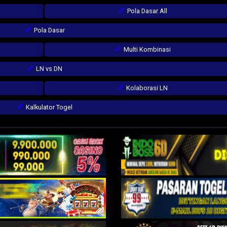
Pola Dasar All
Pola Dasar
Multi Kombinasi
LN vs DN
Kolaborasi LN
Kalkulator Togel