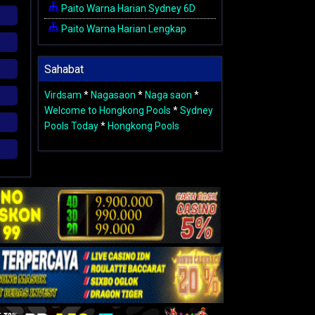
Paito Warna Harian Sydney 6D
Paito Warna Harian Lengkap
Sahabat
Virdsam
*
Nagasaon
*
Naga saon
*
Welcome to Hongkong Pools
*
Sydney
Pools Today
*
Hongkong Pools