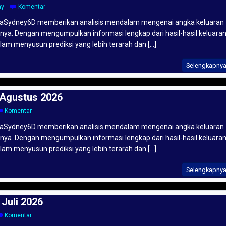
ay
Komentar
e DataSydney6D memberikan analisis mendalam mengenai angka keluaran
mnya. Dengan mengumpulkan informasi lengkap dari hasil-hasil keluara
am menyusun prediksi yang lebih terarah dan [...]
Selengkapny
1 Agustus 2026
Komentar
e DataSydney6D memberikan analisis mendalam mengenai angka keluaran
mnya. Dengan mengumpulkan informasi lengkap dari hasil-hasil keluara
am menyusun prediksi yang lebih terarah dan [...]
Selengkapny
 Juli 2026
Komentar