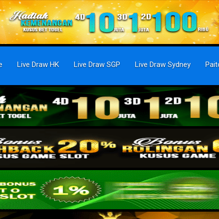
e
Live Draw HK
Live Draw SGP
Live Draw Sydney
Pai