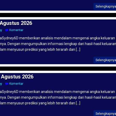
Selengkapny
8 Agustus 2026
ay
Komentar
e DataSydney6D memberikan analisis mendalam mengenai angka keluaran
mnya. Dengan mengumpulkan informasi lengkap dari hasil-hasil keluara
am menyusun prediksi yang lebih terarah dan [...]
Selengkapny
7 Agustus 2026
ay
Komentar
e DataSydney6D memberikan analisis mendalam mengenai angka keluaran
mnya. Dengan mengumpulkan informasi lengkap dari hasil-hasil keluara
am menyusun prediksi yang lebih terarah dan [...]
Selengkapny