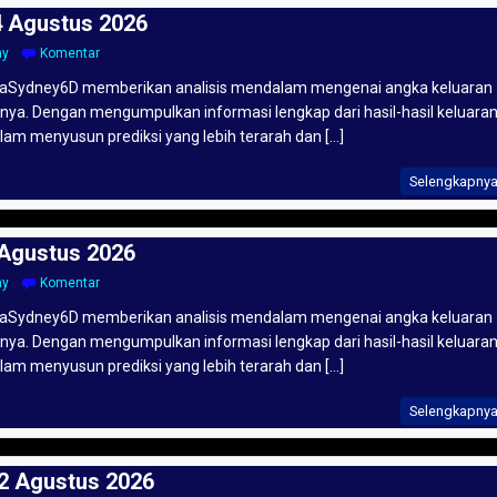
04 Agustus 2026
ay
Komentar
e DataSydney6D memberikan analisis mendalam mengenai angka keluaran
mnya. Dengan mengumpulkan informasi lengkap dari hasil-hasil keluara
am menyusun prediksi yang lebih terarah dan [...]
Selengkapny
 Agustus 2026
ay
Komentar
e DataSydney6D memberikan analisis mendalam mengenai angka keluaran
mnya. Dengan mengumpulkan informasi lengkap dari hasil-hasil keluara
am menyusun prediksi yang lebih terarah dan [...]
Selengkapny
02 Agustus 2026