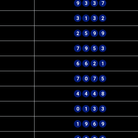
9
3
3
7
3
1
3
2
2
5
9
9
7
9
5
3
6
6
2
1
7
0
7
5
4
4
4
8
0
1
3
3
1
9
6
9