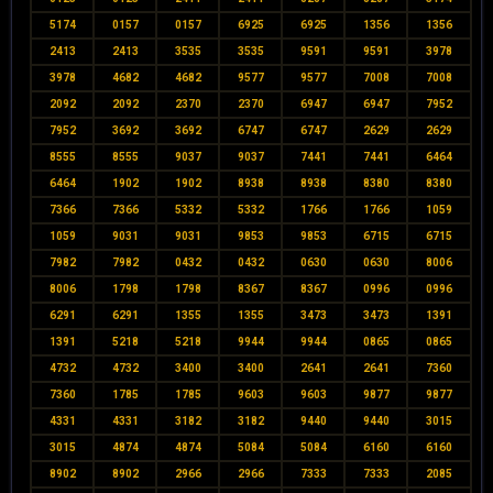
5174
0157
0157
6925
6925
1356
1356
2413
2413
3535
3535
9591
9591
3978
3978
4682
4682
9577
9577
7008
7008
2092
2092
2370
2370
6947
6947
7952
7952
3692
3692
6747
6747
2629
2629
8555
8555
9037
9037
7441
7441
6464
6464
1902
1902
8938
8938
8380
8380
7366
7366
5332
5332
1766
1766
1059
1059
9031
9031
9853
9853
6715
6715
7982
7982
0432
0432
0630
0630
8006
8006
1798
1798
8367
8367
0996
0996
6291
6291
1355
1355
3473
3473
1391
1391
5218
5218
9944
9944
0865
0865
4732
4732
3400
3400
2641
2641
7360
7360
1785
1785
9603
9603
9877
9877
4331
4331
3182
3182
9440
9440
3015
3015
4874
4874
5084
5084
6160
6160
8902
8902
2966
2966
7333
7333
2085