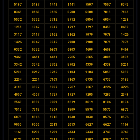
5197
5197
1441
1441
7507
7507
8343
8343
0865
0865
5208
5208
7813
7813
5532
5532
5712
5712
6854
6854
1258
1258
1047
1047
1797
1797
0459
0459
3117
3117
5162
5162
7079
7079
1426
1426
0042
0042
7908
7908
7078
7078
0352
0352
6803
6803
4609
4609
9469
9469
4481
4481
2265
2265
3808
3808
3342
3342
5702
5702
4339
4339
5201
5201
0282
0282
9104
9104
5059
5059
2204
2204
7163
7163
6735
6735
3185
3185
3907
3907
7267
7267
4226
4226
4007
4007
1727
1727
7285
7285
2549
2549
0959
0959
8619
8619
0104
0104
7515
7515
1509
1509
5570
5570
6873
6873
8916
8916
1030
1030
0576
0576
9000
9000
2013
2013
6627
6627
1169
1169
8209
8209
2334
2334
3740
3740
0123
0123
2411
2411
8287
8287
5174