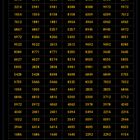
2214
5981
5981
8388
8388
9972
9972
1054
1054
8158
8158
6309
6309
7612
7612
1881
1881
4964
4964
6963
6963
6867
6867
0257
0257
8945
8945
6972
6972
8266
8266
5430
5430
4051
4051
9522
9522
2613
2613
9692
9692
8380
8380
8771
8771
8205
8205
3645
3645
6027
6027
8374
8374
8555
8555
5835
5835
2838
2838
0981
0981
6070
6070
5428
5428
8698
8698
6849
6849
0755
0755
5666
5666
8325
8325
7032
7032
1050
1050
4467
4467
2835
2835
6846
6846
6810
6810
0300
0300
3712
3712
0972
0972
4063
4063
3978
3978
4343
4343
2401
2401
0494
0494
2216
2216
1032
1032
3547
3547
0091
0091
2944
2944
6414
6414
4695
4695
8653
8653
1686
1686
1640
1640
2292
2292
9154