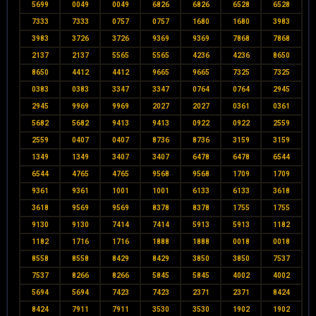
5699
0049
0049
6826
6826
6528
6528
7333
7333
0757
0757
1680
1680
3983
3983
3726
3726
9369
9369
7868
7868
2137
2137
5565
5565
4236
4236
8650
8650
4412
4412
9665
9665
7325
7325
0383
0383
3347
3347
0764
0764
2945
2945
9969
9969
2027
2027
0361
0361
5682
5682
9413
9413
0922
0922
2559
2559
0407
0407
8736
8736
3159
3159
1349
1349
3407
3407
6478
6478
6544
6544
4765
4765
9568
9568
1709
1709
9361
9361
1001
1001
6133
6133
3618
3618
9569
9569
8378
8378
1755
1755
9130
9130
7414
7414
5913
5913
1182
1182
1716
1716
1888
1888
0018
0018
8558
8558
8429
8429
3850
3850
7537
7537
8266
8266
5845
5845
4002
4002
5694
5694
7423
7423
2371
2371
8424
8424
7911
7911
3530
3530
1902
1902