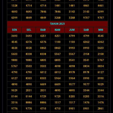
1328
4714
4714
1481
1481
4461
4461
4693
4693
7846
7846
3143
3143
6399
6399
4849
4849
3268
3268
9707
9707
TAHUN 2021
SEN
SEL
RAB
KAM
JUM
SAB
MIN
3693
3693
4251
4251
4799
4799
4545
4545
6376
6376
1100
1100
6362
6362
4020
4020
0863
0863
0993
0993
5633
5633
8338
8338
5567
5567
2158
2158
9880
9880
6805
6805
3541
3541
5767
5767
3503
3503
4098
4098
0834
0834
4790
4790
6012
6012
8978
8978
6127
6127
8303
8303
5964
5964
0990
0990
4890
4890
6609
6609
9577
9577
9029
9029
2031
2031
4895
4895
3344
3344
0144
0144
9729
9729
0205
0205
3316
3316
8886
8886
1517
1517
1476
1476
9776
9776
4710
4710
0901
0901
2861