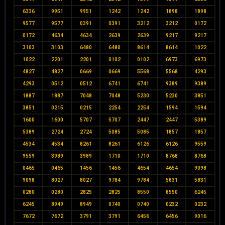
6336
9951
9951
1242
1242
1898
1898
9577
9577
0391
0391
3212
3212
0172
0172
4634
4634
2639
2639
9217
9217
3103
3103
6480
6480
8614
8614
1022
1022
2201
2201
0102
0102
6973
6973
4827
4827
0669
0669
5568
5568
4293
4293
0512
0512
6741
6741
9389
9389
1887
1887
7048
7048
5230
5230
3851
3851
0215
0215
2254
2254
1594
1594
1600
1600
5707
5707
2447
2447
5389
5389
2724
2724
5085
5085
1857
1857
4534
4534
8261
8261
6126
6126
9559
9559
3989
3989
1710
1710
8768
8768
0465
0465
1456
1456
4654
4654
9098
9098
8027
8027
9784
9784
5831
5831
0280
0280
2825
2825
8550
8550
6245
6245
8949
8949
0740
0740
0232
0232
7672
7672
3791
3791
6456
6456
9016