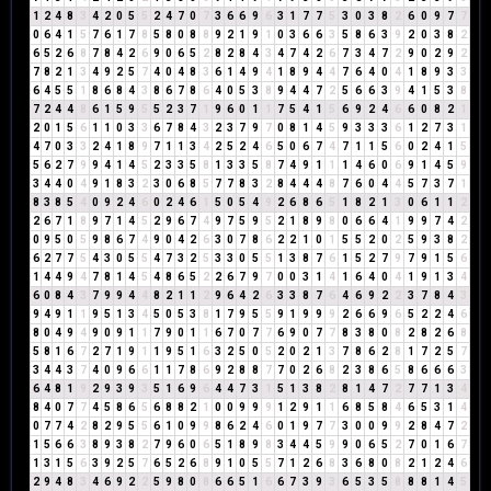
1
2
4
8
3
4
2
0
5
5
2
4
7
0
7
3
6
6
9
6
3
1
7
7
5
3
0
3
8
2
6
0
9
7
7
0
6
4
1
5
7
6
1
7
8
5
8
0
8
8
9
2
1
9
1
0
3
6
6
3
5
8
6
3
9
2
0
3
8
2
6
5
2
6
8
7
8
4
2
6
9
0
6
5
2
8
2
8
4
3
4
7
4
2
6
7
3
4
7
2
9
0
2
9
2
7
8
2
1
3
4
9
2
5
7
4
0
4
8
3
6
1
4
9
4
1
8
9
4
4
7
6
4
0
4
1
8
9
3
3
6
4
5
5
1
8
6
8
4
3
8
6
7
8
6
4
0
5
3
8
9
4
4
7
2
5
6
6
3
9
4
1
5
3
8
7
2
4
4
8
6
1
5
9
5
5
2
3
7
1
9
6
0
1
1
7
5
4
1
5
6
9
2
4
6
6
0
8
2
1
2
0
1
5
6
1
1
0
3
3
6
7
8
4
3
2
3
7
9
7
0
8
1
4
5
9
3
3
3
6
1
2
7
3
1
4
7
0
3
3
2
4
1
8
9
7
1
1
3
4
2
5
2
4
6
5
0
6
7
4
7
1
1
5
6
0
2
4
1
5
5
6
2
7
9
9
4
1
4
5
2
3
3
5
8
1
3
3
5
8
7
4
9
1
1
1
4
6
0
6
9
1
4
5
9
3
4
4
0
4
9
1
8
3
2
3
0
6
8
5
7
7
8
3
2
8
4
4
4
8
7
6
0
4
4
5
7
3
7
1
8
3
8
5
4
0
9
2
4
6
0
2
4
6
1
5
0
5
4
9
2
6
8
6
5
1
8
2
1
3
0
6
1
1
2
2
6
7
1
8
9
7
1
4
5
2
9
6
7
4
9
7
5
9
5
2
1
8
9
8
0
6
6
4
1
9
9
7
4
2
0
9
5
0
5
9
8
6
7
4
9
0
4
2
6
3
0
7
8
6
2
2
1
0
1
5
5
2
0
2
5
9
3
8
2
6
2
7
7
5
4
3
0
5
5
4
7
3
2
5
3
3
0
5
5
1
3
8
7
6
1
5
2
7
9
7
9
1
5
6
1
4
4
9
4
7
8
1
4
5
4
8
6
5
2
2
6
7
9
7
0
0
3
1
4
1
6
4
0
4
1
9
1
3
4
6
0
8
4
3
7
9
9
4
4
8
2
1
1
2
9
6
4
2
6
3
3
8
7
6
4
6
9
2
2
3
7
8
4
3
9
4
9
1
1
9
5
1
3
4
5
0
5
3
8
1
7
9
5
5
9
1
9
9
9
2
6
6
9
6
5
2
2
4
6
8
0
4
9
4
9
0
9
1
1
7
9
0
1
1
6
7
0
7
7
6
9
0
7
7
8
3
8
0
8
2
8
2
6
8
5
8
1
6
7
2
7
1
9
1
1
9
5
1
6
3
2
5
0
5
2
0
2
1
3
7
8
6
2
8
1
7
2
5
7
3
4
4
3
7
4
0
9
6
6
1
1
7
8
6
9
2
8
8
7
7
0
2
6
8
2
3
8
6
5
8
6
6
6
3
6
4
8
1
9
2
9
3
9
3
5
1
6
9
6
4
4
7
3
1
5
1
3
8
2
8
1
4
7
2
7
7
1
3
4
8
4
0
7
7
4
5
8
6
5
6
8
8
2
1
0
0
9
9
9
1
2
9
1
1
6
8
5
8
4
6
5
3
1
4
0
7
7
4
2
8
2
9
5
5
6
1
0
9
9
8
6
2
4
6
0
1
9
7
7
3
0
0
9
9
2
8
4
7
2
1
5
6
6
3
8
9
3
8
2
7
9
6
0
6
5
1
8
9
8
3
4
4
5
9
9
0
6
5
2
7
0
1
6
7
1
3
1
5
6
3
9
2
5
7
6
5
2
6
8
9
1
0
5
5
7
1
2
6
8
3
6
8
0
8
2
1
2
4
6
2
9
4
8
3
4
6
9
2
2
5
9
8
0
8
6
6
5
1
6
6
7
3
9
3
6
5
3
5
8
8
8
1
4
5