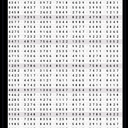
4
3
4
1
5
4
7
0
2
2
0
9
7
2
9
7
9
1
8
9
6
6
3
9
3
6
6
0
4
4
2
8
3
1
4
8
0
8
0
8
8
4
3
7
1
1
3
6
5
2
9
9
3
3
6
5
0
6
6
3
3
9
9
5
5
7
3
6
6
3
2
4
5
8
4
4
0
6
7
4
2
6
0
2
2
5
8
4
9
4
2
7
0
4
4
7
0
3
8
2
1
2
1
3
4
0
7
6
9
6
7
2
9
5
5
1
4
5
6
2
6
0
3
1
4
8
2
2
8
1
4
7
9
8
8
1
8
2
9
2
2
5
7
7
5
7
0
3
5
8
4
0
9
1
1
3
0
4
4
8
8
9
8
8
7
4
3
9
5
5
5
3
4
9
4
4
9
9
6
6
8
7
5
4
9
3
4
6
0
6
4
6
7
9
7
2
5
7
7
5
0
0
8
5
4
2
8
2
4
6
4
2
7
5
3
1
3
8
4
3
9
1
6
0
6
1
8
4
4
8
1
9
4
7
2
3
1
0
4
4
5
3
6
5
2
2
1
0
7
7
7
2
3
2
5
3
7
0
5
5
5
1
6
7
4
2
4
6
3
9
9
2
2
3
5
2
8
5
2
7
3
4
7
1
8
4
8
7
9
7
7
5
6
4
1
6
1
2
2
4
1
3
5
9
5
4
0
5
5
1
1
0
5
2
7
8
4
6
5
2
5
8
3
3
6
4
3
8
1
9
8
1
8
2
1
9
9
2
5
7
1
0
0
5
5
8
8
9
9
9
2
3
8
5
4
4
4
2
6
8
3
7
0
1
1
2
5
3
5
8
7
6
1
1
2
4
1
1
1
2
9
5
0
0
0
6
7
1
5
6
7
3
0
6
6
6
9
5
6
2
8
7
6
8
5
4
9
1
5
6
8
2
7
8
6
0
2
3
5
8
2
1
2
5
7
9
6
6
5
2
4
9
4
3
7
6
8
7
4
2
7
7
8
8
7
4
0
7
1
8
2
0
8
6
5
1
2
0
9
9
3
7
8
6
5
1
1
3
4
7
8
5
1
0
1
9
8
6
6
3
7
5
8
4
3
6
6
4
5
9
4
2
8
2
1
6
7
0
1
1
3
1
5
4
9
1
0
5
3
8
5
7
6
6
3
7
4
7
3
1
6
5
3
7
1
5
4
2
3
5
7
5
1
7
8
4
5
6
7
4
8
1
9
5
5
4
2
3
8
2
4
8
1
0
1
7
4
5
4
9
0
1
8
8
7
4
4
7
6
4
0
1
2
1
3
7
6
1
1
2
6
4
6
5
2
9
7
7
4
2
8
4
9
5
5
9
0
1
7
8
8
7
4
2
6
9
6
9
0
9
8
9
6
0
6
9
8
8
8
7
4
6
1
1
2
0
1
1
3
4
4
8
0
4
4
9
9
7
7
5
1
3
0
0
0
5
0
4
7
2
3
4
5
4
9
5
0
0
7
7
9
6
3
2
5
9
4
6
2
8
4
9
8
7
6
1
9
5
7
3
7
9
6
1
7
2
5
1
9
1
5
3
5
4
9
7
3
9
8
8
8
2
8
5
4
5
7
0
0
0
9
2
7
6
4
1
1
1
7
8
4
6
0
9
9
8
4
1
2
3
0
9
7
1
8
6
0
2
0
2
2
2
7
6
4
0
8
8
9
8
5
2
7
1
8
8
1
7
4
2
2
7
3
6
9
2
8
2
9
2
3
0
2
6
8
1
2
5
9
5
0
0
5
4
9
0
8
5
8
4
4
7
2
5
7
1
4
4
6
1
5
2
2
2
4
9
1
0
4
4
7
2
4
8
3
2
6
1
1
2
6
7
7
1
8
0
3
4
8
3
3
7
8
5
4
4
0
2
2
4
7
3
9
0
9
7
2
8
6
5
8
3
5
8
4
1
2
5
9
5
4
2
7
0
7
8
4
2
8
1
5
2
9
1
1
1
9
8
5
4
8
1
0
3
3
8
4
9
3
3
9
4
8
1
9
5
4
9
5
5
2
9
1
2
3
5
6
6
7
4