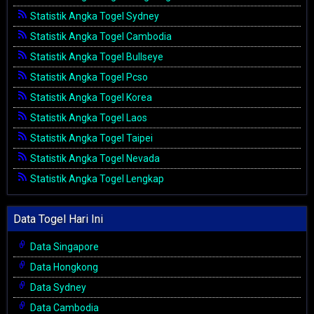
Statistik Angka Togel Sydney
Statistik Angka Togel Cambodia
Statistik Angka Togel Bullseye
Statistik Angka Togel Pcso
Statistik Angka Togel Korea
Statistik Angka Togel Laos
Statistik Angka Togel Taipei
Statistik Angka Togel Nevada
Statistik Angka Togel Lengkap
Data Togel Hari Ini
Data Singapore
Data Hongkong
Data Sydney
Data Cambodia