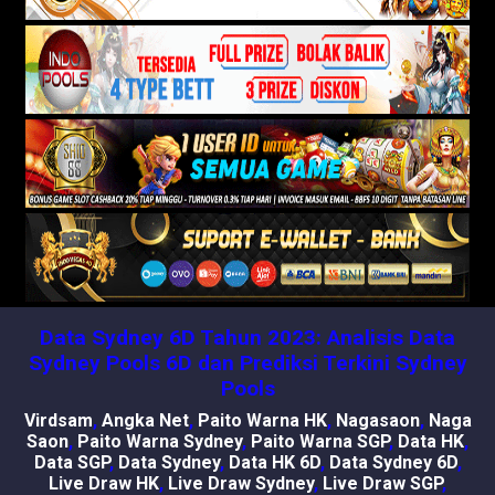
Data Sydney 6D Tahun 2023: Analisis Data
Sydney Pools 6D dan Prediksi Terkini Sydney
Pools
Virdsam
,
Angka Net
,
Paito Warna HK
,
Nagasaon
,
Naga
Saon
,
Paito Warna Sydney
,
Paito Warna SGP
,
Data HK
,
Data SGP
,
Data Sydney
,
Data HK 6D
,
Data Sydney 6D
,
Live Draw HK
,
Live Draw Sydney
,
Live Draw SGP
,