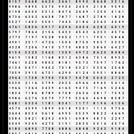
8
1
5
7
3
3
6
6
8
5
6
6
2
4
6
3
6
6
1
7
8
9
9
0
9
8
6
6
8
5
3
3
1
6
7
9
9
8
6
5
9
8
9
5
5
5
3
7
0
7
9
9
3
0
3
2
4
5
9
5
2
1
0
8
8
9
5
9
5
5
0
1
9
8
8
6
0
0
0
0
5
3
1
3
4
8
4
7
4
2
2
6
4
9
4
1
2
5
0
5
4
1
6
1
7
8
7
3
6
9
6
3
0
2
2
6
6
3
8
2
7
8
7
7
5
1
6
8
7
6
2
7
8
9
8
1
8
2
8
1
5
5
2
7
9
1
4
0
3
3
5
5
0
1
1
7
4
4
3
7
2
1
8
6
5
2
3
6
3
9
4
0
4
9
4
4
7
6
1
7
5
8
3
6
9
5
9
1
7
8
4
2
9
6
6
4
4
0
4
4
6
2
8
2
1
6
0
1
9
1
5
7
9
7
7
7
8
6
4
1
2
1
5
6
2
5
4
3
3
6
4
5
4
3
7
6
2
5
3
8
4
5
7
6
4
2
7
7
3
1
7
1
9
7
7
9
5
2
8
1
9
0
5
2
7
1
7
1
1
2
7
9
5
1
6
5
8
4
8
3
4
9
0
1
1
2
5
1
7
8
4
7
2
6
8
1
5
0
0
0
8
7
5
0
5
9
0
5
7
3
3
3
3
3
6
4
3
2
8
1
7
2
0
6
6
7
4
1
0
1
3
7
7
0
7
4
8
0
3
3
3
8
6
0
6
6
4
2
7
9
8
1
5
4
9
5
3
2
0
2
3
4
6
3
9
1
3
0
9
9
4
9
7
2
9
8
6
2
0
2
8
4
8
4
3
9
6
1
9
1
1
5
8
2
1
1
1
6
8
5
8
3
1
2
3
6
3
8
6
5
7
0
1
4
5
8
9
5
3
8
7
4
6
1
7
0
2
3
8
2
9
8
0
3
3
8
1
8
1
9
9
5
7
3
1
7
5
9
7
7
1
7
6
2
8
0
1
3
4
7
5
4
7
1
8
9
4
0
2
2
7
0
1
8
9
0
3
2
1
3
5
3
5
6
2
2
5
6
8
5
7
0
5
9
5
3
9
1
5
6
6
7
5
1
6
6
2
9
0
9
4
1
2
4
6
5
9
5
1
6
8
8
6
8
5
2
9
6
4
1
1
7
3
8
2
9
7
9
0
9
7
0
0
7
7
9
4
7
8
6
5
0
0
3
3
2
7
2
3
5
5
3
3
0
3
2
1
1
6
7
3
7
9
9
9
2
0
3
3
6
4
9
6
6
3
4
9
4
5
9
5
4
1
4
5
1
9
6
6
3
1
3
6
4
1
3
4
3
9
3
4
1
6
5
2
9
4
7
5
3
7
1
6
9
6
5
2
4
6
1
1
8
3
4
7
7
1
8
6
5
8
7
8
9
8
0
7
0
8
8
2
6
3
6
9
2
8
1
7
8
7
5
9
2
2
9
9
8
6
5
6
2
7
6
4
3
0
7
9
7
7
7
7
9
7
5
3
6
0
6
4
6
9
8
8
8
3
8
7
6
0
6
8
1
9
0
3
3
4
7
1
1
8
1
9
8
3
4
1
5
1
1
7
7
5
8
1
9
6
6
4
1
5
6
2
4
5
7
0
7
4
5
9
9
9
1
8
9
9
9
0
0
1
8
9
9
3
0
1
1
1
1
1
0
1
9
7
5
6
2
3
6
4
4
8
8
5
3
4
7
0
6
1
8
9
6
9
9
5
5
0
5
3
9
3
8
8
2
2
4
4
6
6
9
6
5
5
8
4
3
3
8
2
1
3
8
2
9
2
2
4
9
5
1
6
6
9
8
9
8
4
8
7
5
3
2
2
9
7
7
5
0
4
9
4
9
3
4
9
4
4
2
7
0
7
3
1
9
1
1
2
8
3
0
3
5
0
1
6
7
4
5
7
4
2
8
1
8
0
8
6
8
9
0
9
7
7
0
8
8
4
8
8
6
5
4
8
4
8
3
9
2
4
3
7
9
1
8
4
3
5
8
0
7
7
6
8
1
6
7
2
4
8
8
7
7
0
3
9
3
4
6
1
9
1
1
9
9
9
9
8
1
0
2
2