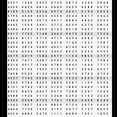
3
3
3
7
1
1
3
6
0
6
5
4
9
3
3
0
7
2
9
2
3
8
7
2
9
2
2
4
0
4
2
8
6
8
5
6
3
0
0
0
0
6
3
6
9
6
8
1
4
5
0
6
6
9
6
2
6
5
9
5
6
5
8
8
7
0
0
7
9
7
8
1
8
9
8
3
1
3
9
3
0
3
3
6
9
0
9
7
4
2
0
0
4
1
5
5
1
9
4
4
5
8
0
4
4
5
7
9
5
5
4
5
4
0
4
4
0
3
3
6
3
3
5
0
5
2
0
4
2
6
8
2
1
7
8
3
4
6
2
8
4
4
8
4
3
0
0
2
9
2
4
0
7
2
9
4
9
1
1
2
8
8
8
9
8
4
8
6
3
9
2
5
0
9
9
4
4
6
5
2
1
5
9
4
4
2
4
9
1
1
2
7
7
2
9
6
5
3
9
3
6
2
7
6
4
3
8
1
0
1
0
4
8
6
5
8
0
3
2
5
9
2
0
9
9
6
1
4
2
6
8
3
1
8
9
9
6
3
7
1
3
8
6
1
7
0
4
1
7
8
7
7
0
5
5
7
1
6
8
5
2
6
6
2
8
9
4
7
0
7
5
2
0
3
3
7
9
3
6
9
5
8
3
6
9
8
1
3
1
4
3
7
1
0
1
4
7
1
9
1
4
2
9
4
4
6
0
8
2
1
5
2
9
9
9
9
2
0
2
2
8
1
4
0
4
9
7
3
7
1
6
2
1
8
9
7
1
6
5
2
1
3
3
1
4
7
3
8
7
6
3
6
9
0
9
2
8
7
4
2
9
0
8
9
8
6
0
3
1
4
8
7
4
9
4
4
0
1
8
9
2
7
3
2
5
7
6
9
6
6
6
3
4
4
8
9
8
9
2
2
2
4
0
3
3
8
0
2
9
2
0
2
9
2
2
5
9
9
3
3
4
0
7
9
7
4
4
1
9
1
1
5
8
6
5
5
9
7
9
7
1
1
0
4
4
9
8
5
5
1
2
7
7
7
5
9
2
0
4
4
7
6
7
1
8
4
4
8
7
6
0
9
4
0
4
9
5
3
6
9
1
3
5
5
1
7
9
8
4
3
8
2
1
6
7
4
9
1
7
8
0
7
4
8
3
6
7
8
0
8
5
4
4
3
7
1
6
4
6
1
7
7
1
7
8
6
5
9
2
2
9
1
4
3
7
7
4
0
3
3
9
1
5
5
1
7
6
9
1
1
2
3
6
0
6
6
9
3
7
1
7
6
3
8
2
5
5
2
3
5
4
1
2
2
4
6
8
2
7
9
5
4
7
0
7
2
7
0
2
2
4
7
9
2
2
4
3
2
7
9
7
7
4
2
6
5
5
0
8
8
9
6
8
6
5
7
9
2
2
4
0
3
3
4
7
8
0
3
1
4
5
3
6
0
6
9
7
8
4
3
8
2
0
9
9
2
8
0
0
0
9
3
8
7
6
1
1
0
9
9
0
3
9
0
9
8
7
3
1
4
6
7
6
2
8
1
8
1
4
5
3
1
0
2
2
1
8
8
5
4
0
4
6
9
6
1
4
0
0
0
8
9
3
5
8
8
6
3
0
3
6
4
5
7
3
0
9
7
4
2
7
2
8
8
7
5
2
6
1
7
7
0
6
0
6
4
9
8
8
7
1
9
2
5
7
3
1
1
4
5
5
2
6
8
5
5
2
9
2
2
5
1
0
2
2
2
6
2
3
5
5
3
6
5
2
2
3
0
8
8
8
7
3
3
6
7
7
6
1
7
7
0
8
0
8
0
4
0
8
8
8
2
4
0
4
1
3
6
2
8
7
8
5
7
3
3
6
1
9
1
8
8
5
0
5
9
7
3
4
7
2
4
7
9
7
5
4
3
0
3
4
6
0
4
4
7
7
2
0
2
7
4
3
3
6
4
1
9
7
7
9
4
7
7
5
3
1
3
7
1
8
0
0
3
3
4
5
5
4
9
6
8
8
4
3
5
4
7
0
7
1
1
1
1
2
8
6
8
0
8
7
4
5
1
6
1
6
5
5
1