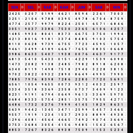
SEN
SEL
RAB
KAM
JUM
SAB
MIN
D
D
D
D
D
D
D
2
4
2
5
7
0
2
0
7
7
0
1
9
9
9
4
6
2
1
3
8
5
9
4
4
2
2
6
1
7
7
0
0
3
3
3
2
5
1
6
2
1
0
4
4
9
7
8
8
7
0
3
9
5
5
4
9
7
8
6
6
7
0
4
4
8
7
5
9
5
4
7
7
4
2
2
5
7
7
5
9
9
7
9
7
8
2
2
4
6
2
5
0
1
1
6
5
7
1
8
6
8
4
6
1
3
0
5
1
6
9
0
3
7
1
3
3
8
6
5
7
5
3
0
3
2
3
6
5
2
6
1
0
6
6
4
2
5
7
3
1
4
8
5
4
9
9
3
0
3
8
0
4
1
5
8
3
7
3
1
6
6
7
5
3
3
7
5
0
5
1
9
9
4
4
4
2
1
3
4
8
0
1
6
7
9
1
8
1
9
3
3
7
4
2
8
4
8
5
4
9
1
0
3
3
5
7
5
4
9
8
1
1
0
1
0
6
2
8
1
9
7
3
9
3
6
7
5
5
1
7
7
2
3
5
4
5
9
5
5
1
0
5
7
3
9
4
6
1
7
3
4
9
9
9
4
1
8
9
8
6
6
6
7
4
7
6
5
5
1
0
8
3
5
8
0
6
6
8
5
3
9
8
6
5
8
6
3
3
6
5
4
0
7
7
1
9
3
8
2
0
0
7
6
4
4
6
3
7
1
9
1
7
7
5
6
8
1
3
4
5
4
1
0
1
5
4
3
3
6
0
1
5
1
6
4
2
2
9
2
1
5
3
9
3
6
0
9
0
9
1
4
7
3
1
2
0
8
2
1
9
1
3
8
2
2
4
8
5
4
7
9
8
2
1
8
9
1
8
9
6
2
0
8
8
6
3
4
0
4
8
1
1
9
1
1
4
9
8
8
7
5
1
8
9
2
9
4
0
4
3
2
2
8
1
3
8
1
5
6
9
7
0
2
2
3
8
2
2
4
0
9
3
2
5
2
8
9
0
9
8
6
4
9
4
4
9
9
5
5
7
9
9
0
9
7
8
8
5
4
7
9
7
6
4
8
3
9
8
8
7
2
8
6
5
2
2
8
0
8
7
7
2
0
2
5
6
9
1
1
6
5
6
1
7
1
0
5
4
9
9
6
5
5
1
0
0
7
3
1
9
3
1
2
3
4
0
3
2
5
2
5
9
7
7
3
3
3
4
7
3
5
1
8
9
3
3
6
9
6
2
3
5
8
4
0
7
3
7
1
3
4
0
9
9
9
1
2
3
5
8
2
3
1
4
9
1
9
1
1
6
7
9
4
4
0
6
4
9
4
9
6
1
3
4
3
3
6
9
6
5
9
7
0
7
0
6
8
4
3
8
3
3
3
6
5
7
5
4
9
2
8
5
1
6
3
5
7
5
3
7
9
5
5
1
4
2
7
1
8
6
4
8
6
5
1
7
3
2
5
0
2
7
6
4
7
9
9
9
9
4
1
4
5
9
1
8
2
9
2
8
6
3
1
4
5
6
3
9
3
9
4
4
2
6
1
3
4
5
9
3
4
7
1
8
2
5
9
9
9
5
4
5
7
3
3
4
6
5
2
9
5
5
7
3
1
9
1
9
1
1
2
3
4
7
1
5
3
7
1
2
9
3
0
3
8
8
9
9
9
4
9
3
8
2
1
2
9
6
6
4
0
8
1
9
4
5
6
4
1
4
6
6
5
2
7
4
9
2
2
9
0
7
4
2
3
6
6
9
6
3
7
5
3
8
3
6
8
4
3
3
0
5
4
9
4
1
5
6
2
9
4
8
5
4
1
5
4
2
6
6
5
6
7
4
8
8
5
3
8
7
2
6
7
4
8
3
2
6
8
8
9
3
8
2
7
5
0
9
9
1
1
5
3
8
5
2
3
4
7