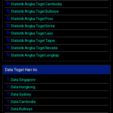
Statistik Angka Togel Cambodia
Statistik Angka Togel Bullseye
Statistik Angka Togel Pcso
Statistik Angka Togel Korea
Statistik Angka Togel Laos
Statistik Angka Togel Taipei
Statistik Angka Togel Nevada
Statistik Angka Togel Lengkap
Data Togel Hari Ini
Data Singapore
Data Hongkong
Data Sydney
Data Cambodia
Data Bullseye