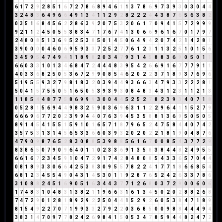
6
1
7
2
9
2
8
5
1
6
7
2
7
8
6
8
9
4
6
1
1
3
7
8
6
9
7
3
9
3
0
3
0
4
4
3
2
4
8
3
6
4
9
6
6
4
9
1
3
4
1
1
2
9
2
8
2
2
2
4
4
3
8
7
6
5
6
3
8
2
0
3
5
1
6
8
4
5
6
2
2
8
6
3
9
2
0
7
5
3
2
0
6
1
7
0
9
4
1
5
7
2
9
9
9
9
2
1
1
2
4
5
0
5
5
3
8
3
4
7
1
7
6
7
4
1
3
0
6
6
9
6
1
6
7
0
1
7
9
7
2
4
8
0
8
5
1
3
6
9
5
2
5
3
8
5
0
1
4
5
0
6
4
9
4
2
0
7
4
2
1
4
2
8
1
3
9
0
0
0
0
4
6
0
6
9
5
9
3
3
7
2
5
2
7
7
6
1
2
3
1
1
3
2
5
1
0
1
5
6
3
4
5
9
5
4
7
4
9
4
1
1
8
9
8
2
0
3
4
7
9
3
1
4
5
8
8
3
6
9
0
5
0
1
1
6
6
0
3
3
1
0
1
3
4
6
8
4
7
2
4
4
4
8
3
9
5
4
2
6
6
9
1
6
7
7
7
9
1
1
4
0
3
3
6
8
2
5
0
5
3
6
7
2
9
9
0
8
5
4
6
2
0
2
2
3
7
1
8
9
3
7
6
9
6
5
1
9
5
5
9
3
2
7
9
8
1
8
3
2
0
3
9
4
4
9
3
6
6
3
4
7
9
3
3
2
2
2
8
1
5
0
4
1
5
7
5
5
0
5
1
6
5
0
5
3
9
3
9
3
0
8
4
8
3
4
3
1
2
3
1
1
2
1
3
1
1
8
5
4
4
8
7
7
5
8
6
9
9
9
3
0
0
4
4
5
2
5
2
7
8
2
3
9
3
4
0
7
1
8
0
5
2
8
1
5
6
9
4
4
9
8
3
2
5
9
0
3
6
9
6
3
1
1
2
2
9
6
4
1
1
5
2
7
9
6
6
6
9
6
7
7
2
0
2
3
9
9
4
4
0
7
6
3
9
4
5
3
5
8
8
1
3
6
9
5
0
5
0
5
8
9
1
4
5
4
1
5
5
1
5
9
1
0
1
6
5
7
1
8
7
9
6
5
2
4
7
5
8
4
4
0
7
4
2
3
5
7
5
3
1
3
1
4
5
6
5
3
3
6
6
0
3
9
3
2
0
2
0
2
2
1
8
1
9
0
4
8
7
6
4
7
9
0
9
8
7
6
5
2
8
3
0
8
8
5
3
9
8
8
5
6
1
6
7
0
0
8
5
4
3
7
7
2
9
8
3
8
6
5
0
7
9
0
9
6
4
0
1
1
0
2
3
3
6
9
1
3
5
8
3
8
4
4
8
2
4
9
5
5
6
6
1
6
7
2
3
4
5
9
1
0
4
7
2
9
1
7
4
2
8
4
8
0
8
5
4
3
3
6
5
7
0
4
4
0
8
1
8
9
3
3
0
6
6
4
2
5
3
8
3
0
9
5
5
7
8
2
2
4
1
7
7
1
8
6
6
8
5
4
6
8
1
2
3
4
5
5
4
9
0
4
3
1
4
5
3
0
1
1
9
2
8
7
6
5
2
4
2
6
3
3
7
8
6
3
1
0
8
8
2
4
5
1
6
9
0
5
1
6
3
4
4
3
7
7
1
2
6
8
0
3
7
2
9
0
0
6
0
6
1
7
4
8
3
1
0
4
8
3
1
3
8
2
1
1
9
6
6
3
1
6
1
3
4
5
0
2
0
2
8
8
2
6
8
7
4
7
2
9
0
1
2
8
1
8
9
2
9
2
2
5
0
4
4
1
5
2
9
2
6
0
5
3
8
4
7
1
8
9
8
1
5
4
9
2
2
7
0
7
1
9
9
3
3
2
7
9
2
2
0
3
6
8
5
0
0
9
8
8
4
4
4
9
4
3
8
3
1
4
7
0
9
7
7
8
2
4
2
6
9
8
4
1
5
0
5
3
4
7
8
5
9
4
4
8
2
4
7
2