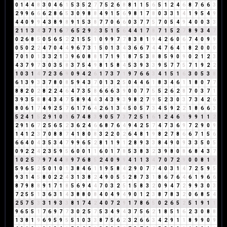
0
1
4
4
8
3
0
4
6
1
5
3
5
2
7
7
5
2
6
8
8
1
1
5
6
5
1
2
4
6
8
7
6
6
3
2
9
9
6
6
6
2
8
6
5
3
0
9
8
8
4
9
1
5
6
9
8
1
7
8
0
3
3
1
4
1
9
5
4
9
4
4
0
9
9
4
3
8
9
8
9
1
5
3
8
7
7
0
6
6
0
3
7
7
5
7
0
5
4
9
4
0
0
3
3
2
1
1
3
4
3
7
1
6
7
6
5
2
9
2
3
5
1
5
6
4
4
1
7
8
7
1
5
2
7
8
9
3
4
7
0
2
6
8
5
0
5
6
5
2
2
1
5
5
1
0
9
9
7
7
8
3
8
1
9
4
2
6
0
6
7
4
0
9
9
0
5
0
2
2
4
7
0
4
4
9
6
7
3
1
5
0
1
3
4
3
6
6
7
4
4
7
6
4
1
8
2
0
0
0
7
0
1
0
1
3
3
2
1
3
9
6
0
8
8
1
7
1
9
1
8
7
5
3
8
8
5
9
0
9
0
2
1
2
3
4
3
7
9
7
3
0
3
5
8
3
7
5
4
9
8
1
5
8
4
5
3
9
3
3
9
5
7
7
5
7
1
9
2
2
1
0
3
1
4
7
2
3
6
9
0
9
4
2
6
1
7
3
7
1
9
7
6
6
3
4
1
5
1
6
3
0
5
3
8
6
1
3
9
3
3
7
8
0
8
5
9
4
3
7
0
1
3
2
5
0
4
4
6
1
8
3
4
6
1
1
8
0
7
7
8
8
2
0
2
8
2
2
4
6
4
7
3
5
8
6
6
6
3
9
0
0
7
7
5
5
2
6
2
8
7
0
3
7
1
3
9
3
5
8
8
4
3
4
7
5
8
9
4
4
3
4
3
9
3
9
8
2
7
9
5
2
3
0
3
7
3
4
2
6
8
0
6
1
7
4
9
2
5
7
6
1
7
6
4
2
6
1
3
4
5
0
5
7
3
4
5
9
2
2
1
8
6
6
3
5
2
4
1
5
2
9
1
0
1
6
7
4
8
3
9
0
5
7
3
7
2
5
1
6
1
2
4
6
1
9
9
1
1
2
2
9
1
6
7
2
5
6
5
2
3
6
2
4
6
6
8
7
6
4
9
4
2
5
7
4
7
3
6
9
7
2
9
0
9
1
4
1
2
3
7
0
8
8
7
4
1
8
0
8
3
2
2
0
2
6
4
8
1
9
8
2
7
8
6
6
7
1
5
6
6
6
4
0
4
3
5
3
4
7
9
9
6
5
2
8
1
1
9
1
2
8
9
3
3
8
4
9
0
9
3
3
5
0
5
0
9
2
2
4
2
3
5
9
5
6
0
0
1
1
6
0
1
7
8
5
3
8
3
2
3
9
8
0
8
6
8
4
3
7
1
0
2
5
7
9
7
4
4
8
9
7
6
8
5
2
4
0
9
9
4
1
1
3
4
7
0
7
2
9
0
0
8
1
9
5
9
6
5
2
5
0
1
0
1
3
8
4
6
1
1
9
5
8
4
2
9
0
7
7
4
0
3
1
4
7
2
5
9
5
9
3
1
4
5
8
0
2
2
4
3
1
3
8
2
4
9
0
5
5
2
8
7
3
1
8
6
7
6
4
6
1
9
6
6
8
7
9
8
8
9
1
7
1
8
5
6
9
4
4
7
0
3
2
5
1
5
8
3
2
0
9
4
7
2
9
9
3
0
3
7
2
5
5
1
3
6
3
1
4
3
8
8
0
8
4
0
4
9
4
9
0
1
2
3
8
7
8
3
2
0
6
8
5
4
2
5
7
5
3
3
1
9
3
3
8
1
7
4
2
4
0
7
2
9
1
7
8
6
5
0
2
6
5
2
5
1
9
1
1
9
6
5
5
1
7
6
9
7
7
3
0
2
5
7
5
3
4
9
4
3
7
5
6
2
1
8
5
1
6
2
3
0
8
8
1
3
8
1
9
6
9
5
9
5
5
1
0
3
3
8
7
5
6
2
3
2
6
6
3
4
2
9
1
1
8
9
9
0
9