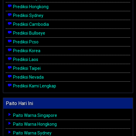
Prediksi Hongkong
Prediksi Sydney
Prediksi Cambodia
Prediksi Bullseye
Prediksi Pcso
Prediksi Korea
Prediksi Laos
Prediksi Taipei
Prediksi Nevada
Prediksi Kami Lengkap
Paito Hari Ini
Paito Warna Singapore
Paito Warna Hongkong
Paito Warna Sydney