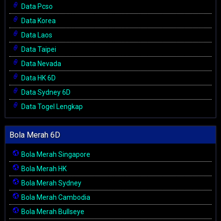
Data Pcso
Data Korea
Data Laos
Data Taipei
Data Nevada
Data HK 6D
Data Sydney 6D
Data Togel Lengkap
Bola Merah 6D
Bola Merah Singapore
Bola Merah HK
Bola Merah Sydney
Bola Merah Cambodia
Bola Merah Bullseye