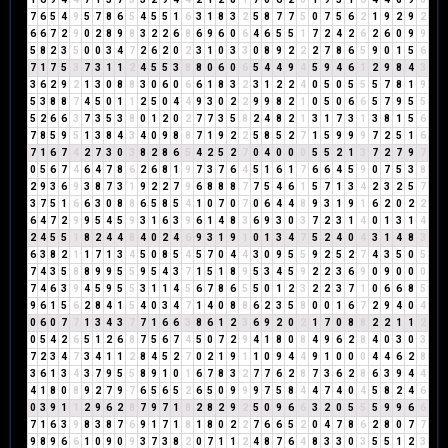
7
6
5
4
9
5
7
8
6
5
4
5
5
1
6
3
1
8
3
2
5
8
7
7
5
0
7
5
6
2
1
9
2
9
2
6
6
7
2
9
0
2
8
9
8
3
2
2
6
8
6
9
6
0
6
4
6
5
5
1
7
2
4
2
6
2
6
0
9
9
5
8
2
3
5
0
0
3
4
7
2
6
2
0
2
3
1
0
3
3
0
8
9
2
2
2
7
8
6
5
9
0
1
5
6
7
1
7
5
3
7
3
1
1
2
4
5
5
3
8
8
0
6
0
6
5
4
4
9
4
5
9
4
6
1
2
9
8
4
3
3
6
2
9
2
1
3
0
8
8
3
0
6
0
6
6
1
8
3
2
3
1
2
2
4
0
5
0
5
5
5
7
8
1
9
5
3
8
8
7
4
5
0
1
1
2
5
0
4
4
9
3
0
2
2
9
9
8
2
1
0
5
0
6
6
5
7
9
5
5
5
2
6
6
3
7
3
5
3
8
0
1
2
0
2
7
7
3
5
8
2
4
8
2
1
3
1
7
3
1
3
8
1
5
6
7
8
5
9
5
1
3
8
4
3
4
0
9
8
8
7
1
9
2
2
5
8
5
2
7
1
5
9
9
9
7
2
5
1
6
7
1
6
7
4
2
7
3
0
3
8
2
8
6
5
4
2
5
2
7
0
4
0
0
0
5
5
2
1
3
7
2
7
9
7
0
5
6
7
4
6
4
7
8
6
2
6
8
1
9
7
3
7
6
4
5
1
6
1
7
6
6
4
5
9
0
7
5
3
8
2
9
3
6
9
3
8
7
3
1
9
2
2
7
9
6
8
8
8
7
7
5
4
6
1
5
7
1
3
4
2
3
2
5
7
3
7
5
1
6
6
3
0
8
8
6
5
8
5
4
1
0
7
0
7
0
6
4
4
8
9
3
1
9
1
6
2
0
2
2
6
4
7
2
9
9
5
4
5
9
3
1
6
3
9
6
1
4
8
3
6
9
3
0
3
7
2
3
1
4
0
1
3
1
4
2
4
5
5
1
8
2
4
4
8
4
0
2
4
6
9
3
1
9
1
0
1
3
4
7
5
2
4
0
4
3
1
4
8
3
6
3
8
2
1
1
7
1
3
4
5
0
8
5
4
5
7
0
4
4
3
0
9
5
5
9
2
5
2
7
4
3
5
0
5
7
4
3
5
8
8
9
9
5
5
9
5
4
3
7
1
5
1
8
9
5
3
4
5
9
2
2
3
6
9
0
9
0
0
0
7
4
6
3
9
4
5
9
5
5
3
1
1
4
5
6
7
8
6
5
5
0
1
2
3
2
2
3
7
1
0
6
6
8
5
9
6
1
5
6
2
8
4
1
5
4
0
3
4
7
1
4
0
8
8
6
2
3
5
8
0
0
1
6
7
2
9
4
0
4
0
6
0
7
7
1
3
4
3
7
7
1
6
6
3
8
6
1
2
3
6
9
2
0
2
1
7
0
8
8
2
2
1
1
2
0
5
4
2
6
5
1
2
6
8
7
5
6
7
4
5
0
7
2
9
4
1
8
0
8
4
9
6
2
8
4
0
3
0
3
7
2
3
4
7
3
4
1
1
2
8
4
5
2
7
0
2
1
9
1
1
0
9
4
4
9
1
0
0
0
4
4
6
2
8
3
6
1
3
4
3
7
9
5
5
8
9
1
0
1
6
7
8
3
2
7
7
6
2
8
7
3
6
2
8
6
3
9
4
4
4
1
8
0
8
9
2
7
9
7
6
5
6
5
2
6
5
0
9
9
9
7
5
8
4
4
7
4
0
4
5
8
2
4
6
0
3
9
1
1
2
9
6
2
8
7
9
7
1
8
2
8
2
9
2
5
0
9
6
6
3
2
0
5
5
5
9
9
6
6
7
1
6
3
9
8
3
8
7
6
9
1
7
1
8
1
8
0
2
2
7
6
6
5
2
0
4
7
8
6
2
8
0
7
7
9
8
9
6
6
1
0
9
0
9
3
7
3
8
2
0
7
1
1
2
4
8
7
6
4
8
3
3
0
3
5
5
1
2
3