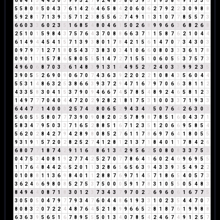
6
8
4
1
5
4
4
3
0
3
9
9
5
2
7
9
2
4
8
3
8
0
3
9
3
1
9
5
8
4
9
1
3
3
6
5
5
8
0
8
5
0
4
3
7
6
1
4
2
6
4
6
5
8
4
2
0
6
0
6
2
7
9
2
2
3
0
9
8
8
5
9
2
8
1
7
1
3
9
3
5
7
1
2
3
8
5
5
6
2
7
4
9
1
1
3
1
0
7
7
8
5
5
7
3
6
6
0
3
3
6
0
2
3
5
1
6
8
5
4
8
0
4
6
1
5
0
2
6
8
9
9
6
6
3
6
8
2
6
8
2
5
1
0
1
5
9
8
4
3
7
5
7
6
4
3
7
0
8
8
6
6
3
7
1
1
5
8
7
6
2
1
0
4
4
6
1
4
9
4
4
5
4
1
5
7
1
3
9
3
8
0
1
7
8
4
2
1
5
6
1
4
7
0
7
3
4
3
0
3
0
9
7
9
7
1
2
7
1
8
0
5
4
3
7
3
8
3
0
3
4
1
0
6
6
0
8
0
3
3
3
6
1
7
8
0
9
0
1
1
1
5
7
8
6
5
8
0
5
5
5
1
4
7
2
7
1
5
5
1
0
6
0
5
5
3
7
5
7
3
4
9
6
0
6
8
7
0
3
3
6
1
4
8
3
9
1
3
1
4
4
9
5
2
7
2
4
0
3
3
9
9
2
3
5
3
9
0
5
5
2
6
9
0
9
0
6
7
0
7
4
3
6
3
9
2
2
0
2
2
1
0
8
4
3
5
6
0
4
4
5
5
3
1
4
8
6
3
2
5
3
8
6
6
3
9
3
7
2
9
4
7
1
6
7
9
7
0
6
6
3
8
1
1
2
4
3
3
5
8
3
0
4
1
5
3
7
9
0
9
4
6
6
7
4
5
7
8
5
4
8
9
2
4
6
5
8
1
2
3
1
4
9
7
7
7
0
4
0
4
4
7
2
0
2
9
2
8
2
1
8
1
7
5
3
1
0
0
3
3
7
1
9
3
3
6
4
4
7
2
1
4
0
0
0
2
5
7
4
2
8
0
6
5
2
9
4
3
4
7
5
0
7
6
4
2
6
3
0
3
5
6
0
5
5
5
8
0
7
7
7
3
9
0
9
0
8
2
0
2
5
7
8
9
8
7
8
5
1
6
0
4
3
7
1
5
8
3
4
7
9
5
0
3
3
7
1
6
5
2
8
8
5
1
6
7
1
2
3
5
1
2
0
6
6
9
5
8
5
4
5
6
2
0
2
8
4
2
7
9
4
2
8
9
8
0
8
5
2
7
6
1
1
7
8
6
9
7
6
4
1
8
0
5
5
9
3
1
9
1
5
7
2
0
2
8
2
5
2
7
4
1
2
8
1
2
1
3
7
1
8
4
0
1
1
7
8
4
2
6
6
8
0
7
7
1
8
7
4
2
9
1
1
6
7
8
6
1
3
4
2
9
5
6
2
5
0
8
0
8
3
3
7
5
3
0
4
7
5
3
4
0
8
1
9
2
7
7
4
2
5
2
7
0
7
7
8
6
4
1
6
0
2
4
6
9
6
9
5
5
1
1
7
6
4
8
4
4
2
6
5
2
0
1
1
3
2
8
6
5
6
5
6
3
9
4
3
3
9
3
5
4
9
2
2
0
1
0
8
8
1
1
3
6
9
8
4
0
1
1
2
8
8
7
6
9
7
1
4
5
7
1
8
6
5
4
0
5
7
3
3
6
2
4
6
6
9
8
0
8
5
2
7
5
3
7
5
0
0
0
5
9
1
7
8
3
1
0
5
5
0
5
4
8
3
8
4
9
4
4
0
8
7
1
8
3
0
1
2
3
7
3
4
3
7
9
7
0
2
2
6
9
6
0
6
1
6
7
7
5
3
0
5
0
5
0
4
7
9
7
7
9
3
4
7
6
0
4
4
8
6
1
9
3
3
1
0
2
3
5
4
4
7
0
7
8
0
8
3
2
0
7
2
2
4
4
8
7
6
4
5
2
1
8
9
9
6
6
5
2
8
1
8
7
6
1
9
9
8
8
6
3
6
3
9
5
6
5
1
6
7
8
9
5
5
5
0
1
3
4
0
7
8
5
4
2
4
6
7
4
9
1
2
5
7