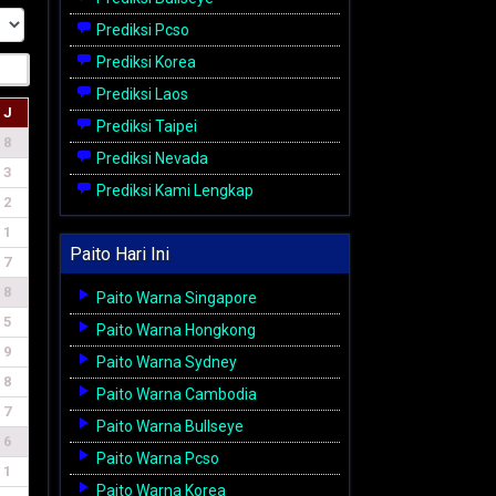
Prediksi Pcso
Prediksi Korea
Prediksi Laos
J
Prediksi Taipei
8
Prediksi Nevada
3
Prediksi Kami Lengkap
2
1
Paito Hari Ini
7
8
Paito Warna Singapore
5
Paito Warna Hongkong
9
Paito Warna Sydney
8
Paito Warna Cambodia
7
Paito Warna Bullseye
6
Paito Warna Pcso
1
Paito Warna Korea