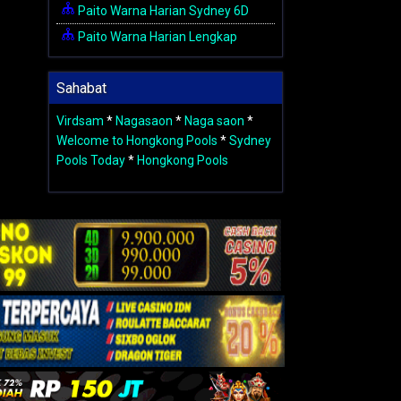
Paito Warna Harian Sydney 6D
Paito Warna Harian Lengkap
Sahabat
Virdsam
*
Nagasaon
*
Naga saon
*
Welcome to Hongkong Pools
*
Sydney
Pools Today
*
Hongkong Pools