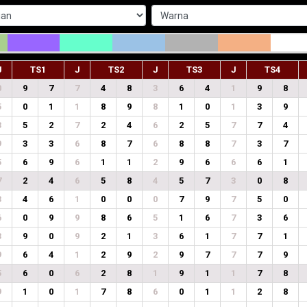
J
TS1
J
TS2
J
TS3
J
TS4
0
9
7
7
4
8
3
6
4
1
9
8
5
0
1
1
8
9
8
1
0
1
3
9
3
5
2
7
2
4
6
2
5
7
7
4
9
3
3
6
8
7
6
8
8
7
3
7
5
6
9
6
1
1
2
9
6
6
6
1
7
2
4
6
5
8
4
5
7
3
0
8
3
4
6
1
0
0
0
7
9
7
5
0
6
0
9
9
8
6
5
1
6
7
3
6
3
9
0
9
2
1
3
6
1
7
7
1
9
6
4
1
2
9
2
9
7
7
7
9
5
6
0
6
2
8
1
9
1
1
7
8
9
1
0
1
7
8
6
0
1
1
2
8