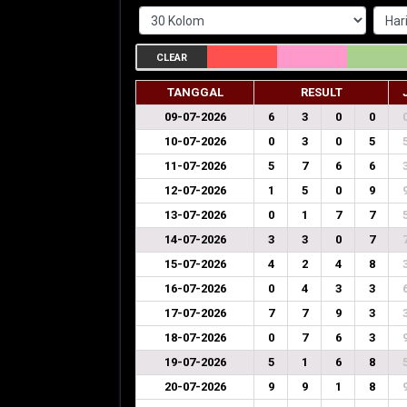
CLEAR
TANGGAL
RESULT
09-07-2026
6
3
0
0
10-07-2026
0
3
0
5
11-07-2026
5
7
6
6
12-07-2026
1
5
0
9
13-07-2026
0
1
7
7
14-07-2026
3
3
0
7
15-07-2026
4
2
4
8
16-07-2026
0
4
3
3
17-07-2026
7
7
9
3
18-07-2026
0
7
6
3
19-07-2026
5
1
6
8
20-07-2026
9
9
1
8