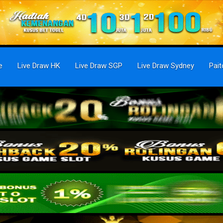
e
Live Draw HK
Live Draw SGP
Live Draw Sydney
Pai