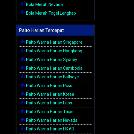
Bola Merah Nevada
Bola Merah Togel Lengkap
Paito Harian Tercepat
Paito Warna Harian Singapore
Paito Warna Harian Hongkong
Paito Warna Harian Sydney
Paito Warna Harian Cambodia
Paito Warna Harian Bullseye
Paito Warna Harian Pcso
Paito Warna Harian Korea
Paito Warna Harian Laos
Paito Warna Harian Taipei
Paito Warna Harian Nevada
Paito Warna Harian HK 6D