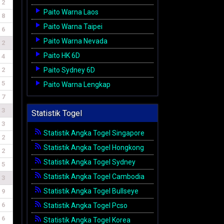
2
Paito Warna Laos
8
Paito Warna Taipei
6
Paito Warna Nevada
2
Paito HK 6D
4
2
Paito Sydney 6D
5
Paito Warna Lengkap
7
3
Statistik Togel
3
Statistik Angka Togel Singapore
2
Statistik Angka Togel Hongkong
2
Statistik Angka Togel Sydney
5
Statistik Angka Togel Cambodia
3
Statistik Angka Togel Bullseye
9
6
Statistik Angka Togel Pcso
6
Statistik Angka Togel Korea