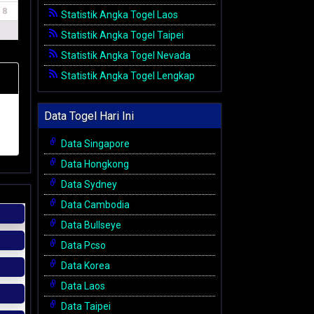
8
Statistik Angka Togel Laos
Statistik Angka Togel Taipei
Statistik Angka Togel Nevada
Statistik Angka Togel Lengkap
Data Togel Hari Ini
Data Singapore
Data Hongkong
Data Sydney
Data Cambodia
Data Bullseye
Data Pcso
Data Korea
Data Laos
Data Taipei