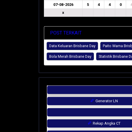
07-08-2026
5
4
4
0
x
POST TERKAIT
Data Keluaran Brisbane Day
Paito Warna Bris
Bola Merah Brisbane Day
Statistik Brisbane D
Generator LN
Rekap Angka CT