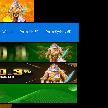
to Warna
Paito HK 6D
Paito Sydney 6D