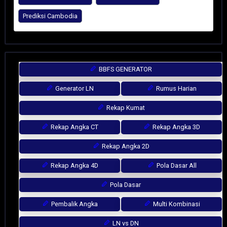
Prediksi Cambodia
BBFS GENERATOR
Generator LN
Rumus Harian
Rekap Kumat
Rekap Angka CT
Rekap Angka 3D
Rekap Angka 2D
Rekap Angka 4D
Pola Dasar All
Pola Dasar
Pembalik Angka
Multi Kombinasi
LN vs DN