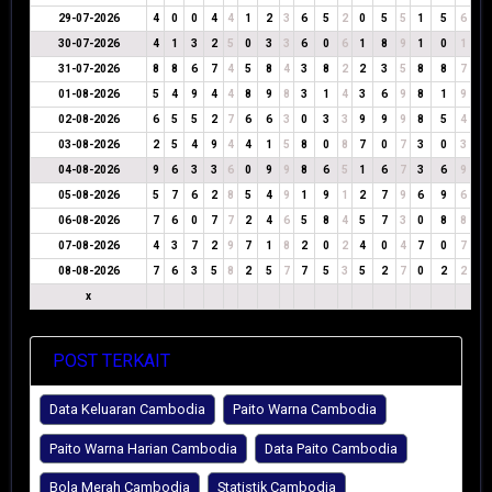
29-07-2026
4
0
0
4
4
1
2
3
6
5
2
0
5
5
1
5
6
30-07-2026
4
1
3
2
5
0
3
3
6
0
6
1
8
9
1
0
1
31-07-2026
8
8
6
7
4
5
8
4
3
8
2
2
3
5
8
8
7
01-08-2026
5
4
9
4
4
8
9
8
3
1
4
3
6
9
8
1
9
02-08-2026
6
5
5
2
7
6
6
3
0
3
3
9
9
9
8
5
4
03-08-2026
2
5
4
9
4
4
1
5
8
0
8
7
0
7
3
0
3
04-08-2026
9
6
3
3
6
0
9
9
8
6
5
1
6
7
3
6
9
05-08-2026
5
7
6
2
8
5
4
9
1
9
1
2
7
9
6
9
6
06-08-2026
7
6
0
7
7
2
4
6
5
8
4
5
7
3
0
8
8
07-08-2026
4
3
7
2
9
7
1
8
2
0
2
4
0
4
7
0
7
08-08-2026
7
6
3
5
8
2
5
7
7
5
3
5
2
7
0
2
2
x
POST TERKAIT
Data Keluaran Cambodia
Paito Warna Cambodia
Paito Warna Harian Cambodia
Data Paito Cambodia
Bola Merah Cambodia
Statistik Cambodia