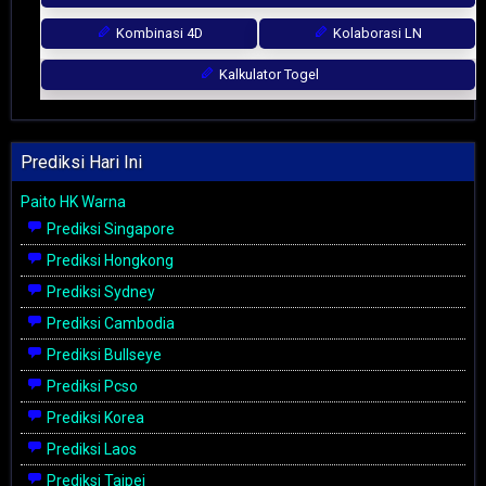
Kombinasi 4D
Kolaborasi LN
Kalkulator Togel
Prediksi Hari Ini
Paito HK Warna
Prediksi Singapore
Prediksi Hongkong
Prediksi Sydney
Prediksi Cambodia
Prediksi Bullseye
Prediksi Pcso
Prediksi Korea
Prediksi Laos
Prediksi Taipei