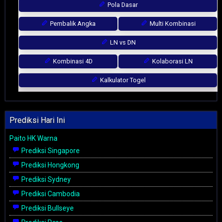
Pola Dasar
Pembalik Angka
Multi Kombinasi
LN vs DN
Kombinasi 4D
Kolaborasi LN
Kalkulator Togel
Prediksi Hari Ini
Paito HK Warna
Prediksi Singapore
Prediksi Hongkong
Prediksi Sydney
Prediksi Cambodia
Prediksi Bullseye