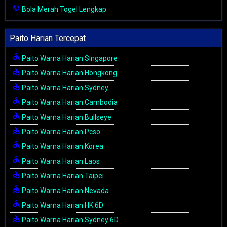
Bola Merah Togel Lengkap
Paito Harian Tercepat
Paito Warna Harian Singapore
Paito Warna Harian Hongkong
Paito Warna Harian Sydney
Paito Warna Harian Cambodia
Paito Warna Harian Bullseye
Paito Warna Harian Pcso
Paito Warna Harian Korea
Paito Warna Harian Laos
Paito Warna Harian Taipei
Paito Warna Harian Nevada
Paito Warna Harian HK 6D
Paito Warna Harian Sydney 6D