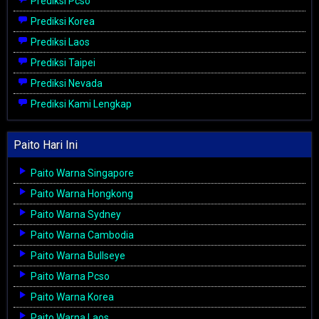
Prediksi Pcso
Prediksi Korea
Prediksi Laos
Prediksi Taipei
Prediksi Nevada
Prediksi Kami Lengkap
Paito Hari Ini
Paito Warna Singapore
Paito Warna Hongkong
Paito Warna Sydney
Paito Warna Cambodia
Paito Warna Bullseye
Paito Warna Pcso
Paito Warna Korea
Paito Warna Laos