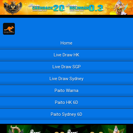
Home
Live Draw HK
Live Draw SGP
Live Draw Sydney
Paito Warna
Paito HK 6D
Paito Sydney 6D