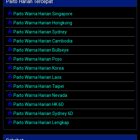
Paito Harian Tercepat
Paito Warna Harian Singapore
Paito Warna Harian Hongkong
Paito Warna Harian Sydney
Paito Warna Harian Cambodia
Paito Warna Harian Bullseye
Paito Warna Harian Pcso
Paito Warna Harian Korea
Paito Warna Harian Laos
Paito Warna Harian Taipei
Paito Warna Harian Nevada
Paito Warna Harian HK 6D
Paito Warna Harian Sydney 6D
Paito Warna Harian Lengkap