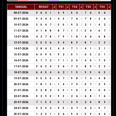
TANGGAL
RESULT
J
TS1
J
TS2
J
TS3
J
TS4
J
08-07-2026
9
6
4
1
5
4
9
4
5
6
2
7
6
4
0
6
6
09-07-2026
9
4
4
0
4
4
3
7
7
6
4
7
8
6
2
6
8
10-07-2026
3
0
4
7
2
5
0
5
9
2
2
2
1
3
4
2
6
11-07-2026
4
1
8
8
7
8
7
6
1
7
8
3
4
7
6
7
4
12-07-2026
4
2
7
8
6
7
9
7
1
8
9
4
6
1
6
8
5
13-07-2026
5
0
3
6
9
3
4
7
8
3
2
8
7
6
3
3
6
14-07-2026
2
8
4
3
7
4
0
4
7
1
8
4
1
5
2
1
3
15-07-2026
6
0
9
5
5
9
2
2
0
1
1
6
5
2
5
1
6
16-07-2026
5
7
7
2
9
7
1
8
2
0
2
4
0
4
7
0
7
17-07-2026
3
6
3
4
7
3
6
9
7
3
1
8
9
8
2
3
5
18-07-2026
6
4
5
4
9
6
2
8
1
5
6
9
5
5
6
5
2
19-07-2026
9
5
5
0
5
4
7
2
9
8
8
7
4
2
4
8
3
20-07-2026
1
8
1
3
4
1
4
5
7
9
7
0
7
7
2
9
2
21-07-2026
5
2
8
2
1
5
3
8
1
0
1
2
8
1
6
0
6
22-07-2026
0
2
9
0
9
9
3
3
2
6
8
6
8
5
7
6
4
23-07-2026
7
1
5
5
1
5
1
6
3
9
3
2
0
2
8
9
8
24-07-2026
9
3
9
2
2
9
5
5
4
7
2
6
2
8
9
7
7
25-07-2026
1
2
3
1
4
2
6
8
9
4
4
5
9
5
4
4
8