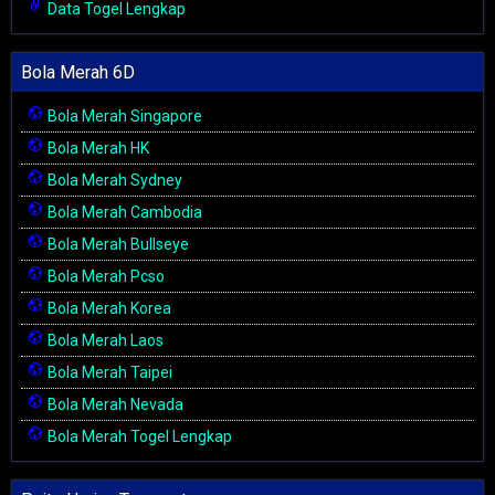
Data Togel Lengkap
Bola Merah 6D
Bola Merah Singapore
Bola Merah HK
Bola Merah Sydney
Bola Merah Cambodia
Bola Merah Bullseye
Bola Merah Pcso
Bola Merah Korea
Bola Merah Laos
Bola Merah Taipei
Bola Merah Nevada
Bola Merah Togel Lengkap