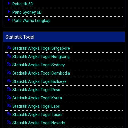
Paito HK 6D
Paito Sydney 6D
Paito Warna Lengkap
Statistik Togel
Statistik Angka Togel Singapore
Statistik Angka Togel Hongkong
Statistik Angka Togel Sydney
Statistik Angka Togel Cambodia
Statistik Angka Togel Bullseye
Statistik Angka Togel Pcso
Statistik Angka Togel Korea
Statistik Angka Togel Laos
Statistik Angka Togel Taipei
Statistik Angka Togel Nevada