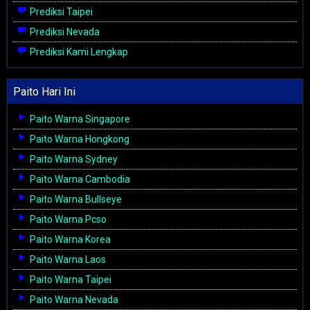
Prediksi Taipei
Prediksi Nevada
Prediksi Kami Lengkap
Paito Hari Ini
Paito Warna Singapore
Paito Warna Hongkong
Paito Warna Sydney
Paito Warna Cambodia
Paito Warna Bullseye
Paito Warna Pcso
Paito Warna Korea
Paito Warna Laos
Paito Warna Taipei
Paito Warna Nevada