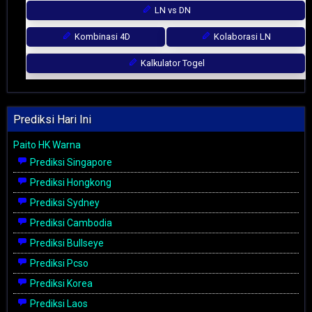
LN vs DN
Kombinasi 4D
Kolaborasi LN
Kalkulator Togel
Prediksi Hari Ini
Paito HK Warna
Prediksi Singapore
Prediksi Hongkong
Prediksi Sydney
Prediksi Cambodia
Prediksi Bullseye
Prediksi Pcso
Prediksi Korea
Prediksi Laos