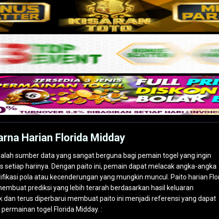
arna Harian Florida Midday
dalah sumber data yang sangat berguna bagi pemain togel yang ingin
ls setiap harinya. Dengan paito ini, pemain dapat melacak angka-angka
ifikasi pola atau kecenderungan yang mungkin muncul. Paito harian Flo
mbuat prediksi yang lebih terarah berdasarkan hasil keluaran
 dan terus diperbarui membuat paito ini menjadi referensi yang dapat
ermainan togel Florida Midday. :