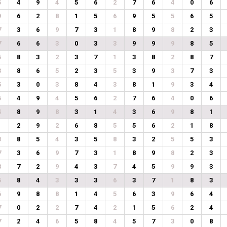
5
4
9
4
5
6
2
7
6
4
0
6
9
6
2
8
1
5
6
9
5
5
6
5
7
3
6
9
7
3
1
8
9
8
2
3
7
6
6
3
0
3
3
9
9
9
8
5
5
8
3
2
3
7
1
3
8
2
8
7
3
8
6
5
2
3
5
3
9
3
7
3
5
3
0
3
8
4
3
8
1
9
3
4
5
4
9
4
5
6
2
7
6
4
0
6
4
8
9
8
3
1
4
3
6
9
8
1
1
2
9
2
6
8
5
5
6
2
1
8
3
8
5
4
3
5
8
3
2
5
5
3
7
3
6
9
7
3
1
8
9
8
2
3
8
7
2
9
4
3
7
4
5
9
9
3
5
8
4
3
3
3
6
3
7
1
8
3
6
9
8
8
1
4
5
6
3
9
6
4
7
0
2
2
7
4
2
1
5
6
2
4
7
2
4
6
5
8
4
5
7
3
0
8