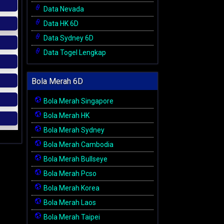
Data Nevada
Data HK 6D
Data Sydney 6D
Data Togel Lengkap
Bola Merah 6D
Bola Merah Singapore
Bola Merah HK
Bola Merah Sydney
Bola Merah Cambodia
Bola Merah Bullseye
Bola Merah Pcso
Bola Merah Korea
Bola Merah Laos
Bola Merah Taipei