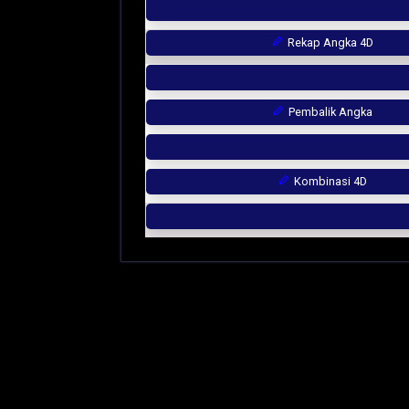
Rekap Angka 4D
Pembalik Angka
Kombinasi 4D