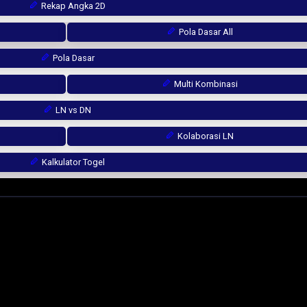
Rekap Angka 2D
Pola Dasar All
Pola Dasar
Multi Kombinasi
LN vs DN
Kolaborasi LN
Kalkulator Togel