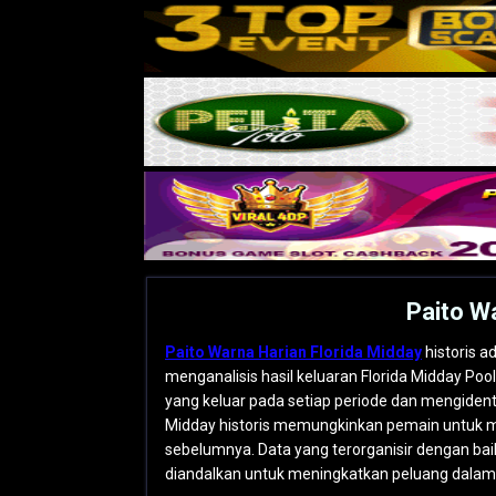
Paito W
Paito Warna Harian Florida Midday
historis a
menganalisis hasil keluaran Florida Midday Poo
yang keluar pada setiap periode dan mengident
Midday historis memungkinkan pemain untuk me
sebelumnya. Data yang terorganisir dengan baik
diandalkan untuk meningkatkan peluang dalam p