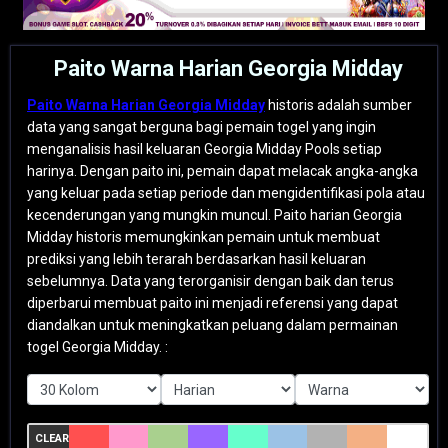
Paito Warna Harian Georgia Midday
Paito Warna Harian Georgia Midday
historis adalah sumber
data yang sangat berguna bagi pemain togel yang ingin
menganalisis hasil keluaran Georgia Midday Pools setiap
harinya. Dengan paito ini, pemain dapat melacak angka-angka
yang keluar pada setiap periode dan mengidentifikasi pola atau
kecenderungan yang mungkin muncul. Paito harian Georgia
Midday historis memungkinkan pemain untuk membuat
prediksi yang lebih terarah berdasarkan hasil keluaran
sebelumnya. Data yang terorganisir dengan baik dan terus
diperbarui membuat paito ini menjadi referensi yang dapat
diandalkan untuk meningkatkan peluang dalam permainan
togel Georgia Midday. :
CLEAR