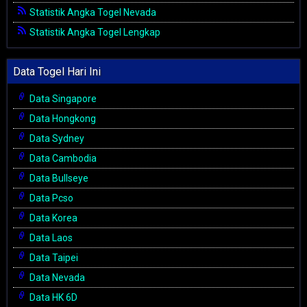
Statistik Angka Togel Nevada
Statistik Angka Togel Lengkap
Data Togel Hari Ini
Data Singapore
Data Hongkong
Data Sydney
Data Cambodia
Data Bullseye
Data Pcso
Data Korea
Data Laos
Data Taipei
Data Nevada
Data HK 6D