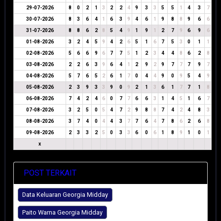
29-07-2026
8
0
2
1
3
2
2
4
9
3
3
5
5
1
4
3
7
30-07-2026
8
3
6
4
1
6
3
9
4
6
1
9
8
8
9
6
6
31-07-2026
8
8
6
2
8
5
4
9
1
9
1
2
7
9
6
9
6
01-08-2026
3
2
4
5
9
4
2
6
5
1
6
7
5
3
0
1
1
02-08-2026
5
6
6
9
6
7
7
5
1
2
3
4
4
8
6
2
8
03-08-2026
2
2
6
3
9
6
4
1
2
9
2
9
7
7
7
9
7
04-08-2026
5
7
6
5
2
6
1
7
0
4
4
9
0
9
5
4
9
05-08-2026
2
3
9
3
3
9
0
9
2
1
3
6
1
7
7
1
8
06-08-2026
7
4
2
4
6
0
7
7
6
6
3
1
4
5
1
6
7
07-08-2026
3
2
5
0
5
4
7
2
9
8
8
7
4
2
4
8
3
08-08-2026
3
7
4
0
4
4
3
7
7
6
4
7
8
6
2
6
8
09-08-2026
2
3
3
2
5
0
3
3
6
0
6
1
8
9
1
0
1
x
POST TERKAIT
Data Keluaran Georgia Midday
Paito Warna Georgia Midday