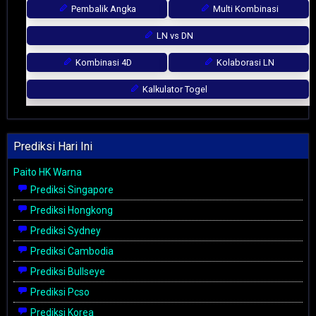
Pembalik Angka
Multi Kombinasi
LN vs DN
Kombinasi 4D
Kolaborasi LN
Kalkulator Togel
Prediksi Hari Ini
Paito HK Warna
Prediksi Singapore
Prediksi Hongkong
Prediksi Sydney
Prediksi Cambodia
Prediksi Bullseye
Prediksi Pcso
Prediksi Korea