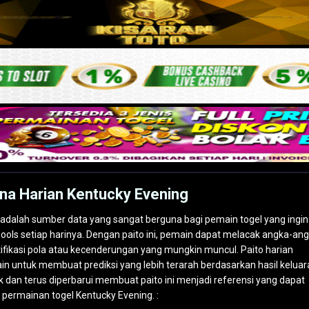
na Harian Kentucky Evening
s adalah sumber data yang sangat berguna bagi pemain togel yang ingin
Pools setiap harinya. Dengan paito ini, pemain dapat melacak angka-an
ifikasi pola atau kecenderungan yang mungkin muncul. Paito harian
n untuk membuat prediksi yang lebih terarah berdasarkan hasil keluar
 dan terus diperbarui membuat paito ini menjadi referensi yang dapat
permainan togel Kentucky Evening. :