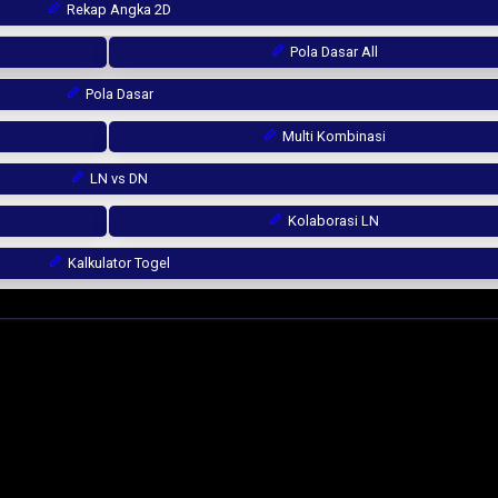
Rekap Angka 2D
Pola Dasar All
Pola Dasar
Multi Kombinasi
LN vs DN
Kolaborasi LN
Kalkulator Togel