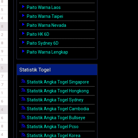
8
Paito Warna Laos
5
Paito Warna Taipei
4
Paito Warna Nevada
8
Paito HK 6D
2
8
Paito Sydney 6D
9
Paito Warna Lengkap
1
5
Statistik Togel
7
Statistik Angka Togel Singapore
7
Statistik Angka Togel Hongkong
1
Statistik Angka Togel Sydney
6
Statistik Angka Togel Cambodia
4
Statistik Angka Togel Bullseye
6
8
Statistik Angka Togel Pcso
4
Statistik Angka Togel Korea