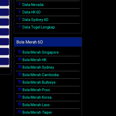
Data Nevada
Data HK 6D
Data Sydney 6D
Data Togel Lengkap
Bola Merah 6D
Bola Merah Singapore
Bola Merah HK
Bola Merah Sydney
Bola Merah Cambodia
Bola Merah Bullseye
Bola Merah Pcso
Bola Merah Korea
Bola Merah Laos
Bola Merah Taipei