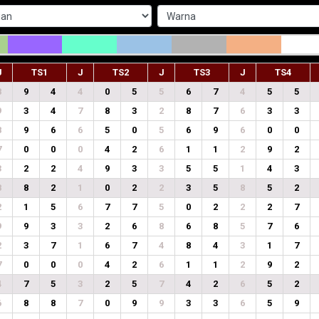
J
TS1
J
TS2
J
TS3
J
TS4
8
9
4
4
0
5
5
6
7
4
5
5
9
3
4
7
8
3
2
8
7
6
3
3
8
9
6
6
5
0
5
6
9
6
0
0
7
0
0
0
4
2
6
1
1
2
9
2
3
2
2
4
9
3
3
5
5
1
4
3
8
8
2
1
0
2
2
3
5
8
5
2
2
1
5
6
7
7
5
0
2
2
2
7
9
9
3
3
2
6
8
6
8
5
7
6
2
3
7
1
6
7
4
8
4
3
1
7
7
0
0
0
4
2
6
1
1
2
9
2
4
7
5
3
2
5
7
4
2
6
5
2
6
8
8
7
0
9
9
3
3
6
5
9