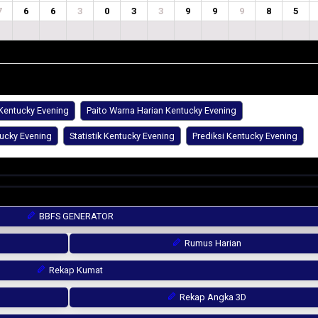
7
6
6
3
0
3
3
9
9
9
8
5
Kentucky Evening
Paito Warna Harian Kentucky Evening
ucky Evening
Statistik Kentucky Evening
Prediksi Kentucky Evening
BBFS GENERATOR
Rumus Harian
Rekap Kumat
Rekap Angka 3D