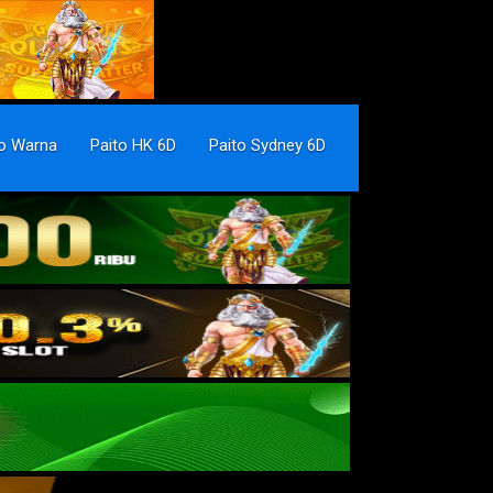
to Warna
Paito HK 6D
Paito Sydney 6D