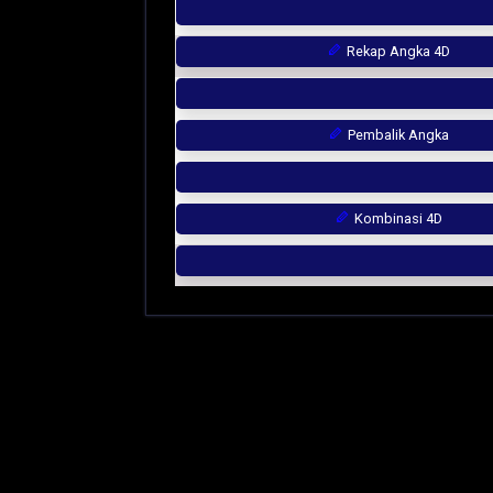
Rekap Angka 4D
Pembalik Angka
Kombinasi 4D