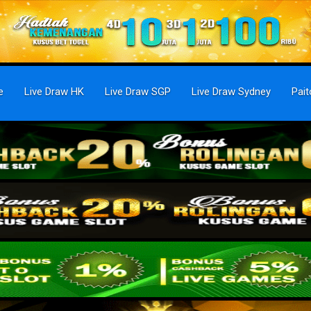
e
Live Draw HK
Live Draw SGP
Live Draw Sydney
Pai