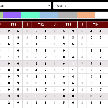
J
TS1
J
TS2
J
TS3
J
TS4
4
2
6
8
9
4
4
5
9
5
4
4
1
3
8
2
5
9
5
8
3
2
0
9
9
6
2
8
1
5
6
9
5
5
6
5
9
1
0
1
7
8
6
0
1
1
2
8
8
1
7
8
5
7
3
0
4
4
0
7
3
9
0
9
2
1
3
6
1
7
7
1
7
0
0
0
4
2
6
1
1
2
9
2
0
9
7
7
4
8
3
6
4
1
9
8
4
8
9
8
3
1
4
3
6
9
8
1
2
9
5
5
4
7
2
6
2
8
9
7
9
3
3
6
8
7
6
8
8
7
3
7
1
2
9
2
6
8
5
5
6
2
1
8