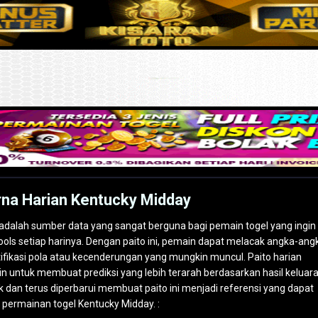
rna Harian Kentucky Midday
 adalah sumber data yang sangat berguna bagi pemain togel yang ingin
ools setiap harinya. Dengan paito ini, pemain dapat melacak angka-ang
ifikasi pola atau kecenderungan yang mungkin muncul. Paito harian
 untuk membuat prediksi yang lebih terarah berdasarkan hasil keluar
 dan terus diperbarui membuat paito ini menjadi referensi yang dapat
permainan togel Kentucky Midday. :