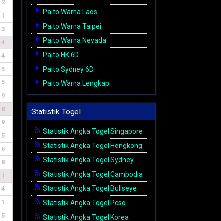
2
Paito Warna Laos
1
Paito Warna Taipei
3
Paito Warna Nevada
4
Paito HK 6D
4
5
Paito Sydney 6D
5
Paito Warna Lengkap
9
8
Statistik Togel
9
Statistik Angka Togel Singapore
5
Statistik Angka Togel Hongkong
6
Statistik Angka Togel Sydney
8
Statistik Angka Togel Cambodia
1
Statistik Angka Togel Bullseye
4
1
Statistik Angka Togel Pcso
5
Statistik Angka Togel Korea