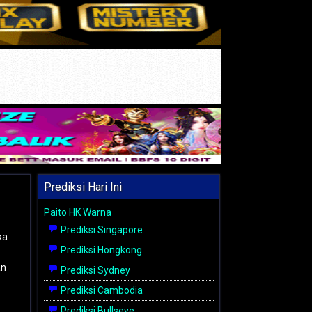
Prediksi Hari Ini
Paito HK Warna
Prediksi Singapore
ka
Prediksi Hongkong
an
Prediksi Sydney
Prediksi Cambodia
Prediksi Bullseye