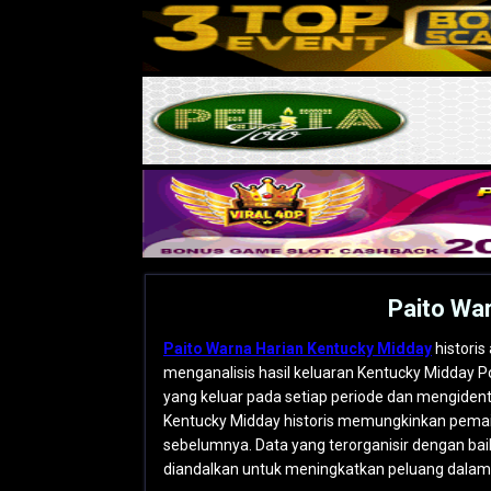
Paito Wa
Paito Warna Harian Kentucky Midday
historis
menganalisis hasil keluaran Kentucky Midday P
yang keluar pada setiap periode dan mengident
Kentucky Midday historis memungkinkan pemain
sebelumnya. Data yang terorganisir dengan baik
diandalkan untuk meningkatkan peluang dalam 