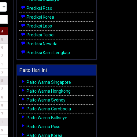
Prediksi Pcso
Prediksi Korea
Prediksi Laos
J
Prediksi Taipei
8
Prediksi Nevada
9
Prediksi Kami Lengkap
2
1
Paito Hari Ini
7
8
Paito Warna Singapore
2
Paito Warna Hongkong
8
Paito Warna Sydney
9
Paito Warna Cambodia
7
Paito Warna Bullseye
1
Paito Warna Pcso
9
Paito Warna Korea