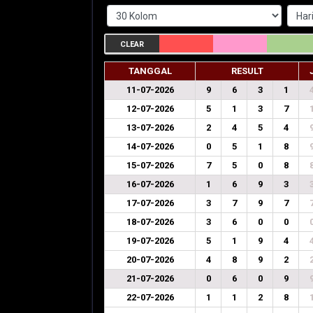
CLEAR
TANGGAL
RESULT
11-07-2026
9
6
3
1
12-07-2026
5
1
3
7
13-07-2026
2
4
5
4
14-07-2026
0
5
1
8
15-07-2026
7
5
0
8
16-07-2026
1
6
9
3
17-07-2026
3
7
9
7
18-07-2026
3
6
0
0
19-07-2026
5
1
9
4
20-07-2026
4
8
9
2
21-07-2026
0
6
0
9
22-07-2026
1
1
2
8