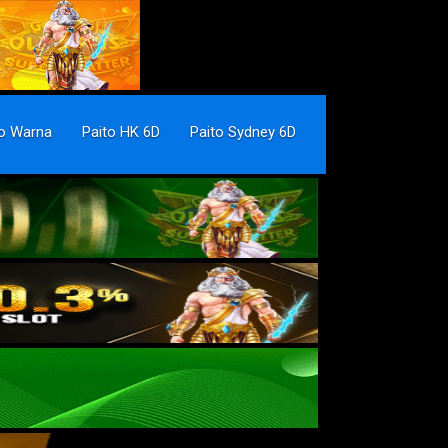
to Warna
Paito HK 6D
Paito Sydney 6D