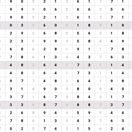
3
9
0
9
2
1
3
6
1
7
7
1
1
9
9
9
0
6
6
6
6
3
5
6
3
9
0
9
2
1
3
6
1
7
7
1
5
0
3
3
6
0
6
1
8
9
1
0
1
2
9
2
6
8
5
5
6
2
1
8
3
2
3
5
9
9
9
5
8
4
4
9
5
6
0
6
2
8
1
9
1
1
7
8
7
7
8
6
1
3
4
4
3
7
6
3
1
4
8
3
6
4
1
7
3
1
1
4
1
4
8
3
6
4
1
7
3
1
1
4
0
9
7
7
4
8
3
6
4
1
9
8
8
3
1
4
9
0
9
8
0
8
4
0
2
3
7
1
6
7
4
8
4
3
1
7
9
3
3
6
8
7
6
8
8
7
3
7
4
2
6
8
9
4
4
5
9
5
4
4
7
7
8
6
1
3
4
4
3
7
6
3
7
0
2
2
7
4
2
1
5
6
2
4