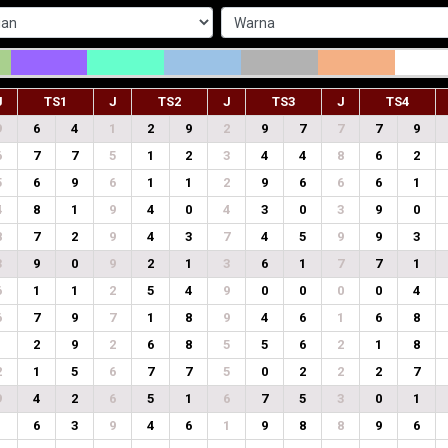
J
TS1
J
TS2
J
TS3
J
TS4
9
6
4
1
2
9
2
9
7
7
7
9
6
7
7
5
1
2
3
4
4
8
6
2
5
6
9
6
1
1
2
9
6
6
6
1
4
8
1
9
4
0
4
3
0
3
9
0
8
7
2
9
4
3
7
4
5
9
9
3
3
9
0
9
2
1
3
6
1
7
7
1
6
1
1
2
5
4
9
0
0
0
0
4
6
7
9
7
1
8
9
4
6
1
6
8
1
2
9
2
6
8
5
5
6
2
1
8
2
1
5
6
7
7
5
0
2
2
2
7
9
4
2
6
5
1
6
7
5
3
0
1
1
6
3
9
4
6
1
9
8
8
9
6