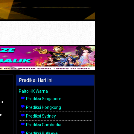
Prediksi Hari Ini
Paito HK Warna
Prediksi Singapore
ka
Prediksi Hongkong
an
Prediksi Sydney
Prediksi Cambodia
Prediksi Bullseye