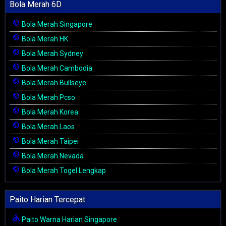
Bola Merah 6D
Bola Merah Singapore
Bola Merah HK
Bola Merah Sydney
Bola Merah Cambodia
Bola Merah Bullseye
Bola Merah Pcso
Bola Merah Korea
Bola Merah Laos
Bola Merah Taipei
Bola Merah Nevada
Bola Merah Togel Lengkap
Paito Harian Tercepat
Paito Warna Harian Singapore