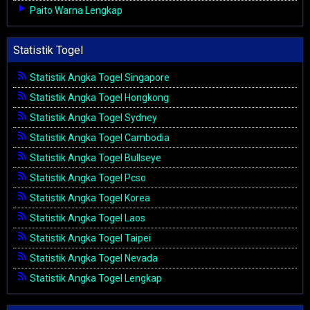
Paito Warna Lengkap
Statistik Togel
Statistik Angka Togel Singapore
Statistik Angka Togel Hongkong
Statistik Angka Togel Sydney
Statistik Angka Togel Cambodia
Statistik Angka Togel Bullseye
Statistik Angka Togel Pcso
Statistik Angka Togel Korea
Statistik Angka Togel Laos
Statistik Angka Togel Taipei
Statistik Angka Togel Nevada
Statistik Angka Togel Lengkap