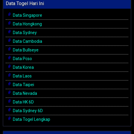
Data Togel Hari Ini
Data Singapore
Data Hongkong
Data Sydney
Data Cambodia
Data Bullseye
Data Pcso
Data Korea
Data Laos
Data Taipei
Data Nevada
Data HK 6D
Data Sydney 6D
Data Togel Lengkap