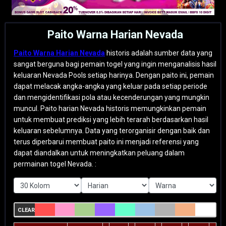
Paito Warna Harian Nevada
Paito Warna Harian Nevada
historis adalah sumber data yang
sangat berguna bagi pemain togel yang ingin menganalisis hasil
keluaran Nevada Pools setiap harinya. Dengan paito ini, pemain
dapat melacak angka-angka yang keluar pada setiap periode
dan mengidentifikasi pola atau kecenderungan yang mungkin
muncul. Paito harian Nevada historis memungkinkan pemain
untuk membuat prediksi yang lebih terarah berdasarkan hasil
keluaran sebelumnya. Data yang terorganisir dengan baik dan
terus diperbarui membuat paito ini menjadi referensi yang
dapat diandalkan untuk meningkatkan peluang dalam
permainan togel Nevada. :
CLEAR