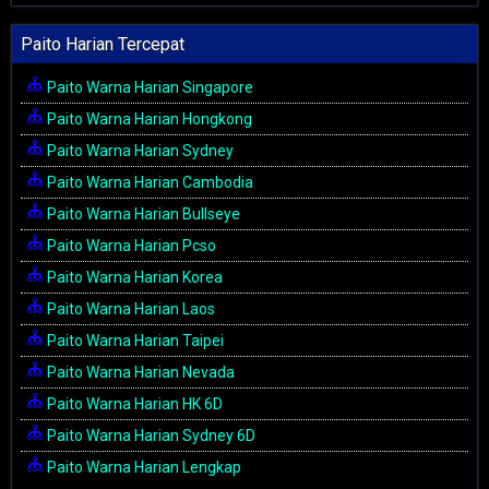
Paito Harian Tercepat
Paito Warna Harian Singapore
Paito Warna Harian Hongkong
Paito Warna Harian Sydney
Paito Warna Harian Cambodia
Paito Warna Harian Bullseye
Paito Warna Harian Pcso
Paito Warna Harian Korea
Paito Warna Harian Laos
Paito Warna Harian Taipei
Paito Warna Harian Nevada
Paito Warna Harian HK 6D
Paito Warna Harian Sydney 6D
Paito Warna Harian Lengkap