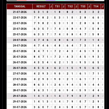
TANGGAL
RESULT
J
TS1
J
TS2
J
TS3
J
TS4
J
21-07-2026
5
3
1
0
1
1
8
9
8
2
1
0
3
3
3
2
5
22-07-2026
7
9
8
2
1
5
3
8
1
0
1
2
8
1
6
0
6
22-07-2026
7
9
8
2
1
5
3
8
1
0
1
2
8
1
6
0
6
23-07-2026
6
3
5
7
3
7
4
2
0
8
8
4
7
2
5
8
4
23-07-2026
6
3
5
7
3
7
4
2
0
8
8
4
7
2
5
8
4
24-07-2026
4
7
4
6
1
4
8
3
6
4
1
7
3
1
1
4
5
24-07-2026
4
7
4
6
1
4
8
3
6
4
1
7
3
1
1
4
5
25-07-2026
8
4
7
1
8
7
2
9
4
3
7
4
5
9
9
3
3
25-07-2026
8
4
7
1
8
7
2
9
4
3
7
4
5
9
9
3
3
26-07-2026
4
5
5
4
9
6
2
8
1
5
6
9
5
5
6
5
2
26-07-2026
4
5
5
4
9
6
2
8
1
5
6
9
5
5
6
5
2
27-07-2026
4
2
9
3
3
9
0
9
2
1
3
6
1
7
7
1
8
27-07-2026
4
2
9
3
3
9
0
9
2
1
3
6
1
7
7
1
8
28-07-2026
8
6
3
1
4
2
6
8
9
4
4
5
9
5
4
4
8
28-07-2026
8
6
3
1
4
2
6
8
9
4
4
5
9
5
4
4
8
29-07-2026
1
4
1
3
4
1
4
5
7
9
7
0
7
7
2
9
2
29-07-2026
1
4
1
3
4
1
4
5
7
9
7
0
7
7
2
9
2
30-07-2026
3
6
0
7
7
2
4
6
5
8
4
5
7
3
0
8
8