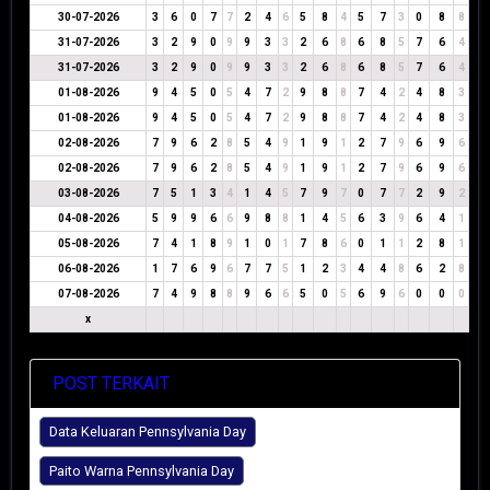
30-07-2026
3
6
0
7
7
2
4
6
5
8
4
5
7
3
0
8
8
31-07-2026
3
2
9
0
9
9
3
3
2
6
8
6
8
5
7
6
4
31-07-2026
3
2
9
0
9
9
3
3
2
6
8
6
8
5
7
6
4
01-08-2026
9
4
5
0
5
4
7
2
9
8
8
7
4
2
4
8
3
01-08-2026
9
4
5
0
5
4
7
2
9
8
8
7
4
2
4
8
3
02-08-2026
7
9
6
2
8
5
4
9
1
9
1
2
7
9
6
9
6
02-08-2026
7
9
6
2
8
5
4
9
1
9
1
2
7
9
6
9
6
03-08-2026
7
5
1
3
4
1
4
5
7
9
7
0
7
7
2
9
2
04-08-2026
5
9
9
6
6
9
8
8
1
4
5
6
3
9
6
4
1
05-08-2026
7
4
1
8
9
1
0
1
7
8
6
0
1
1
2
8
1
06-08-2026
1
7
6
9
6
7
7
5
1
2
3
4
4
8
6
2
8
07-08-2026
7
4
9
8
8
9
6
6
5
0
5
6
9
6
0
0
0
x
POST TERKAIT
Data Keluaran Pennsylvania Day
Paito Warna Pennsylvania Day