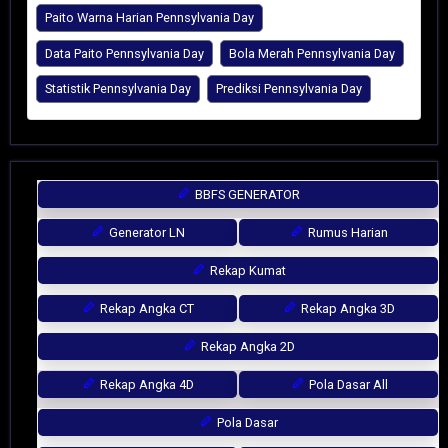
Paito Warna Harian Pennsylvania Day
Data Paito Pennsylvania Day
Bola Merah Pennsylvania Day
Statistik Pennsylvania Day
Prediksi Pennsylvania Day
BBFS GENERATOR
Generator LN
Rumus Harian
Rekap Kumat
Rekap Angka CT
Rekap Angka 3D
Rekap Angka 2D
Rekap Angka 4D
Pola Dasar All
Pola Dasar