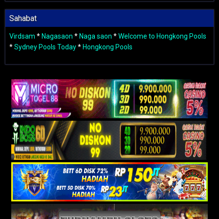
Sahabat
Virdsam
*
Nagasaon
*
Naga saon
*
Welcome to Hongkong Pools
*
Sydney Pools Today
*
Hongkong Pools