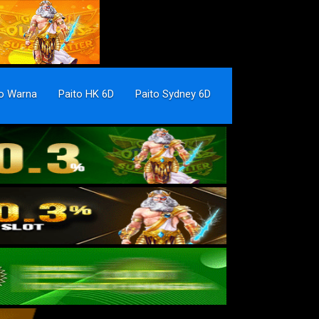
to Warna
Paito HK 6D
Paito Sydney 6D