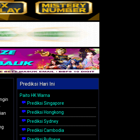
Prediksi Hari Ini
Paito HK Warna
ngin
Prediksi Singapore
-
Prediksi Hongkong
ian
Prediksi Sydney
ng
Prediksi Cambodia
Prediksi Bullseye