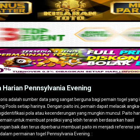
 Harian Pennsylvania Evening
toris adalah sumber data yang sangat berguna bagi pemain togel yang i
ng Pools setiap harinya. Dengan paito ini, pemain dapat melacak angka
gidentifikasi pola atau kecenderungan yang mungkin muncul. Paito har
emain untuk membuat prediksi yang lebih terarah berdasarkan hasil
ngan baik dan terus diperbarui membuat paito ini menjadi referensi ya
dalam permainan togel Pennsylvania Evening. :