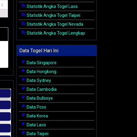
2
Statistik Angka Togel Laos
Statistik Angka Togel Taipei
Statistik Angka Togel Nevada
Statistik Angka Togel Lengkap
Data Togel Hari Ini
Data Singapore
Data Hongkong
Data Sydney
Data Cambodia
Data Bullseye
Data Pcso
Data Korea
Data Laos
Data Taipei