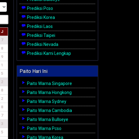
Prediksi Pcso
Prediksi Korea
Prediksi Laos
J
Prediksi Taipei
7
Prediksi Nevada
8
Prediksi Kami Lengkap
9
1
Paito Hari Ini
5
2
Paito Warna Singapore
8
Paito Warna Hongkong
2
Paito Warna Sydney
8
Paito Warna Cambodia
7
Paito Warna Bullseye
3
Paito Warna Pcso
5
Paito Warna Korea