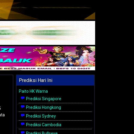
Prediksi Hari Ini
Paito HK Warna
Prediksi Singapore
Prediksi Hongkong
5
ata
Prediksi Sydney
Prediksi Cambodia
Prediksi Bullseye