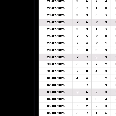
21-07-2026
3
6
9
4
22-07-2026
5
7
1
8
23-07-2026
3
3
5
7
24-07-2026
7
6
7
3
25-07-2026
3
3
1
7
26-07-2026
7
5
7
8
27-07-2026
2
4
7
1
28-07-2026
6
8
3
9
29-07-2026
7
7
5
9
30-07-2026
5
7
2
2
31-07-2026
2
8
4
3
01-08-2026
4
4
0
2
02-08-2026
0
7
8
9
03-08-2026
0
6
9
3
04-08-2026
8
8
3
4
05-08-2026
6
2
9
3
06-08-2026
5
7
1
6