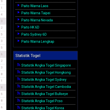
9
Paito Warna Laos
1
Paito Warna Taipei
4
Paito Warna Nevada
3
Paito HK 6D
2
5
Paito Sydney 6D
3
Paito Warna Lengkap
5
6
Statistik Togel
2
Statistik Angka Togel Singapore
3
Statistik Angka Togel Hongkong
8
Statistik Angka Togel Sydney
1
Statistik Angka Togel Cambodia
8
Statistik Angka Togel Bullseye
5
8
Statistik Angka Togel Pcso
6
Statistik Angka Togel Korea