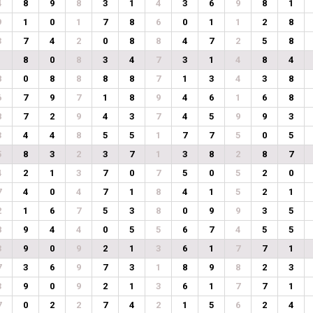
4
8
9
8
3
1
4
3
6
9
8
1
9
1
0
1
7
8
6
0
1
1
2
8
3
7
4
2
0
8
8
4
7
2
5
8
1
8
0
8
3
4
7
3
1
4
8
4
8
0
8
8
8
8
7
1
3
4
3
8
6
7
9
7
1
8
9
4
6
1
6
8
8
7
2
9
4
3
7
4
5
9
9
3
3
4
4
8
5
5
1
7
7
5
0
5
5
8
3
2
3
7
1
3
8
2
8
7
4
2
1
3
7
0
7
5
0
5
2
0
7
4
0
4
7
1
8
4
1
5
2
1
2
1
6
7
5
3
8
0
9
9
3
5
8
9
4
4
0
5
5
6
7
4
5
5
3
9
0
9
2
1
3
6
1
7
7
1
7
3
6
9
7
3
1
8
9
8
2
3
3
9
0
9
2
1
3
6
1
7
7
1
7
0
2
2
7
4
2
1
5
6
2
4