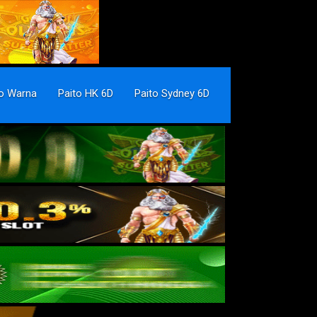
to Warna
Paito HK 6D
Paito Sydney 6D