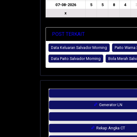
07-08-2026
5
5
8
4
x
POST TERKAIT
Data Keluaran Salvador Morning
Paito Warna
Data Paito Salvador Morning
Bola Merah Salv
Generator LN
Rekap Angka CT