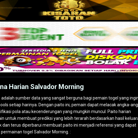
na Harian Salvador Morning
s adalah sumber data yang sangat berguna bagi pemain togel yang ingi
Pools setiap harinya. Dengan paito ini, pemain dapat melacak angka-an
ifikasi pola atau kecenderungan yang mungkin muncul. Paito harian
n untuk membuat prediksi yang lebih terarah berdasarkan hasil keluar
 dan terus diperbarui membuat paito ini menjadi referensi yang dapat
permainan togel Salvador Morning. :