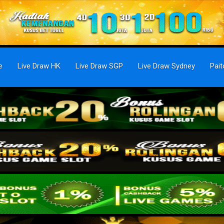
e
Live Draw HK
Live Draw SGP
Live Draw Sydney
Pai