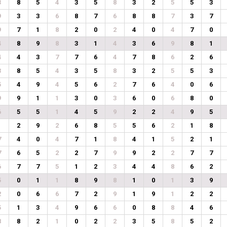
3
8
5
4
3
5
8
3
2
5
5
3
9
3
3
6
8
7
6
8
8
7
3
7
9
7
1
8
2
0
2
4
0
4
7
0
4
8
9
8
3
1
4
3
6
9
8
1
4
4
3
7
7
6
4
7
8
6
2
6
3
8
5
4
3
5
8
3
2
5
5
3
5
4
9
4
5
6
2
7
6
4
0
6
9
9
1
1
3
0
3
6
0
6
8
0
6
5
5
1
4
5
9
2
2
4
9
5
1
2
9
2
6
8
5
5
6
2
1
8
7
4
0
4
7
1
8
4
1
5
2
1
7
6
5
2
2
7
9
9
2
2
7
7
6
7
7
5
1
2
3
4
4
8
6
2
5
0
1
1
8
9
8
1
0
1
3
9
2
0
6
6
7
2
9
1
9
1
2
2
5
1
3
4
9
6
6
0
8
8
4
6
8
8
2
1
0
2
2
3
5
8
5
2