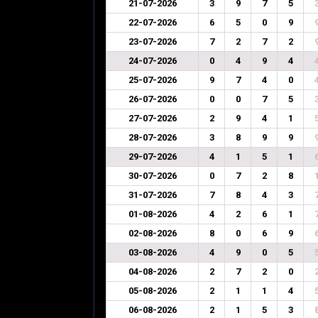
21-07-2026
3
9
7
5
22-07-2026
6
5
0
9
23-07-2026
7
2
7
2
24-07-2026
0
4
9
4
25-07-2026
9
7
4
0
26-07-2026
0
0
7
5
27-07-2026
2
9
4
1
28-07-2026
3
8
9
9
29-07-2026
4
1
5
1
30-07-2026
0
7
2
8
31-07-2026
7
8
4
3
01-08-2026
4
2
6
1
02-08-2026
8
0
6
9
03-08-2026
4
9
0
5
04-08-2026
2
7
2
0
05-08-2026
2
1
1
4
06-08-2026
2
1
5
3