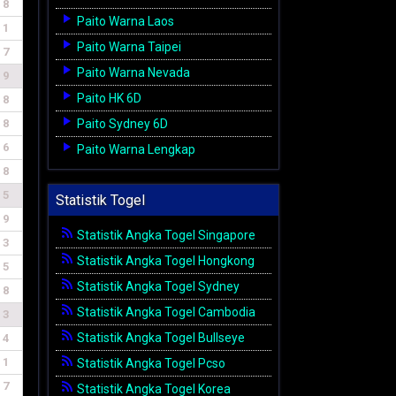
8
Paito Warna Laos
1
Paito Warna Taipei
7
Paito Warna Nevada
9
Paito HK 6D
8
8
Paito Sydney 6D
6
Paito Warna Lengkap
8
5
Statistik Togel
9
Statistik Angka Togel Singapore
3
Statistik Angka Togel Hongkong
5
Statistik Angka Togel Sydney
8
Statistik Angka Togel Cambodia
3
Statistik Angka Togel Bullseye
4
1
Statistik Angka Togel Pcso
7
Statistik Angka Togel Korea