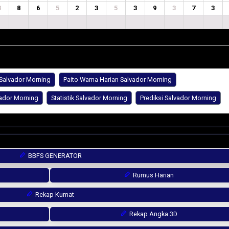
3
8
6
5
2
3
5
3
9
3
7
3
 Salvador Morning
Paito Warna Harian Salvador Morning
ador Morning
Statistik Salvador Morning
Prediksi Salvador Morning
BBFS GENERATOR
Rumus Harian
Rekap Kumat
Rekap Angka 3D