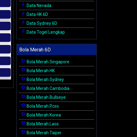
Data Nevada
Data HK 6D
Data Sydney 6D
Data Togel Lengkap
Bola Merah 6D
Bola Merah Singapore
Bola Merah HK
Bola Merah Sydney
Bola Merah Cambodia
Bola Merah Bullseye
Bola Merah Pcso
Bola Merah Korea
Bola Merah Laos
Bola Merah Taipei