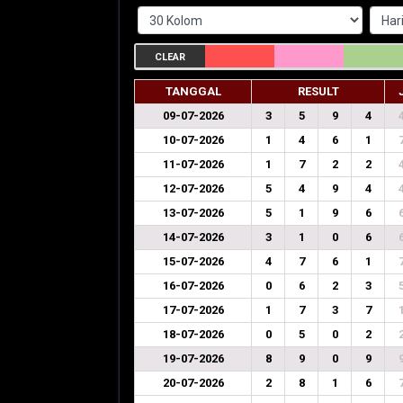
CLEAR
TANGGAL
RESULT
09-07-2026
3
5
9
4
10-07-2026
1
4
6
1
11-07-2026
1
7
2
2
12-07-2026
5
4
9
4
13-07-2026
5
1
9
6
14-07-2026
3
1
0
6
15-07-2026
4
7
6
1
16-07-2026
0
6
2
3
17-07-2026
1
7
3
7
18-07-2026
0
5
0
2
19-07-2026
8
9
0
9
20-07-2026
2
8
1
6