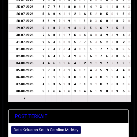
25-07-2026
8
7
7
3
1
8
0
8
3
4
7
3
1
4
8
4
3
26-07-2026
5
6
0
4
4
1
2
3
6
5
2
0
5
5
1
5
6
28-07-2026
8
3
9
9
9
9
1
1
3
0
3
6
0
6
8
0
8
29-07-2026
0
1
8
9
8
9
4
4
0
5
5
6
7
4
5
5
1
30-07-2026
7
6
8
1
9
7
6
4
4
4
8
4
9
4
9
4
4
31-07-2026
9
6
3
5
8
2
5
7
7
5
3
5
2
7
0
2
2
01-08-2026
2
0
3
9
3
4
4
8
5
5
1
7
7
5
0
5
5
02-08-2026
9
4
4
1
5
4
9
4
5
6
2
7
6
4
0
6
6
04-08-2026
4
4
6
3
9
6
4
1
2
9
2
9
7
7
7
9
7
05-08-2026
9
7
3
1
4
2
6
8
9
4
4
5
9
5
4
4
8
06-08-2026
7
9
2
3
5
3
0
3
8
4
3
8
1
9
3
4
7
07-08-2026
4
5
3
6
9
3
4
7
8
3
2
8
7
6
3
3
6
08-08-2026
5
9
6
4
1
6
3
9
4
6
1
9
8
8
9
6
6
x
POST TERKAIT
Data Keluaran South Carolina Midday