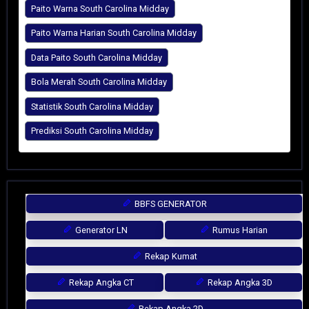
Paito Warna South Carolina Midday
Paito Warna Harian South Carolina Midday
Data Paito South Carolina Midday
Bola Merah South Carolina Midday
Statistik South Carolina Midday
Prediksi South Carolina Midday
BBFS GENERATOR
Generator LN
Rumus Harian
Rekap Kumat
Rekap Angka CT
Rekap Angka 3D
Rekap Angka 2D