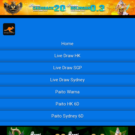
Home
Live Draw HK
Live Draw SGP
Live Draw Sydney
Paito Warna
Paito HK 6D
Paito Sydney 6D