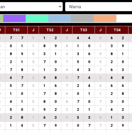
J
TS1
J
TS2
J
TS3
J
TS4
6
7
7
5
1
2
3
4
4
8
6
2
5
0
1
1
8
9
8
1
0
1
3
9
4
8
9
8
3
1
4
3
6
9
8
1
4
2
1
3
7
0
7
5
0
5
2
0
7
7
8
6
1
3
4
4
3
7
6
3
5
4
7
2
9
8
8
7
4
2
4
8
2
5
7
3
1
6
7
2
4
6
6
6
9
1
0
1
7
8
6
0
1
1
2
8
4
4
1
5
8
0
8
7
0
7
3
0
2
5
0
5
9
2
2
2
1
3
4
2
2
2
8
1
6
3
9
5
3
8
1
3
4
1
4
5
7
9
7
0
7
7
2
9