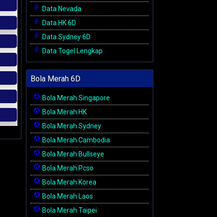
Data Nevada
Data HK 6D
Data Sydney 6D
Data Togel Lengkap
Bola Merah 6D
Bola Merah Singapore
Bola Merah HK
Bola Merah Sydney
Bola Merah Cambodia
Bola Merah Bullseye
Bola Merah Pcso
Bola Merah Korea
Bola Merah Laos
Bola Merah Taipei