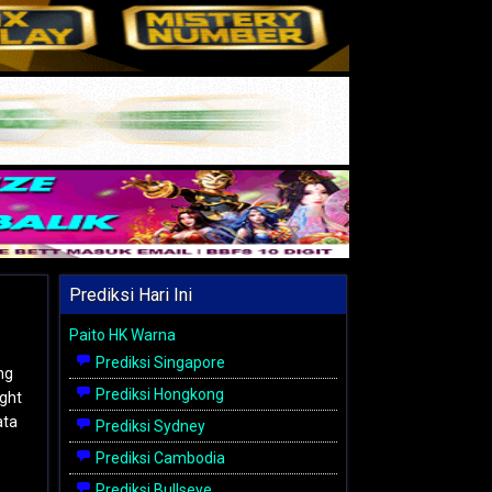
Prediksi Hari Ini
Paito HK Warna
Prediksi Singapore
ng
Prediksi Hongkong
ight
ata
Prediksi Sydney
Prediksi Cambodia
Prediksi Bullseye