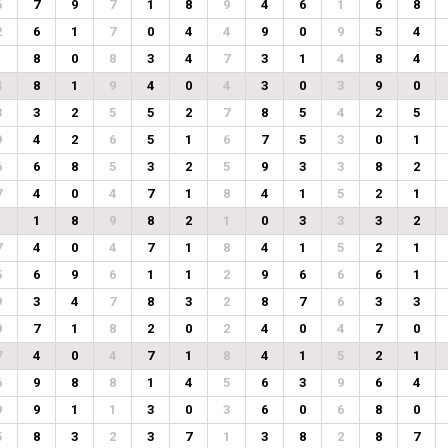
6
7
9
7
1
8
9
4
6
1
6
8
2
6
1
7
0
4
4
9
0
9
5
4
1
8
0
8
3
4
7
3
1
4
8
4
4
8
1
9
4
0
4
3
0
3
9
0
3
3
2
5
5
2
7
8
5
4
2
5
9
4
2
6
5
1
6
7
5
3
0
1
6
6
8
5
3
2
5
9
3
3
8
2
7
4
0
4
7
1
8
4
1
5
2
1
1
1
8
9
8
2
1
0
3
3
3
2
7
4
0
4
7
1
8
4
1
5
2
1
5
6
9
6
1
1
2
9
6
6
6
1
9
3
4
7
8
3
2
8
7
6
3
3
9
7
1
8
2
0
2
4
0
4
7
0
7
4
0
4
7
1
8
4
1
5
2
1
6
9
8
8
1
4
5
6
3
9
6
4
9
9
1
1
3
0
3
6
0
6
8
0
5
8
3
2
3
7
1
3
8
2
8
7