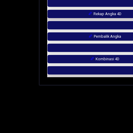
Rekap Angka 4D
Pembalik Angka
Kombinasi 4D