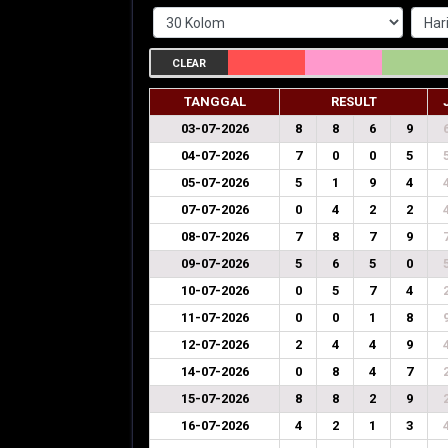
CLEAR
TANGGAL
RESULT
03-07-2026
8
8
6
9
04-07-2026
7
0
0
5
05-07-2026
5
1
9
4
07-07-2026
0
4
2
2
08-07-2026
7
8
7
9
09-07-2026
5
6
5
0
10-07-2026
0
5
7
4
11-07-2026
0
0
1
8
12-07-2026
2
4
4
9
14-07-2026
0
8
4
7
15-07-2026
8
8
2
9
16-07-2026
4
2
1
3