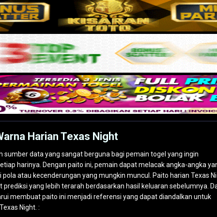
Warna Harian Texas Night
ah sumber data yang sangat berguna bagi pemain togel yang ingin
setiap harinya. Dengan paito ini, pemain dapat melacak angka-angka ya
si pola atau kecenderungan yang mungkin muncul. Paito harian Texas N
rediksi yang lebih terarah berdasarkan hasil keluaran sebelumnya. D
arui membuat paito ini menjadi referensi yang dapat diandalkan untuk
exas Night. :