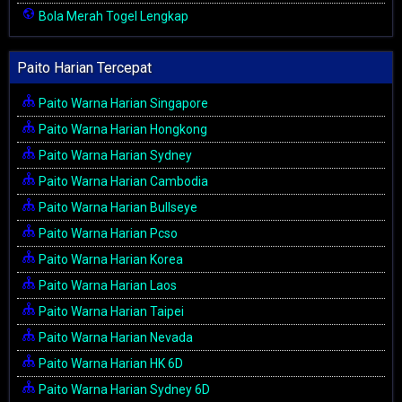
Bola Merah Togel Lengkap
Paito Harian Tercepat
Paito Warna Harian Singapore
Paito Warna Harian Hongkong
Paito Warna Harian Sydney
Paito Warna Harian Cambodia
Paito Warna Harian Bullseye
Paito Warna Harian Pcso
Paito Warna Harian Korea
Paito Warna Harian Laos
Paito Warna Harian Taipei
Paito Warna Harian Nevada
Paito Warna Harian HK 6D
Paito Warna Harian Sydney 6D