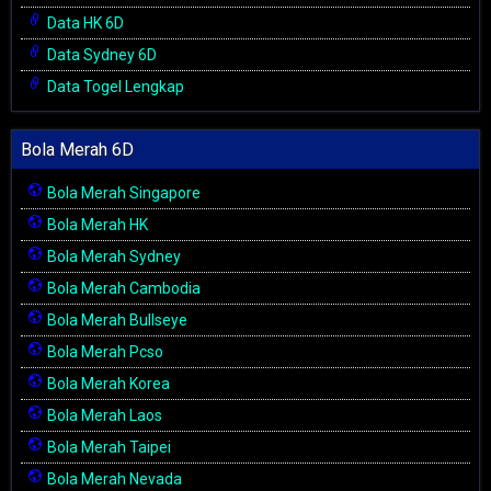
Data HK 6D
Data Sydney 6D
Data Togel Lengkap
Bola Merah 6D
Bola Merah Singapore
Bola Merah HK
Bola Merah Sydney
Bola Merah Cambodia
Bola Merah Bullseye
Bola Merah Pcso
Bola Merah Korea
Bola Merah Laos
Bola Merah Taipei
Bola Merah Nevada