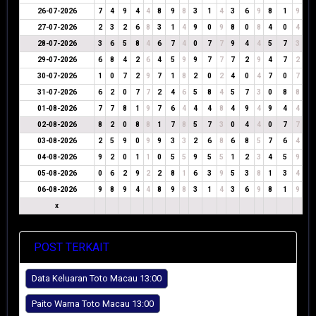
26-07-2026
7
4
9
4
4
8
9
8
3
1
4
3
6
9
8
1
9
27-07-2026
2
3
2
6
8
3
1
4
9
0
9
8
0
8
4
0
4
28-07-2026
3
6
5
8
4
6
7
4
0
7
7
9
4
4
5
7
3
29-07-2026
6
8
4
2
6
4
5
9
9
7
7
7
2
9
4
7
2
30-07-2026
1
0
7
2
9
7
1
8
2
0
2
4
0
4
7
0
7
31-07-2026
6
2
0
7
7
2
4
6
5
8
4
5
7
3
0
8
8
01-08-2026
7
7
8
1
9
7
6
4
4
4
8
4
9
4
9
4
4
02-08-2026
8
2
0
8
8
1
7
8
5
7
3
0
4
4
0
7
7
03-08-2026
2
5
9
0
9
9
3
3
2
6
8
6
8
5
7
6
4
04-08-2026
9
2
0
1
1
0
5
5
9
5
5
1
2
3
4
5
9
05-08-2026
0
6
2
9
2
2
8
1
6
3
9
5
3
8
1
3
4
06-08-2026
9
8
9
4
4
8
9
8
3
1
4
3
6
9
8
1
9
x
POST TERKAIT
Data Keluaran Toto Macau 13:00
Paito Warna Toto Macau 13:00