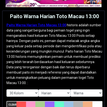
Paito Warna Harian Toto Macau 13:00
Paito Warna Harian Toto Macau 13:00
historis adalah sumber
data yang sangat berguna bagi pemain togel yang ingin
menganalisis hasil keluaran Toto Macau 13:00 Pools setiap
harinya. Dengan paito ini, pemain dapat melacak angka-angka
yang keluar pada setiap periode dan mengidentifikasi pola atau
kecenderungan yang mungkin muncul. Paito harian Toto Macau
13:00 historis memungkinkan pemain untuk membuat prediksi
yang lebih terarah berdasarkan hasil keluaran sebelumnya.
Data yang terorganisir dengan baik dan terus diperbarui
membuat paito ini menjadi referensi yang dapat diandalkan
untuk meningkatkan peluang dalam permainan togel Toto
Macau 13:00. :
CLEAR