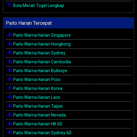
Bola Merah Togel Lengkap
Paito Harian Tercepat
Paito Warna Harian Singapore
Paito Warna Harian Hongkong
Paito Warna Harian Sydney
Paito Warna Harian Cambodia
Paito Warna Harian Bullseye
Paito Warna Harian Pcso
Paito Warna Harian Korea
Paito Warna Harian Laos
Paito Warna Harian Taipei
Paito Warna Harian Nevada
Paito Warna Harian HK 6D
Paito Warna Harian Sydney 6D