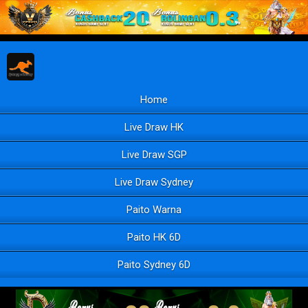
Home
Live Draw HK
Live Draw SGP
Live Draw Sydney
Paito Warna
Paito HK 6D
Paito Sydney 6D