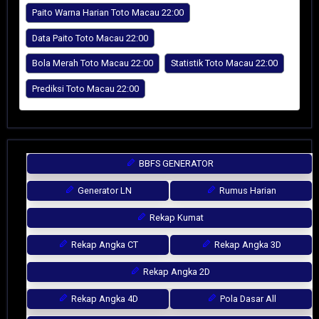
Paito Warna Harian Toto Macau 22:00
Data Paito Toto Macau 22:00
Bola Merah Toto Macau 22:00
Statistik Toto Macau 22:00
Prediksi Toto Macau 22:00
BBFS GENERATOR
Generator LN
Rumus Harian
Rekap Kumat
Rekap Angka CT
Rekap Angka 3D
Rekap Angka 2D
Rekap Angka 4D
Pola Dasar All