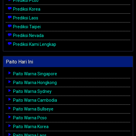
Prediksi Pcso
Prediksi Korea
Prediksi Laos
Prediksi Taipei
Prediksi Nevada
Prediksi Kami Lengkap
Paito Hari Ini
Paito Warna Singapore
Paito Warna Hongkong
Paito Warna Sydney
Paito Warna Cambodia
Paito Warna Bullseye
Paito Warna Pcso
Paito Warna Korea
Paito Warna Laos