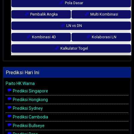
Pola Dasar
Pembalik Angka
Multi Kombinasi
LN vs DN
Kombinasi 4D
Kolaborasi LN
Kalkulator Togel
Prediksi Hari Ini
Paito HK Warna
Prediksi Singapore
Prediksi Hongkong
Prediksi Sydney
Prediksi Cambodia
Prediksi Bullseye