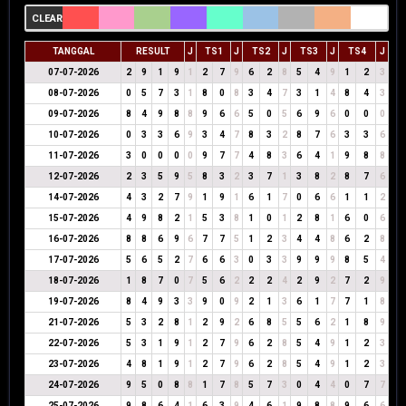
CLEAR
TANGGAL
RESULT
J
TS1
J
TS2
J
TS3
J
TS4
J
07-07-2026
2
9
1
9
1
2
7
9
6
2
8
5
4
9
1
2
3
08-07-2026
0
5
7
3
1
8
0
8
3
4
7
3
1
4
8
4
3
09-07-2026
8
4
9
8
8
9
6
6
5
0
5
6
9
6
0
0
0
10-07-2026
0
3
3
6
9
3
4
7
8
3
2
8
7
6
3
3
6
11-07-2026
3
0
0
0
0
9
7
7
4
8
3
6
4
1
9
8
8
12-07-2026
2
3
5
9
5
8
3
2
3
7
1
3
8
2
8
7
6
14-07-2026
4
3
2
7
9
1
9
1
6
1
7
0
6
6
1
1
2
15-07-2026
4
9
8
2
1
5
3
8
1
0
1
2
8
1
6
0
6
16-07-2026
8
8
6
9
6
7
7
5
1
2
3
4
4
8
6
2
8
17-07-2026
5
6
5
2
7
6
6
3
0
3
3
9
9
9
8
5
4
18-07-2026
1
8
7
0
7
5
6
2
2
2
4
2
9
2
7
2
9
19-07-2026
8
4
9
3
3
9
0
9
2
1
3
6
1
7
7
1
8
21-07-2026
5
3
2
8
1
2
9
2
6
8
5
5
6
2
1
8
9
22-07-2026
5
3
1
9
1
2
7
9
6
2
8
5
4
9
1
2
3
23-07-2026
4
8
1
9
1
2
7
9
6
2
8
5
4
9
1
2
3
24-07-2026
9
5
0
8
8
1
7
8
5
7
3
0
4
4
0
7
7
25-07-2026
9
8
6
4
1
6
3
9
4
6
1
9
8
8
9
6
6