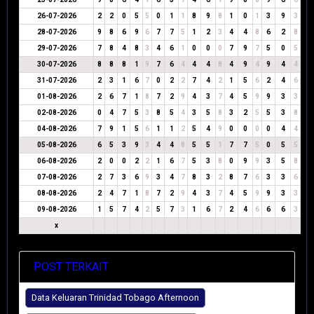
26-07-2026
2
2
0
5
5
0
1
1
8
9
8
1
0
1
3
9
3
28-07-2026
9
8
6
9
6
7
7
5
1
2
3
4
4
8
6
2
8
29-07-2026
7
8
4
8
3
4
6
1
0
0
0
7
9
7
5
0
5
30-07-2026
8
8
8
1
9
7
6
4
4
4
8
4
9
4
9
4
4
31-07-2026
2
3
1
6
7
0
2
2
7
4
2
1
5
6
2
4
6
01-08-2026
2
6
7
1
8
7
2
9
4
3
7
4
5
9
9
3
3
02-08-2026
0
4
7
5
3
8
5
4
3
5
8
3
2
5
5
3
8
04-08-2026
7
9
1
5
6
1
1
2
5
4
9
0
0
0
0
4
4
05-08-2026
6
5
3
9
3
4
4
8
5
5
1
7
7
5
0
5
5
06-08-2026
2
0
0
2
2
1
6
7
5
3
8
0
9
9
3
5
8
07-08-2026
2
7
3
6
9
3
4
7
8
3
2
8
7
6
3
3
6
08-08-2026
2
4
7
1
8
7
2
9
4
3
7
4
5
9
9
3
3
09-08-2026
1
5
7
4
2
5
7
3
1
6
7
2
4
6
6
6
3
x
POST TERKAIT
Data Keluaran Trinidad Tobago Afternoon