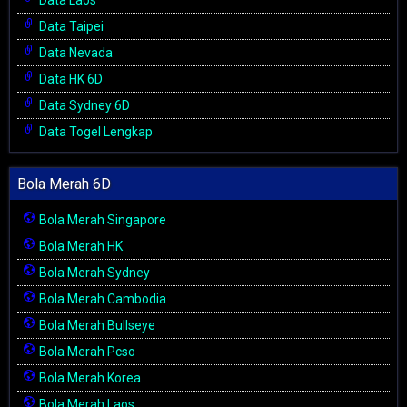
Data Taipei
Data Nevada
Data HK 6D
Data Sydney 6D
Data Togel Lengkap
Bola Merah 6D
Bola Merah Singapore
Bola Merah HK
Bola Merah Sydney
Bola Merah Cambodia
Bola Merah Bullseye
Bola Merah Pcso
Bola Merah Korea
Bola Merah Laos