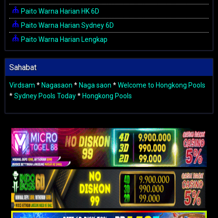
Paito Warna Harian HK 6D
Paito Warna Harian Sydney 6D
Paito Warna Harian Lengkap
Sahabat
Virdsam
*
Nagasaon
*
Naga saon
*
Welcome to Hongkong Pools
*
Sydney Pools Today
*
Hongkong Pools