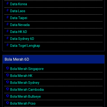
Data Korea
Data Laos
Data Taipei
Data Nevada
Data HK 6D
Data Sydney 6D
Data Togel Lengkap
Bola Merah 6D
Bola Merah Singapore
Bola Merah HK
Bola Merah Sydney
Bola Merah Cambodia
Bola Merah Bullseye
Bola Merah Pcso