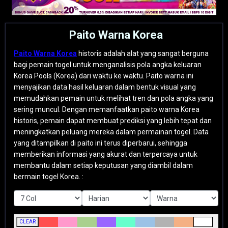
Paito Warna Korea
Paito Warna Korea
historis adalah alat yang sangat berguna
bagi pemain togel untuk menganalisis pola angka keluaran
Korea Pools (Korea) dari waktu ke waktu. Paito warna ini
menyajikan data hasil keluaran dalam bentuk visual yang
memudahkan pemain untuk melihat tren dan pola angka yang
sering muncul. Dengan memanfaatkan paito warna Korea
historis, pemain dapat membuat prediksi yang lebih tepat dan
meningkatkan peluang mereka dalam permainan togel. Data
yang ditampilkan di paito ini terus diperbarui, sehingga
memberikan informasi yang akurat dan terpercaya untuk
membantu dalam setiap keputusan yang diambil dalam
bermain togel Korea. :
CLEAR