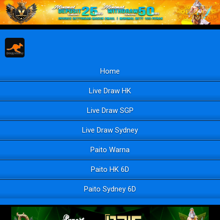
Home
Live Draw HK
Live Draw SGP
Live Draw Sydney
Paito Warna
Paito HK 6D
Paito Sydney 6D