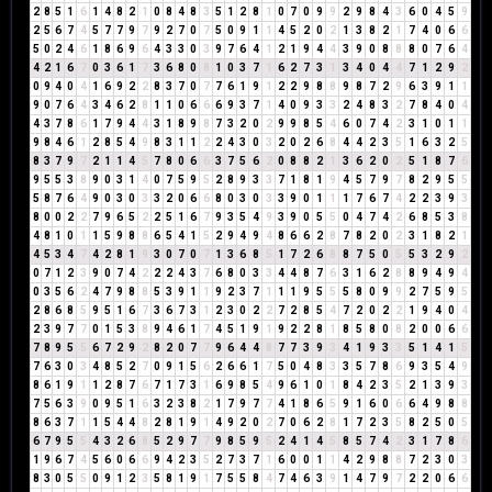
2
8
5
1
6
1
4
8
2
1
0
8
4
8
3
5
1
2
8
1
0
7
0
9
9
2
9
8
4
3
6
0
4
5
9
2
5
6
7
4
5
7
7
9
7
9
2
7
0
7
5
0
9
1
1
4
5
2
0
2
1
3
8
2
1
7
4
0
6
6
5
0
2
4
6
1
8
6
9
6
4
3
3
0
3
9
7
6
4
1
2
1
9
4
4
3
9
0
8
8
8
0
7
6
4
4
2
1
6
7
0
3
6
1
7
3
6
8
0
8
1
0
3
7
1
6
2
7
3
1
3
4
0
4
4
7
1
2
9
2
0
9
4
0
4
1
6
9
2
2
8
3
7
0
7
7
6
1
9
1
2
2
9
8
8
9
8
7
2
9
6
3
9
1
1
9
0
7
6
4
3
4
6
2
8
1
1
0
6
6
6
9
3
7
1
4
0
9
3
3
2
4
8
3
2
7
8
4
0
4
4
3
7
8
6
1
7
9
4
4
3
1
8
9
8
7
3
2
0
2
9
9
8
5
4
6
0
7
4
2
3
1
0
1
1
9
8
4
6
1
2
8
5
4
9
8
3
1
1
2
2
4
3
0
3
2
0
2
6
8
4
4
2
3
5
1
6
3
2
5
8
3
7
9
7
2
1
1
4
5
7
8
0
6
6
3
7
5
6
2
0
8
8
2
1
3
6
2
0
2
5
1
8
7
6
9
5
5
3
8
9
0
3
1
4
0
7
5
9
5
2
8
9
3
3
7
1
8
1
9
4
5
7
9
7
8
2
9
5
5
5
8
7
6
4
9
0
3
0
3
3
2
0
6
6
8
0
3
0
3
3
9
0
1
1
1
7
6
7
4
2
2
3
9
3
8
0
0
2
2
7
9
6
5
2
2
5
1
6
7
9
3
5
4
9
3
9
0
5
5
0
4
7
4
2
6
8
5
3
8
4
8
1
0
1
1
5
9
8
8
6
5
4
1
5
2
9
4
9
4
8
6
6
2
8
7
8
2
0
2
3
1
8
2
1
4
5
3
4
7
4
2
8
1
9
3
0
7
0
7
1
3
6
8
5
1
7
2
6
8
8
7
5
0
5
5
3
2
9
2
0
7
1
2
3
9
0
7
4
2
2
2
4
3
7
6
8
0
3
3
4
4
8
7
6
3
1
6
2
8
8
9
4
9
4
0
3
5
6
2
4
7
9
8
8
5
3
9
1
1
9
2
3
7
1
1
1
9
5
5
5
8
0
9
9
2
7
5
9
5
2
8
6
8
5
9
5
1
6
7
3
6
7
3
1
2
3
0
2
2
7
2
8
5
4
7
2
0
2
2
1
9
4
0
4
2
3
9
7
7
0
1
5
3
8
9
4
6
1
7
4
5
1
9
1
9
2
2
8
1
8
5
8
0
8
2
0
0
6
6
7
8
9
5
5
6
7
2
9
2
8
2
0
7
7
9
6
4
4
8
7
7
3
9
3
4
1
9
3
3
5
1
4
1
5
7
6
3
0
3
4
8
5
2
7
0
9
1
5
6
2
6
6
1
7
5
0
4
8
3
3
5
7
8
6
9
3
5
4
9
8
6
1
9
1
1
2
8
7
6
7
1
7
3
1
6
9
8
5
4
9
6
1
0
1
8
4
2
3
5
2
1
3
9
3
7
5
6
3
9
0
9
5
1
6
3
2
3
8
2
1
7
9
7
7
4
1
8
6
5
9
1
6
0
6
6
4
9
8
8
8
6
3
7
1
1
5
4
4
8
2
8
1
9
1
4
9
2
0
2
7
0
6
2
8
1
7
2
3
5
8
2
5
0
5
6
7
9
5
5
4
3
2
6
8
5
2
9
7
7
9
8
5
9
5
2
4
1
4
5
8
5
7
4
2
3
1
7
8
6
1
9
6
7
4
5
6
0
6
6
9
4
2
3
5
2
7
3
7
1
6
0
0
1
1
4
2
9
8
8
7
2
3
0
3
8
3
0
5
5
0
9
1
2
3
5
8
1
9
1
7
5
5
8
4
7
4
6
3
9
1
4
7
9
7
2
2
0
6
6