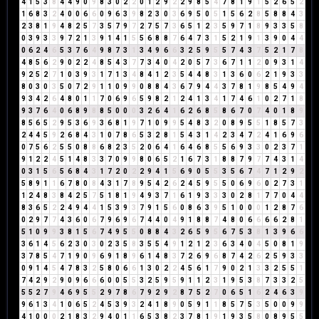
4
1
5
3
8
4
4
9
0
9
8
3
0
2
2
0
1
2
9
2
2
9
8
5
4
7
8
1
9
1
5
2
6
5
2
1
6
8
3
2
4
0
0
6
6
0
9
6
3
9
8
2
3
0
3
6
9
5
0
5
1
5
6
2
8
5
8
8
4
3
2
3
8
1
9
4
8
2
5
7
3
5
7
9
7
2
7
5
7
3
6
5
1
2
3
5
9
7
1
8
9
3
3
5
8
0
3
9
3
3
9
7
2
1
3
9
1
4
1
5
5
6
8
8
7
6
4
7
3
1
5
2
1
9
1
3
9
0
4
4
0
6
2
4
6
5
3
7
6
4
9
8
7
3
1
3
4
9
6
6
3
2
5
9
5
5
7
4
3
7
5
2
1
7
8
4
8
5
6
2
9
0
2
2
4
8
5
4
3
7
7
3
4
0
4
2
0
5
7
3
6
7
1
1
2
0
9
3
1
4
9
2
5
2
7
1
0
3
9
3
1
7
1
3
4
8
4
1
2
3
5
4
4
8
3
1
3
6
0
6
2
1
9
3
3
8
0
3
0
3
5
0
7
2
9
1
1
0
9
9
0
8
8
4
3
6
7
9
4
4
3
7
8
1
9
8
5
4
9
4
9
3
4
2
6
4
8
0
1
1
7
0
6
9
6
5
9
8
2
1
2
4
1
3
4
1
7
4
6
1
0
2
7
1
8
9
3
7
6
4
0
6
8
9
8
8
5
0
0
0
3
2
6
4
1
6
2
6
8
5
8
6
7
0
7
4
0
1
8
9
8
5
6
5
2
9
5
3
6
9
3
6
8
1
9
7
1
0
9
9
5
4
8
3
2
0
8
9
5
5
1
8
5
7
3
2
4
4
5
9
2
6
8
4
3
1
0
7
8
6
5
3
2
8
1
5
4
3
1
4
2
3
4
7
2
4
1
6
9
6
0
7
5
6
2
5
5
0
8
8
6
8
2
3
5
2
0
6
4
1
6
4
6
8
5
5
6
9
3
3
0
2
3
7
1
9
1
2
2
4
5
1
4
8
3
3
7
0
9
9
8
0
6
5
2
1
6
7
3
1
8
8
7
9
7
7
4
3
1
4
0
3
1
5
6
5
6
8
4
3
1
7
2
0
2
2
9
4
1
5
6
9
0
5
5
3
5
6
7
4
7
1
2
9
2
5
8
9
1
1
6
7
8
0
8
4
3
1
7
8
9
5
4
2
6
2
4
5
9
5
5
0
6
9
6
0
2
7
3
1
1
2
4
8
3
8
4
2
5
7
5
1
8
1
9
4
9
3
7
1
6
1
9
3
3
3
0
2
8
1
7
7
0
4
4
8
3
6
5
2
2
4
9
4
4
1
5
3
9
3
7
9
1
5
6
0
8
6
3
9
5
1
0
0
0
1
2
8
7
6
0
2
9
7
7
4
3
6
0
6
7
9
6
9
6
7
4
4
0
4
9
1
8
8
7
4
8
0
6
6
6
6
2
8
1
5
1
0
9
9
3
8
1
5
6
7
4
9
5
5
0
8
8
4
3
2
6
5
9
5
6
7
5
3
8
1
3
9
6
6
3
6
1
4
5
6
2
3
0
3
0
2
3
5
8
3
5
5
4
9
1
2
1
2
3
6
3
4
0
4
5
0
8
1
9
3
7
8
5
4
7
1
9
0
9
6
9
1
8
9
6
1
4
8
3
7
2
6
9
6
8
7
4
2
6
2
5
9
3
3
0
9
1
4
5
4
7
8
3
2
5
8
0
6
6
1
3
0
2
2
4
5
6
1
7
9
0
2
1
3
3
2
5
5
1
7
4
2
9
2
9
0
9
6
6
6
0
0
5
5
3
2
5
9
5
9
1
1
2
3
1
9
5
3
8
7
3
3
2
5
5
5
2
7
9
4
6
9
5
5
2
9
7
8
6
7
9
2
9
2
8
7
5
2
7
0
6
5
1
6
2
4
6
3
9
9
6
1
3
4
1
0
6
5
2
4
5
3
9
3
2
4
1
8
9
0
5
9
1
1
8
5
7
5
3
5
0
0
9
9
4
1
0
0
0
2
1
8
3
2
9
4
0
1
1
6
5
3
8
2
3
7
8
1
9
1
9
3
5
8
0
8
9
5
5