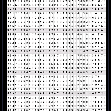
8
8
8
9
8
3
6
0
3
3
3
2
5
5
1
7
3
0
6
6
0
9
6
7
4
7
2
6
0
6
9
1
2
7
9
9
1
6
6
3
8
3
2
4
6
0
9
1
6
7
0
4
2
0
2
5
7
6
0
6
7
9
0
4
4
0
3
6
3
9
6
4
2
0
2
7
8
2
6
8
9
1
4
1
5
9
9
8
9
8
3
5
7
4
2
0
4
8
8
7
1
0
0
7
7
5
3
1
2
3
2
7
4
1
5
2
3
0
6
6
4
3
1
5
6
7
7
3
3
6
6
1
3
8
2
1
6
1
0
1
2
0
7
3
1
1
7
8
5
4
2
2
9
2
2
5
7
1
1
2
1
0
6
0
6
3
9
3
3
6
6
3
3
8
2
7
2
3
0
3
0
2
7
8
6
5
8
9
2
2
3
9
1
1
2
2
1
6
2
8
3
2
2
3
5
9
3
3
3
6
0
1
5
1
6
7
8
6
4
1
9
6
2
3
5
9
1
6
8
5
1
5
7
6
4
9
4
3
7
1
8
4
7
6
4
3
5
2
3
5
1
3
0
1
1
8
4
1
7
8
9
7
9
9
9
7
8
6
2
8
8
5
0
3
3
8
0
3
6
9
2
8
5
8
4
1
4
6
1
7
4
0
4
8
3
8
7
9
4
4
3
5
3
7
1
6
8
1
9
1
6
1
5
6
2
6
8
2
0
2
2
6
5
3
8
0
9
5
9
5
7
9
3
2
5
9
5
6
0
6
8
5
1
8
9
0
5
0
1
1
7
0
3
0
3
2
6
2
0
2
0
7
7
5
3
8
3
6
4
1
1
1
8
5
4
1
0
6
0
6
3
2
8
6
5
1
3
2
2
4
0
5
1
2
3
9
0
8
9
8
1
7
2
2
4
4
2
7
4
2
2
0
0
7
7
3
9
1
4
5
8
0
3
0
3
2
1
9
5
5
4
8
0
6
6
6
1
3
1
4
0
7
1
3
4
1
1
4
7
2
7
6
8
2
1
0
3
0
9
9
1
7
6
1
7
3
7
1
8
9
9
3
8
7
6
4
1
1
0
1
7
5
4
4
8
3
8
8
7
6
4
3
2
0
2
7
8
4
9
4
6
6
8
2
1
3
1
8
3
2
5
3
7
7
5
6
9
0
4
4
3
5
6
7
4
7
4
6
7
4
8
4
3
1
4
9
1
8
6
5
0
5
0
6
6
1
0
4
9
4
4
2
8
4
3
7
0
8
1
9
0
8
2
9
2
3
0
4
4
8
7
1
3
1
4
5
3
0
0
0
6
3
6
8
5
3
9
9
8
8
9
9
0
2
2
2
3
5
4
9
4
0
6
7
4
9
4
6
6
3
5
5
6
9
6
7
4
8
8
7
6
0
8
3
2
6
9
5
5
1
5
8
6
4
1
2
1
0
0
0
9
4
8
0
8
9
9
0
0
0
7
1
1
8
9
7
3
9
9
9
3
7
0
1
1
9
2
4
7
2
9
5
9
6
6
5
6
3
2
5
4
7
9
7
7
2
1
7
3
1
9
6
0
1
1
4
6
2
5
7
9
0
9
9
9
7
2
1
1
2
2
0
1
8
9
8
4
8
0
8
3
6
6
8
5
2
1
3
0
3
1
2
9
4
4
5
6
0
3
3
4
1
8
8
7
8
1
3
8
2
5
1
6
4
1
4
5
4
4
8
1
0
2
3
5
8
7
9
9
9
5
3
9
3
3
7
1
8
6
5
5
3
0
8
8
9
7
6
7
4
0
6
6
8
5
9
0
5
1
6
6
5
7
2
9
8
9
2
0
2
1
8
0
2
2
9
1
2
6
8
2
6
3
4
7
9
6
9
6
6
5
0
8
8
7
7
9
1
4
5
9
8
9
0
9
7
6
2
0
2
4
5
4
2
6
3
3
7
9
7
0
9
8
3
2
2
7
8
8
7
7
5
8
0
8
0
9
4
1
5
4
6
6
1
7
1
6
3
3
6
5
9
1
9
1
3
2
3
9
3
2
3
5
1
6
3
3
8
3
2
8
9
4
5
9
4
2
0
3
3
8
3
7
5
3
1
2
6
8
5
7
4
6
3
9
3
4
5
4
9
2
8
7
3
1