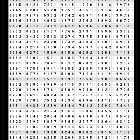
3
4
1
5
6
9
1
2
9
2
7
2
0
1
1
9
4
1
5
6
1
7
2
8
1
9
0
1
6
7
7
9
7
6
4
2
1
4
5
9
6
2
0
1
1
6
2
2
8
1
9
7
5
1
6
3
6
5
1
6
5
9
1
4
5
4
6
9
3
3
6
6
3
8
2
9
8
7
8
6
6
3
3
2
5
4
7
4
2
6
6
3
9
1
1
4
4
0
3
3
3
9
7
8
6
5
9
9
6
6
4
5
2
9
2
4
8
3
3
6
1
3
7
3
1
2
7
6
2
8
3
8
9
2
2
6
8
7
2
9
5
8
7
0
7
4
0
1
8
9
7
3
1
2
3
6
4
2
9
2
6
9
8
6
5
5
7
8
4
3
0
1
5
3
8
6
7
0
2
2
0
9
2
8
1
9
1
0
7
7
7
7
6
6
3
2
4
3
1
4
1
5
9
6
6
2
3
0
2
2
5
3
0
2
2
3
4
2
2
4
0
5
1
3
4
3
2
7
4
2
7
5
7
5
3
3
4
8
9
8
0
7
3
1
4
4
5
1
4
5
4
1
7
0
7
2
3
2
8
1
7
7
3
2
5
4
0
0
4
4
8
1
8
5
4
5
9
1
1
2
9
7
9
4
4
9
2
1
4
5
8
7
0
0
0
7
7
9
4
4
5
7
9
7
7
5
6
4
2
6
0
6
1
1
2
7
0
9
6
6
6
2
7
0
7
1
5
6
9
6
8
1
5
6
2
6
2
5
2
7
0
2
8
8
7
7
1
1
3
4
5
8
8
2
1
7
9
0
0
0
1
5
0
1
1
5
9
8
3
2
7
4
6
4
1
1
0
2
1
3
1
8
4
1
5
8
8
8
1
9
3
9
9
7
7
7
0
4
1
5
0
5
2
7
9
0
7
8
2
1
7
3
0
5
5
1
2
3
2
5
2
9
6
1
7
7
7
5
1
6
8
9
4
1
5
9
5
5
5
1
2
5
0
9
9
4
8
9
5
5
1
6
5
5
1
8
5
3
9
3
8
7
7
4
2
8
1
3
7
1
5
1
0
0
0
7
1
2
4
6
6
1
1
8
9
9
9
1
0
1
0
4
6
1
7
1
7
7
8
6
0
5
3
1
4
9
0
9
1
1
7
6
5
6
2
5
9
0
9
9
0
6
6
2
8
8
5
0
2
2
3
3
8
0
8
9
9
8
9
8
6
1
1
0
1
3
7
7
1
8
0
6
5
0
5
5
2
9
3
3
7
2
2
8
1
1
0
9
6
6
5
7
6
1
7
3
8
8
9
8
9
7
4
0
4
8
1
2
1
3
6
7
0
5
5
8
2
7
8
6
1
4
2
5
7
4
8
2
4
6
8
3
6
7
4
1
2
6
7
4
3
6
1
6
7
5
2
2
1
3
4
9
7
9
7
1
7
8
3
2
7
5
1
2
3
4
3
3
4
7
6
9
9
6
6
1
4
1
8
9
7
7
5
2
7
8
4
5
1
6
9
4
3
3
6
8
2
3
9
3
6
3
4
4
8
7
3
1
2
3
7
2
9
0
9
7
4
4
4
8
9
5
1
3
4
3
7
6
6
3
2
2
7
4
2
9
3
6
3
9
1
5
8
6
5
4
3
5
6
2
1
1
9
1
1
2
5
3
6
9
9
0
4
8
3
2
0
3
4
7
8
4
0
6
6
6
9
4
0
4
5
9
7
9
7
0
5
4
2
6
0
9
2
3
5
2
9
9
7
7
8
0
9
7
7
9
5
6
5
2
2
7
7
7
5
6
3
6
4
1
6
3
1
2
3
0
3
8
1
9
1
9
8
5
4
8
8
5
9
5
8
8
2
3
5
5
5
2
3
5
5
4
1
9
1
4
0
0
0
0
4
3
5
1
6
8
7
8
3
2
1
3
2
0
2
4
2
4
6
1
0
8
0
2
2
7
8
1
6
7
1
1
3
8
2
3
8
4
4
8
9
2
3
5
8
6
2
9
5
5
3
2
0
9
9
3
2
9
5
5
6
7
2
1
3
1
1
7
9
7