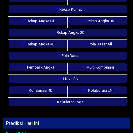
Rekap Kumat
Rekap Angka CT
Rekap Angka 3D
Rekap Angka 2D
Rekap Angka 4D
Pola Dasar All
Pola Dasar
Pembalik Angka
Multi Kombinasi
LN vs DN
Kombinasi 4D
Kolaborasi LN
Kalkulator Togel
Prediksi Hari Ini