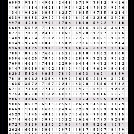
6
0
9
3
3
9
3
9
1
1
4
9
0
9
9
2
4
4
9
4
6
7
3
9
3
3
9
1
2
3
9
4
2
6
8
1
1
6
9
6
1
1
8
4
3
9
6
2
8
1
8
1
9
5
5
4
2
2
4
6
7
0
1
3
4
9
3
4
6
1
1
3
4
1
5
9
8
2
0
2
0
8
9
5
5
6
2
2
7
9
1
0
3
5
8
9
7
3
5
8
8
2
1
4
5
6
3
3
9
3
8
9
8
3
2
2
9
7
0
7
9
4
4
0
4
6
1
0
6
6
3
2
3
6
9
3
9
2
8
1
9
9
7
8
6
4
2
8
0
8
9
9
0
1
1
1
7
8
4
3
1
8
9
0
9
5
9
2
2
4
7
1
1
8
9
5
6
8
9
8
5
5
3
2
5
7
1
1
4
5
4
8
2
2
4
1
4
1
6
7
0
3
0
3
3
3
4
1
9
1
8
7
7
2
9
7
8
9
2
2
2
3
1
9
1
1
0
5
1
6
6
9
2
0
2
9
7
0
7
7
2
0
9
6
6
1
4
8
9
8
0
7
3
4
7
7
1
0
2
2
0
1
7
0
7
7
7
7
1
8
8
0
5
1
6
9
3
0
2
2
0
3
4
9
4
9
2
4
9
4
0
8
4
5
9
1
5
0
2
2
7
7
0
6
6
1
3
1
1
2
2
2
4
4
8
9
3
6
9
6
3
4
7
5
3
0
9
8
5
4
5
1
9
8
8
6
8
7
6
4
6
9
8
2
1
1
3
1
6
7
7
8
0
7
7
8
9
5
5
1
7
6
0
8
8
8
5
2
9
2
8
0
1
8
9
1
9
6
2
8
0
9
0
0
0
0
5
9
6
6
6
0
2
5
7
7
8
4
0
4
6
0
3
3
6
2
8
9
9
9
3
2
3
2
5
9
3
2
2
4
7
6
9
8
8
4
6
8
1
9
7
4
8
8
7
2
2
8
6
5
6
4
1
4
5
9
4
3
2
5
9
3
1
2
3
0
1
4
7
2
8
0
9
0
9
6
1
0
2
2
9
8
1
0
1
4
1
6
4
1
9
6
2
9
2
8
4
1
4
5
8
2
0
2
2
5
8
2
4
6
9
8
3
9
3
7
8
1
0
1
1
6
7
3
1
1
6
2
1
3
8
8
9
9
9
7
8
1
8
9
0
0
6
2
8
8
3
5
4
9
4
8
9
0
9
9
6
1
5
6
2
3
1
9
1
3
1
2
5
7
1
6
3
5
8
3
5
7
2
9
7
1
5
7
3
0
2
4
1
5
4
3
2
8
1
2
5
5
6
2
6
5
8
2
1
6
7
1
2
3
7
4
4
2
6
7
7
1
0
1
2
2
1
5
6
5
9
2
1
3
6
9
6
1
7
9
2
0
2
2
9
7
5
3
8
8
2
0
8
8
8
1
3
2
5
4
0
2
8
1
9
7
8
9
8
0
8
1
6
7
2
3
2
1
3
2
8
6
1
7
3
3
4
6
1
9
7
9
9
9
7
8
2
4
6
0
3
7
4
2
5
9
5
5
1
8
2
1
9
1
9
8
0
5
5
0
5
9
2
2
6
1
1
3
4
2
5
5
9
5
2
6
2
9
2
4
5
3
6
9
7
8
7
9
7
8
6
6
3
9
1
9
8
8
7
9
6
0
0
0
2
4
3
4
7
7
2
5
9
5
0
5
5
3
8
8
6
9
0
9
4
5
2
3
5
1
1
4
5
9
4
8
1
0
1
8
8
5
7
3
0
4
8
5
4
9
0
6
8
5
3
0
1
5
6
0
7
1
4
5
6
0
3
0
3
3
0
9
3
3
3
3
2
2
4
5
6
2
6
8
4
7
7
3
1
5
2
5
8
4
8
7
2
7
9
3
1
5
9
5
8
2
7
0
7
2
1
8
0
8
4
1
8
5
4
5
2
0
6
6
1
3
3
1
4
2
6
2
6
8
6
0
5
0
5
3
8
6
1
7
0
9
7
3
1
1
8
1
7
8
5
3
0
7
7
8
1
7
9
7