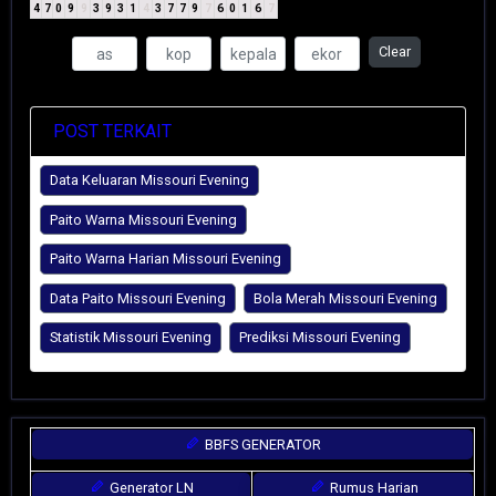
4
7
0
9
9
3
9
3
1
4
3
7
7
9
7
6
0
1
6
7
Clear
POST TERKAIT
Data Keluaran Missouri Evening
Paito Warna Missouri Evening
Paito Warna Harian Missouri Evening
Data Paito Missouri Evening
Bola Merah Missouri Evening
Statistik Missouri Evening
Prediksi Missouri Evening
BBFS GENERATOR
Generator LN
Rumus Harian