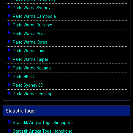
Paito Warna Sydney
Paito Warna Cambodia
Paito Warna Bullseye
Paito Warna Pcso
Paito Warna Korea
Paito Warna Laos
Paito Warna Taipei
Paito Warna Nevada
Paito HK 6D
Paito Sydney 6D
Paito Warna Lengkap
Statistik Togel
Statistik Angka Togel Singapore
Statistik Angka Togel Hongkong