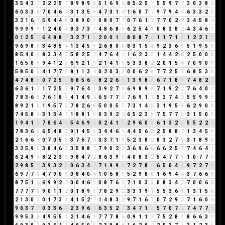
3
5
4
3
7
2
2
2
5
7
8
9
8
9
8
5
1
6
9
6
8
5
2
5
7
5
5
9
7
7
3
0
3
8
2
6
0
3
3
6
7
0
4
6
1
3
1
3
5
8
4
7
3
1
4
1
6
0
7
7
9
7
9
4
4
6
3
3
2
5
3
2
1
6
7
5
9
4
4
8
0
8
9
0
9
0
8
0
7
7
0
7
6
1
7
7
7
0
2
2
3
4
5
8
4
9
9
9
9
9
1
2
4
0
4
8
3
7
3
1
4
8
6
8
5
6
2
5
4
9
0
8
3
8
2
4
3
4
6
1
0
1
2
5
7
6
4
8
8
7
3
2
7
1
8
2
0
0
1
1
8
0
8
7
6
1
1
7
1
8
1
2
2
1
3
9
6
9
8
8
3
4
8
5
4
1
3
4
5
9
2
6
8
0
8
8
3
1
5
6
9
2
3
6
9
5
1
9
5
5
8
5
4
0
4
8
3
3
4
7
5
8
2
5
7
4
7
6
4
1
1
6
2
3
5
1
4
4
2
6
2
5
0
0
0
1
6
5
0
5
9
4
1
2
3
6
9
2
1
3
2
1
4
1
5
5
3
3
8
2
2
0
1
5
6
7
0
9
0
9
5
8
5
0
5
4
1
7
7
5
8
1
1
3
4
0
2
0
3
3
0
0
6
2
8
7
7
2
5
7
6
8
5
3
8
4
7
4
8
3
0
7
2
5
7
6
8
5
6
2
8
2
2
6
8
1
3
9
8
8
6
7
1
8
9
7
4
8
2
1
6
3
6
1
7
1
7
2
5
7
9
7
6
4
1
3
9
2
7
9
6
9
8
9
8
7
1
9
2
2
7
6
4
0
4
7
8
3
6
9
7
6
1
8
9
4
1
4
9
4
6
5
7
7
5
7
6
9
1
1
5
3
7
4
2
5
5
9
9
9
8
9
2
1
3
1
9
5
7
3
7
8
2
6
8
5
0
0
5
5
7
3
1
4
5
3
1
9
5
5
6
2
9
0
9
7
4
5
8
4
3
1
3
4
7
1
8
8
1
9
0
3
9
2
2
6
5
2
3
5
7
5
7
7
5
3
1
5
0
5
1
9
4
1
5
7
8
6
4
1
5
4
6
9
6
0
2
4
1
5
2
9
6
0
6
6
1
3
2
5
5
5
2
2
4
7
8
3
6
9
6
5
4
8
3
9
1
4
5
9
3
4
4
6
1
4
4
5
6
2
2
5
8
8
7
1
3
4
5
9
2
1
6
6
3
0
7
0
5
5
3
7
6
7
4
3
3
7
1
8
5
2
3
8
2
8
3
2
7
9
3
1
8
9
8
3
2
5
9
5
3
8
4
6
1
3
5
8
8
7
7
9
0
2
2
3
6
9
6
6
6
6
2
5
7
7
4
6
4
1
6
2
4
9
4
8
2
2
3
5
9
8
4
7
2
8
6
3
9
3
4
0
8
3
2
5
4
7
7
5
1
0
7
7
5
2
9
8
5
4
3
9
3
2
5
0
6
3
4
7
7
1
9
9
9
7
2
7
8
6
6
5
0
4
4
9
7
2
7
9
6
9
7
7
5
4
7
9
0
9
0
8
4
0
4
1
0
6
8
5
5
2
9
8
8
1
6
9
4
4
3
7
6
6
3
8
7
5
1
6
6
9
9
2
2
0
0
4
6
1
0
8
7
6
4
7
1
0
3
3
0
8
3
4
7
7
0
0
6
6
7
7
7
7
5
9
0
1
1
2
0
1
8
9
8
7
8
2
9
2
3
3
1
9
1
5
5
3
6
9
1
3
1
5
6
2
1
3
0
3
0
1
7
3
1
4
1
5
2
7
1
4
8
3
2
9
7
1
6
7
0
7
2
9
2
7
1
6
0
6
9
6
3
7
1
0
3
3
6
9
2
3
9
6
6
6
3
5
2
7
3
4
7
1
8
5
7
0
7
7
7
4
7
7
5
9
9
5
3
8
4
9
5
5
1
2
1
4
6
1
7
7
7
8
6
0
9
1
1
2
7
5
2
8
1
8
6
6
3
9