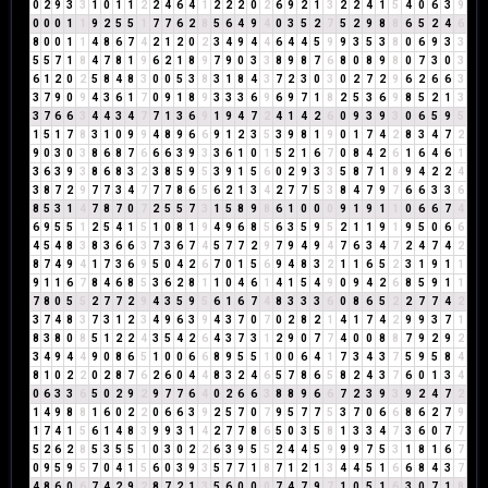
0
2
9
3
3
1
0
1
1
2
2
4
6
4
1
2
2
2
0
2
6
9
2
1
3
2
2
4
1
5
4
0
6
3
9
0
0
0
1
1
9
2
5
5
1
7
7
6
2
8
5
6
4
9
4
0
3
5
2
7
5
2
9
8
8
6
5
2
4
6
8
0
0
1
1
4
8
6
7
4
2
1
2
0
2
3
4
9
4
4
6
4
4
5
9
9
3
5
3
8
0
6
9
3
3
5
5
7
1
8
4
7
8
1
9
6
2
1
8
9
7
9
0
3
3
8
9
8
7
6
8
0
8
9
8
0
7
3
0
3
6
1
2
0
2
5
8
4
8
3
0
0
5
3
8
3
1
8
4
3
7
2
3
0
3
0
2
7
2
9
6
2
6
6
3
3
7
9
0
9
4
3
6
1
7
0
9
1
8
9
3
3
3
6
9
6
9
7
1
8
2
5
3
6
9
8
5
2
1
3
3
7
6
6
3
4
4
3
4
7
7
1
3
6
9
1
9
4
7
2
4
1
4
2
6
0
9
3
9
3
0
6
5
9
5
1
5
1
7
8
3
1
0
9
9
4
8
9
6
6
9
1
2
3
5
3
9
8
1
9
0
1
7
4
2
8
3
4
7
2
9
0
3
0
3
8
6
8
7
6
6
6
3
9
3
3
6
1
0
1
5
2
1
6
7
0
8
4
2
6
1
6
4
6
1
3
6
3
9
3
8
6
8
3
2
3
8
5
9
5
3
9
1
5
6
0
2
9
3
3
5
8
7
1
8
9
4
2
2
4
3
8
7
2
9
7
7
3
4
7
7
7
8
6
5
6
2
1
3
4
2
7
7
5
3
8
4
7
9
7
6
6
3
3
6
8
5
3
1
4
7
8
7
0
7
2
5
5
7
3
1
5
8
9
8
6
1
0
0
0
9
1
9
1
1
0
6
6
7
4
6
9
5
5
1
2
5
4
1
5
1
0
8
1
9
4
9
6
8
5
6
3
5
9
5
2
1
1
9
1
9
5
0
6
6
4
5
4
8
3
8
3
6
6
3
7
3
6
7
4
5
7
7
2
9
7
9
4
9
4
7
6
3
4
7
2
4
7
4
2
8
7
4
9
4
1
7
3
6
9
5
0
4
2
6
7
0
1
5
6
9
4
8
3
2
1
1
6
5
2
3
1
9
1
1
9
1
1
6
7
8
4
6
8
5
3
6
2
8
1
1
0
4
6
1
4
1
5
4
9
0
9
4
2
6
8
5
9
1
1
7
8
0
5
5
2
7
7
2
9
4
3
5
9
5
6
1
6
7
4
8
3
3
3
6
0
8
6
5
2
2
7
7
4
2
3
7
4
8
3
7
3
1
2
3
4
9
6
3
9
4
3
7
0
7
0
2
8
2
1
4
1
7
4
2
9
9
3
7
1
8
3
8
0
8
5
1
2
2
4
3
5
4
2
6
4
3
7
3
1
2
9
0
7
7
4
0
0
8
8
7
9
2
9
2
3
4
9
4
4
9
0
8
6
5
1
0
0
6
6
8
9
5
5
1
0
0
6
4
1
7
3
4
3
7
5
9
5
8
4
8
1
0
2
2
0
2
8
7
6
2
6
0
4
4
8
3
2
4
6
5
7
8
6
5
8
2
4
3
7
6
0
1
3
4
0
6
3
3
6
5
0
2
9
2
9
7
7
6
4
0
2
6
6
3
8
8
9
6
6
7
2
3
9
3
9
2
4
7
2
1
4
9
8
8
1
6
0
2
2
0
6
6
3
9
2
5
7
0
7
9
5
7
7
5
3
7
0
6
6
8
6
2
7
9
1
7
4
1
5
6
1
4
8
3
9
9
3
1
4
2
7
7
8
6
5
0
3
5
8
1
3
3
4
7
3
6
0
7
7
5
2
6
2
8
5
3
5
5
1
0
3
0
2
2
6
3
9
5
5
2
4
4
5
9
9
9
7
5
3
1
8
1
6
7
0
9
5
9
5
7
0
4
1
5
6
0
3
9
3
5
7
7
1
8
7
1
2
1
3
4
4
5
1
6
6
8
4
3
7
4
8
6
0
6
7
4
2
9
2
8
7
2
1
3
5
6
0
0
0
7
4
7
9
7
1
0
5
1
6
3
0
7
1
8