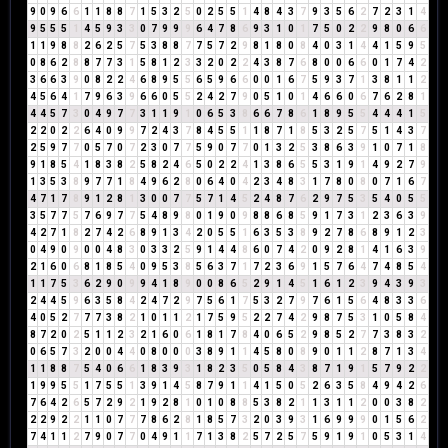
9
0
9
6
6
1
1
8
8
7
1
5
3
2
5
0
2
5
5
1
4
8
4
3
7
9
3
5
6
2
7
2
3
1
4
9
5
5
5
1
4
5
9
3
3
0
7
9
9
9
6
4
7
8
6
9
3
1
0
1
7
5
0
2
2
9
8
0
6
6
1
1
9
8
8
2
6
2
5
7
5
3
8
8
7
7
5
7
2
9
8
1
8
0
8
4
0
3
1
4
4
1
5
9
5
0
8
6
2
8
8
7
7
3
1
5
8
1
2
3
3
2
0
2
2
4
3
8
7
6
8
0
0
6
6
0
1
7
4
2
3
6
6
3
9
0
8
2
2
4
6
8
9
5
5
6
5
9
6
6
0
0
1
6
7
5
9
3
7
1
3
8
1
1
2
4
5
6
4
1
7
9
6
3
9
6
6
0
5
5
2
4
2
7
9
0
5
1
0
1
4
6
6
0
6
7
6
2
8
1
4
4
5
7
3
0
4
9
7
7
3
1
1
9
1
0
6
5
3
8
6
6
7
8
6
1
8
9
5
5
4
4
4
1
5
2
2
0
2
2
6
4
0
9
9
7
2
4
3
7
8
4
5
5
1
1
8
7
1
8
5
3
2
5
7
5
1
4
3
7
2
5
9
7
7
0
5
7
0
7
2
3
0
7
7
5
9
0
7
7
0
1
3
2
5
3
8
6
3
9
1
0
7
1
8
9
1
8
5
4
1
8
3
8
2
5
8
2
4
6
5
0
2
2
4
1
3
8
6
5
5
3
1
9
1
4
9
2
7
9
1
3
5
3
8
9
7
7
1
8
4
9
6
2
8
0
6
4
0
4
2
3
4
8
3
1
7
8
0
8
0
7
1
6
7
4
7
1
7
8
9
1
2
8
1
3
0
0
7
7
5
7
1
4
5
2
4
8
7
6
2
9
7
5
3
5
4
0
5
5
3
5
7
7
5
7
6
9
7
7
5
4
8
9
8
0
1
9
0
9
8
8
6
8
5
9
1
7
3
1
2
3
6
3
9
4
2
7
1
8
2
7
4
2
6
8
9
1
3
4
2
0
5
5
1
6
3
5
3
8
9
2
7
8
6
8
9
1
2
3
0
4
9
0
9
0
0
4
8
3
0
3
3
2
5
9
1
4
4
8
6
0
7
4
2
0
9
2
8
1
4
1
6
3
9
2
1
6
0
6
8
1
8
5
4
0
9
5
3
8
5
6
3
7
1
7
2
3
6
9
1
5
7
6
4
7
4
8
5
4
1
1
7
5
3
6
2
9
0
9
9
4
1
8
9
0
0
8
6
5
2
9
1
4
5
1
6
1
2
3
9
4
3
9
3
2
4
4
5
9
6
3
5
8
4
2
4
7
2
9
7
5
6
1
7
5
3
2
7
9
7
6
1
5
6
4
8
3
3
6
4
0
5
2
7
7
7
3
8
2
1
0
1
1
2
1
7
5
9
5
2
2
7
4
2
9
8
7
5
3
1
0
5
8
4
8
7
2
0
2
5
1
1
2
3
2
1
6
0
6
1
8
1
7
8
4
0
6
5
2
9
8
5
2
7
7
3
8
3
2
0
6
5
7
3
2
0
0
4
4
0
8
0
0
0
3
8
9
1
1
4
5
8
0
8
9
0
1
1
2
8
7
1
3
4
1
1
8
8
7
5
4
0
6
6
1
8
3
9
3
1
8
2
3
5
0
5
8
4
3
8
7
1
9
1
5
7
9
2
2
1
9
9
5
5
1
7
5
5
1
3
9
1
4
5
8
7
9
1
1
4
1
5
0
5
2
6
3
5
8
4
9
4
2
6
7
6
4
2
6
5
7
2
9
2
1
9
2
8
1
0
1
0
8
8
5
3
8
2
1
1
3
1
1
2
0
0
3
8
2
2
2
9
2
2
1
1
0
7
7
7
8
6
2
8
1
8
5
7
3
2
0
3
9
3
1
6
9
9
9
0
1
5
6
2
7
4
1
1
2
7
9
0
7
7
0
4
9
1
1
7
1
3
8
2
5
7
2
5
7
5
9
1
9
1
0
5
3
1
4