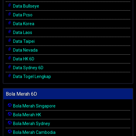
Data Bullseye
Data Pcso
Data Korea
Data Laos
Data Taipei
Data Nevada
Data HK 6D
Data Sydney 6D
Data Togel Lengkap
Bola Merah 6D
Bola Merah Singapore
Bola Merah HK
Bola Merah Sydney
Bola Merah Cambodia