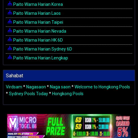
Paito Warna Harian Korea
Paito Warna Harian Laos
Paito Warna Harian Taipei
Paito Warna Harian Nevada
Paito Warna Harian HK 6D
Paito Warna Harian Sydney 6D
Paito Warna Harian Lengkap
Sahabat
Virdsam
*
Nagasaon
*
Naga saon
*
Welcome to Hongkong Pools
*
Sydney Pools Today
*
Hongkong Pools