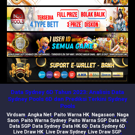
Data Sydney 6D Tahun 2023: Analisis Data
Sydney Pools 6D dan Prediksi Terkini Sydney
Pools
Virdsam
,
Angka Net
,
Paito Warna HK
,
Nagasaon
,
Naga
Saon
,
Paito Warna Sydney
,
Paito Warna SGP
,
Data HK
,
Data SGP
,
Data Sydney
,
Data HK 6D
,
Data Sydney 6D
,
Live Draw HK
,
Live Draw Sydney
,
Live Draw SGP
,