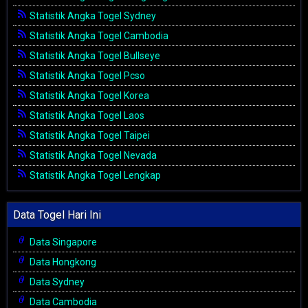
Statistik Angka Togel Sydney
Statistik Angka Togel Cambodia
Statistik Angka Togel Bullseye
Statistik Angka Togel Pcso
Statistik Angka Togel Korea
Statistik Angka Togel Laos
Statistik Angka Togel Taipei
Statistik Angka Togel Nevada
Statistik Angka Togel Lengkap
Data Togel Hari Ini
Data Singapore
Data Hongkong
Data Sydney
Data Cambodia