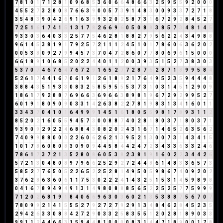
7
8
1
0
1
7
1
2
8
1
0
9
6
8
5
3
6
0
6
6
4
8
6
6
3
2
5
9
5
5
9
2
0
0
0
4
5
5
2
7
3
2
8
0
8
7
6
6
3
9
0
0
5
7
3
9
1
4
8
3
0
0
9
3
3
7
2
7
1
8
3
5
4
8
3
9
0
4
2
6
9
1
6
3
9
9
3
2
0
2
5
8
7
3
1
6
7
2
9
2
8
4
5
2
7
7
2
5
1
6
1
7
4
1
5
1
3
1
7
8
2
6
6
9
6
0
5
0
8
8
3
8
5
7
3
4
8
1
4
5
9
3
3
0
3
6
4
0
3
3
2
5
7
7
5
4
6
2
8
1
8
8
2
7
9
5
6
2
2
4
3
4
9
8
8
9
6
1
4
5
3
8
1
9
1
7
9
2
5
7
2
1
1
1
2
4
5
1
0
1
7
8
6
0
6
3
6
2
0
2
0
0
5
3
8
0
9
2
7
9
9
4
5
7
3
7
0
4
7
2
8
6
0
7
7
8
0
6
9
6
1
5
0
0
0
6
6
1
8
9
1
0
6
8
5
2
0
2
2
4
4
0
1
1
2
0
0
3
9
3
5
1
5
2
7
3
8
3
0
3
5
3
7
0
7
4
6
7
6
4
7
6
7
2
9
1
6
5
2
7
7
2
8
7
6
2
8
7
1
8
9
9
5
8
4
5
2
6
1
7
4
4
1
6
7
0
6
1
9
1
2
6
1
8
9
2
1
7
6
4
9
5
2
3
5
9
4
4
4
8
3
8
8
4
3
5
1
9
3
3
0
8
3
2
5
8
5
9
5
5
5
3
7
3
1
0
3
1
4
5
1
2
9
0
9
1
8
6
1
7
9
2
8
8
7
6
9
6
6
3
6
9
6
6
3
8
9
8
1
9
6
7
2
9
2
9
9
5
2
7
6
0
1
9
1
8
0
9
0
9
0
3
3
1
4
2
6
3
8
2
2
7
8
1
9
8
3
1
3
4
1
6
0
1
1
3
3
4
3
7
0
4
1
0
1
6
4
9
9
9
1
4
5
1
6
1
8
0
5
5
9
8
1
7
8
9
3
1
1
2
8
5
2
0
2
1
6
0
5
5
9
4
5
7
3
0
0
8
8
7
4
0
2
8
1
8
0
3
7
1
8
0
3
7
1
9
3
9
0
9
2
9
2
2
4
6
8
8
4
3
0
8
2
0
2
4
3
1
6
7
1
4
6
5
2
6
3
5
6
2
7
4
0
9
9
8
8
0
0
0
2
2
6
0
6
2
6
2
1
3
9
5
2
1
3
0
0
7
3
1
4
3
4
1
5
1
0
1
7
8
6
0
8
0
8
3
0
9
0
9
4
4
5
8
4
4
2
4
7
2
3
4
3
3
6
3
3
2
4
6
7
8
6
1
7
3
7
2
1
3
5
2
8
0
8
6
0
5
3
8
2
3
8
1
9
1
6
0
2
2
3
4
4
2
6
5
7
2
1
3
0
4
8
0
8
9
7
9
6
6
2
5
2
9
2
7
2
4
4
8
6
1
4
8
3
3
6
5
7
3
5
8
5
2
7
7
6
5
0
5
2
2
6
5
2
2
5
2
8
1
4
9
5
0
5
9
8
6
7
4
0
9
2
0
2
3
7
6
2
8
6
3
6
0
6
1
1
7
5
3
0
2
2
2
4
1
4
3
2
5
1
5
3
1
4
5
9
8
9
8
0
4
1
6
7
8
9
4
9
4
9
1
3
1
4
9
8
0
8
8
8
5
6
5
2
2
5
2
5
7
7
5
9
9
9
7
1
2
0
2
6
8
1
9
1
8
4
0
6
6
9
6
3
0
3
6
0
2
1
3
5
3
8
8
7
5
6
7
0
7
7
8
0
9
9
2
1
4
1
5
5
5
2
7
9
2
7
2
7
9
2
9
1
3
4
8
4
6
2
8
4
5
2
3
5
2
9
4
2
6
3
3
0
8
8
4
2
7
2
9
0
3
3
2
5
8
3
5
5
1
2
0
2
8
1
8
9
0
3
3
9
9
1
1
2
4
4
6
6
3
1
5
9
4
4
8
1
0
0
0
0
8
3
1
4
4
7
1
8
9
0
0
1
7
8