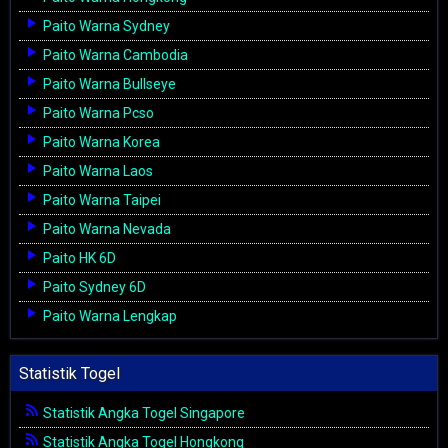
Paito Warna Sydney
Paito Warna Cambodia
Paito Warna Bullseye
Paito Warna Pcso
Paito Warna Korea
Paito Warna Laos
Paito Warna Taipei
Paito Warna Nevada
Paito HK 6D
Paito Sydney 6D
Paito Warna Lengkap
Statistik Togel
Statistik Angka Togel Singapore
Statistik Angka Togel Hongkong