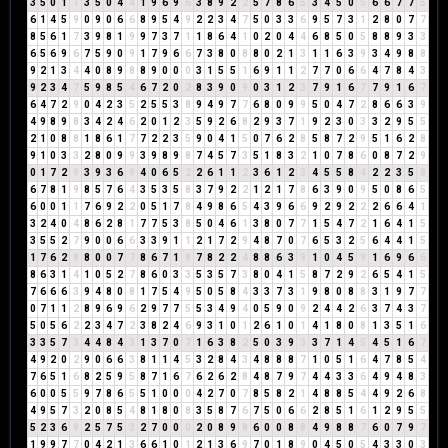
3
5
0
1
1
3
5
0
4
4
1
9
6
9
6
3
8
9
2
2
5
7
8
6
5
3
4
5
0
5
6
6
7
7
5
6
1
4
5
9
0
9
0
6
6
8
9
5
4
9
2
2
3
4
7
5
0
3
3
6
9
5
7
3
1
2
8
0
7
7
8
5
6
1
7
3
9
8
1
9
9
7
3
7
1
1
8
6
4
1
0
2
0
4
4
6
8
5
0
5
8
8
9
3
3
6
5
6
9
6
7
5
9
0
9
1
7
9
6
6
7
3
8
0
8
8
0
2
1
3
1
1
6
3
9
3
4
9
8
8
9
2
1
3
4
4
0
8
9
8
8
9
0
0
0
3
1
5
5
1
6
9
1
1
2
7
7
0
6
6
4
7
8
4
3
9
2
3
4
7
5
9
8
5
4
6
7
2
0
2
8
3
9
0
9
0
3
1
2
3
7
9
1
6
7
7
9
1
6
7
6
4
7
2
9
0
4
2
3
5
2
5
5
3
8
9
4
9
7
7
6
8
0
9
9
5
0
4
7
2
8
6
6
3
9
4
9
8
9
8
3
4
2
4
6
2
0
1
2
3
5
9
2
6
8
2
9
3
7
1
9
2
3
0
3
3
2
9
5
5
2
1
0
8
8
1
8
6
1
7
7
2
2
3
5
9
0
4
1
5
0
7
6
2
8
5
8
7
2
9
5
1
6
2
8
9
1
0
3
3
2
8
0
9
9
3
9
8
9
8
7
4
5
7
3
5
1
8
3
2
1
0
7
8
6
0
8
7
2
9
0
1
7
2
9
3
9
3
6
9
4
0
6
5
2
2
6
1
1
2
3
6
1
2
3
4
5
5
8
4
2
2
3
5
8
6
7
8
1
9
8
5
7
6
4
3
5
3
5
8
3
7
9
2
2
1
2
1
7
8
6
3
9
0
9
5
0
8
6
5
6
0
0
1
1
7
6
9
2
2
0
5
1
7
8
4
9
8
6
5
4
3
9
6
6
9
2
9
2
2
2
6
6
4
1
3
2
4
0
4
8
6
2
8
1
7
7
5
3
8
5
0
4
6
1
3
8
0
7
7
1
5
4
7
2
1
6
4
1
5
3
5
5
2
7
9
0
0
6
6
3
3
9
1
1
2
1
7
2
9
4
8
7
0
7
6
5
3
2
5
6
4
4
1
5
1
7
6
2
8
8
0
0
7
7
8
6
7
1
8
7
8
2
2
4
8
8
6
3
9
1
0
4
5
9
1
6
9
6
6
8
6
3
1
4
1
0
5
2
7
8
6
0
3
3
5
3
5
7
3
8
0
4
1
5
8
7
2
9
2
6
5
4
1
5
7
6
6
6
3
9
4
8
0
8
1
7
5
4
9
5
0
5
8
4
3
3
7
3
1
9
8
0
8
8
3
1
9
7
7
0
7
1
1
2
8
9
6
9
6
2
9
7
7
5
5
3
4
9
4
0
5
9
0
9
2
4
4
2
6
3
7
4
3
7
5
0
5
6
2
2
3
4
7
2
3
8
2
4
6
9
3
1
0
1
2
6
1
0
1
4
1
8
0
8
1
3
5
1
6
3
3
5
7
3
4
4
8
4
3
1
3
7
0
7
1
6
3
8
2
5
0
3
9
3
3
7
1
4
5
4
5
1
6
7
4
9
2
0
2
9
0
6
6
3
8
1
1
4
5
3
2
8
4
3
4
8
8
8
7
1
0
5
1
6
4
7
8
5
4
7
6
5
1
6
8
2
5
9
5
8
7
1
6
7
6
2
6
2
8
4
8
7
9
7
4
4
3
3
6
4
9
4
8
3
6
0
0
5
5
9
7
8
6
5
5
1
0
0
0
4
2
7
0
7
8
5
8
2
1
4
8
8
5
4
4
9
2
6
8
4
9
5
7
3
2
0
8
5
4
8
1
8
0
8
3
5
8
7
6
7
5
0
6
6
2
8
5
1
6
1
2
9
5
5
5
2
3
6
9
2
5
7
5
3
2
7
0
0
0
2
0
8
9
8
6
0
0
8
8
4
9
8
8
7
6
0
7
9
7
1
9
9
7
7
0
4
2
1
3
6
6
1
0
1
2
1
3
6
9
7
0
1
8
9
0
4
5
0
5
4
3
3
0
3