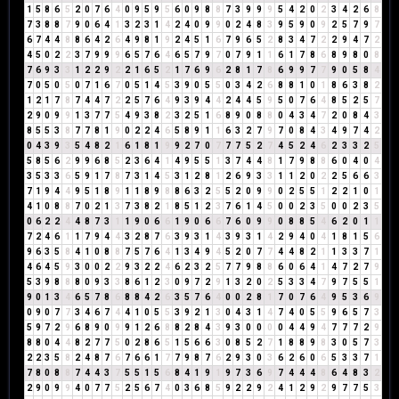
1
5
8
6
5
2
0
7
6
4
0
9
5
9
5
6
0
9
8
8
7
3
9
9
9
5
4
2
0
2
3
4
2
6
8
7
3
8
8
7
9
0
6
4
1
3
2
3
1
4
2
4
0
9
9
0
2
4
8
3
9
5
9
0
9
2
5
7
9
7
6
7
4
4
8
8
6
4
2
6
4
9
8
1
9
2
4
5
1
6
7
9
6
5
2
8
3
4
7
2
2
9
4
7
2
4
5
0
2
2
3
7
9
9
9
6
5
7
6
4
6
5
7
9
7
0
7
9
1
1
6
1
7
8
6
8
9
8
0
8
7
6
9
3
3
1
2
2
9
2
2
1
6
5
2
1
7
6
9
6
2
8
1
7
8
6
9
9
7
7
9
0
5
8
4
7
0
5
0
5
0
7
1
6
7
0
5
1
4
5
3
9
0
5
5
0
3
4
2
6
8
8
1
0
1
8
6
3
8
2
1
2
1
7
8
7
4
4
7
2
2
5
7
6
4
9
3
9
4
4
2
4
4
5
9
5
0
7
6
4
8
5
2
5
7
2
9
0
9
9
1
3
7
7
5
4
9
3
8
2
3
2
5
1
6
8
9
0
8
8
0
4
3
4
7
2
0
8
4
3
8
5
5
3
8
7
7
8
1
9
0
2
2
4
6
5
8
9
1
1
6
3
2
7
9
7
0
8
4
3
4
9
7
4
2
0
4
3
9
3
5
4
8
2
1
6
1
8
1
9
9
2
7
0
7
7
7
5
2
7
4
5
2
4
6
2
3
3
2
5
5
8
5
6
2
9
9
6
8
5
2
3
6
4
1
4
9
5
5
1
3
7
4
4
8
1
7
9
8
8
6
0
4
0
4
3
5
3
3
6
5
9
1
7
8
7
3
1
4
5
3
1
2
8
1
2
6
9
3
3
1
1
2
0
2
2
5
6
6
3
7
1
9
4
4
9
5
1
8
9
1
1
8
9
8
8
6
3
2
5
5
2
0
9
9
0
2
5
5
1
2
2
1
0
1
4
1
0
8
8
7
0
2
1
3
7
3
8
2
1
8
5
1
2
3
7
6
1
4
5
0
0
2
3
5
0
0
2
3
5
0
6
2
2
4
4
8
7
3
1
1
9
0
6
6
1
9
0
6
6
7
6
0
9
9
0
8
8
5
4
6
2
0
1
1
7
2
4
6
1
1
7
9
4
4
3
2
8
7
6
3
9
3
1
4
3
9
3
1
4
2
9
4
0
4
1
8
1
5
6
9
6
3
5
8
4
1
0
8
8
7
5
7
6
4
1
3
4
9
4
5
2
0
7
7
4
4
8
2
1
1
3
3
7
1
4
6
4
5
9
3
0
0
2
2
9
3
2
2
4
6
2
3
2
5
7
7
9
8
8
6
0
6
4
1
4
7
2
7
9
5
3
9
8
8
8
0
9
3
3
8
6
1
2
3
0
9
7
2
9
1
3
2
0
2
5
3
3
4
7
9
7
5
5
1
9
0
1
3
4
6
5
7
8
6
8
8
4
2
6
3
5
7
6
4
0
0
2
8
1
7
0
7
6
4
9
5
3
6
9
0
9
0
7
7
3
4
6
7
4
4
1
0
5
5
3
9
2
1
3
0
4
3
1
4
7
4
0
5
5
9
6
5
7
3
5
9
7
2
9
6
8
9
0
9
9
1
2
6
8
8
2
8
4
3
9
3
0
0
0
0
4
4
9
4
7
7
7
2
9
8
8
0
4
4
8
2
7
7
5
0
2
8
6
5
1
5
6
6
3
0
8
5
2
7
1
8
8
9
8
3
0
5
7
3
2
2
3
5
8
2
4
8
7
6
7
6
6
1
7
7
9
8
7
6
2
9
3
0
3
6
2
6
0
6
5
3
3
7
1
7
8
0
8
8
7
4
4
3
7
5
5
1
5
6
8
4
1
9
1
9
7
3
6
9
7
4
4
4
8
6
4
8
3
2
2
9
0
9
9
4
0
7
7
5
2
5
6
7
4
0
3
6
8
5
9
2
2
9
2
4
1
2
9
2
9
7
7
5
3