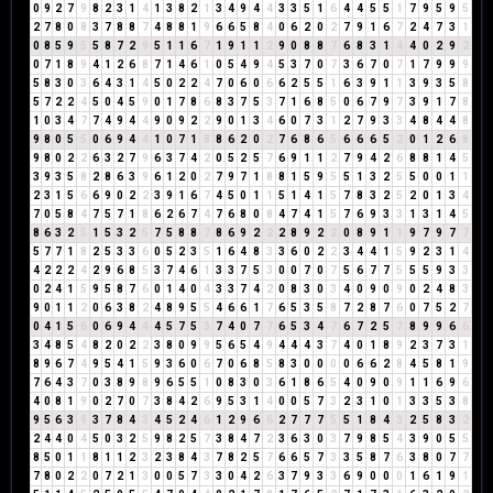
0
9
2
7
9
8
2
3
1
4
1
3
8
2
1
3
4
9
4
4
3
3
5
1
6
4
4
5
5
1
7
9
5
9
5
2
7
8
0
8
3
7
8
8
7
4
8
8
1
9
6
6
5
8
4
0
6
2
0
2
7
9
1
6
7
2
4
7
3
1
0
8
5
9
5
5
8
7
2
9
5
1
1
6
7
1
9
1
1
2
9
0
8
8
7
6
8
3
1
4
4
0
2
9
2
0
7
1
8
9
4
1
2
6
8
7
1
4
6
1
0
5
4
9
4
5
3
7
0
7
3
6
7
0
7
1
7
9
9
9
5
8
3
0
3
6
4
3
1
4
5
0
2
2
4
7
0
6
0
6
6
2
5
5
1
6
3
9
1
1
3
9
3
5
8
5
7
2
2
4
5
0
4
5
9
0
1
7
8
6
8
3
7
5
3
7
1
6
8
5
0
6
7
9
7
3
9
1
7
8
1
0
3
4
7
7
4
9
4
4
9
0
9
2
2
9
0
1
3
4
6
0
7
3
1
2
7
9
3
3
4
8
4
4
8
9
8
0
5
5
0
6
9
4
4
1
0
7
1
8
8
6
2
0
2
7
6
8
6
5
6
6
6
5
2
0
1
2
6
8
9
8
0
2
2
6
3
2
7
9
6
3
7
4
2
0
5
2
5
7
6
9
1
1
2
7
9
4
2
6
8
8
1
4
5
3
9
3
5
8
2
8
6
3
9
6
1
2
0
2
7
9
7
1
8
8
1
5
9
5
5
1
3
2
5
5
0
0
1
1
2
3
1
5
6
6
9
0
2
2
3
9
1
6
7
4
5
0
1
1
5
1
4
1
5
7
8
3
2
5
2
0
1
3
4
7
0
5
8
4
7
5
7
1
8
6
2
6
7
4
7
6
8
0
8
4
7
4
1
5
7
6
9
3
3
1
3
1
4
5
8
6
3
2
5
1
5
3
2
5
7
5
8
8
7
8
6
9
2
2
2
8
9
2
2
0
8
9
1
1
9
7
9
7
7
5
7
7
1
8
2
5
3
3
6
0
5
2
3
5
1
6
4
8
3
3
6
0
2
2
3
4
4
1
5
9
2
3
1
4
4
2
2
2
4
2
9
6
8
5
3
7
4
6
1
3
3
7
5
3
0
0
7
0
7
5
6
7
7
5
5
5
9
3
3
0
2
4
1
5
9
5
8
7
6
0
1
4
0
4
3
3
7
4
2
0
8
3
0
3
4
0
9
0
9
0
2
4
8
3
9
0
1
1
2
0
6
3
8
2
4
8
9
5
5
4
6
6
1
7
6
5
3
5
8
7
2
8
7
6
0
7
5
2
7
0
4
1
5
6
0
6
9
4
4
4
5
7
5
3
7
4
0
7
7
6
5
3
4
7
6
7
2
5
7
8
9
9
6
6
3
4
8
5
4
8
2
0
2
2
3
8
0
9
9
5
6
5
4
9
4
4
4
3
7
4
0
1
8
9
2
3
7
3
1
8
9
6
7
4
9
5
4
1
5
9
3
6
0
6
7
0
6
8
5
8
3
0
0
0
0
6
6
2
8
4
5
8
1
9
7
6
4
3
7
0
3
8
9
8
9
6
5
5
1
0
8
3
0
3
6
1
8
6
5
4
0
9
0
9
1
1
6
9
6
4
0
8
1
9
0
2
7
0
7
3
8
4
2
6
9
5
3
1
4
0
0
5
7
3
2
3
1
0
1
3
3
5
3
8
9
5
6
3
9
3
7
8
4
3
4
5
2
4
6
1
2
9
6
6
2
7
7
7
5
5
1
8
4
3
2
5
8
3
2
2
4
4
0
4
5
0
3
2
5
9
8
2
5
7
3
8
4
7
2
3
6
3
0
3
7
9
8
5
4
3
9
0
5
5
8
5
0
1
1
8
1
1
2
3
2
3
8
4
3
7
8
2
5
7
6
6
5
7
3
3
5
8
7
6
3
8
0
7
7
7
8
0
2
2
0
7
2
1
3
0
0
5
7
3
3
0
4
2
6
3
7
9
3
3
6
9
0
0
0
1
6
1
9
1