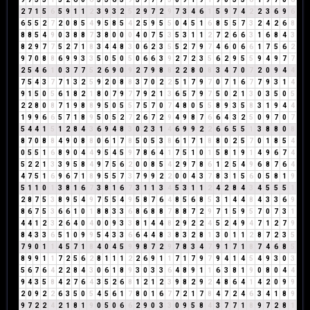
2
7
1
5
6
5
9
1
1
2
3
9
3
2
5
2
9
7
2
9
7
3
4
6
1
5
9
7
4
2
2
3
6
9
6
6
5
5
2
7
2
0
8
5
4
9
5
8
5
4
2
5
9
5
5
0
4
5
1
6
8
5
5
7
3
2
4
2
6
8
8
8
5
4
9
0
3
8
8
7
3
8
0
0
0
4
0
7
5
3
5
3
1
1
2
7
2
6
6
3
1
6
8
4
3
8
2
9
7
7
5
2
7
1
8
3
4
4
8
3
0
6
2
3
5
5
2
7
9
7
4
6
0
6
6
1
7
5
6
2
9
7
0
8
8
6
9
9
3
3
5
0
5
0
5
0
6
6
3
9
2
7
2
3
5
6
2
9
5
5
9
4
9
7
7
2
5
4
6
1
0
3
7
7
5
2
6
9
0
9
2
7
9
8
8
2
2
8
0
8
3
4
7
0
7
2
0
9
4
4
7
5
4
3
7
7
1
3
2
5
9
2
0
8
8
3
7
0
2
2
5
1
7
9
7
0
7
1
6
7
7
9
3
1
4
9
1
5
0
5
6
1
8
2
1
8
0
7
9
7
7
9
2
1
3
6
5
7
9
7
5
0
2
1
3
0
3
5
0
5
2
2
8
0
8
7
1
9
8
8
9
5
0
5
5
7
5
7
0
7
4
8
0
5
5
8
9
3
5
8
3
1
9
4
4
1
9
9
6
6
5
7
1
8
9
5
0
5
2
7
2
6
7
2
9
4
9
8
7
6
6
4
3
2
5
0
9
7
0
7
5
4
4
1
5
1
2
8
4
3
6
9
4
8
3
0
2
3
1
4
6
9
9
2
2
6
6
5
5
1
3
8
8
0
8
8
7
0
8
8
4
9
0
8
8
0
6
1
7
8
5
0
5
3
8
6
1
7
1
8
8
0
2
5
7
0
1
8
5
4
0
5
5
1
6
8
9
0
4
4
9
5
4
5
9
7
8
6
4
1
7
5
1
0
1
5
8
1
9
1
4
9
6
7
4
5
2
2
1
3
3
9
5
8
4
9
7
5
6
2
0
0
8
5
4
2
9
7
8
6
1
2
5
4
9
6
8
7
6
4
4
7
5
1
6
9
6
7
1
8
9
5
5
7
3
7
9
9
2
2
0
0
4
3
7
8
3
1
5
6
0
5
8
1
9
5
1
1
0
1
3
8
1
6
7
3
8
1
6
7
3
1
1
3
4
5
3
1
1
2
4
2
8
4
3
4
5
5
5
1
2
8
7
5
3
8
9
5
4
9
7
5
5
4
9
5
8
7
6
4
8
5
6
8
5
3
1
4
4
8
4
3
3
6
9
8
6
7
5
3
6
6
1
0
1
8
8
3
3
6
8
6
8
8
7
8
8
7
2
9
7
1
5
9
5
7
0
7
3
1
4
4
1
2
3
2
6
4
0
4
0
0
9
3
3
8
1
4
4
8
2
9
2
2
4
5
2
4
9
4
7
1
2
7
9
8
4
3
3
6
5
1
0
9
9
5
4
3
3
6
6
4
4
8
3
8
3
2
8
1
3
0
1
1
2
8
7
2
3
5
7
9
0
1
1
4
5
7
1
8
4
0
4
5
9
9
8
7
2
9
7
8
3
4
7
9
1
7
1
8
7
4
6
8
5
8
9
9
1
1
7
2
5
6
2
8
1
1
1
2
2
6
9
1
1
7
1
7
9
7
9
4
1
4
5
4
9
3
0
3
5
6
7
6
4
2
2
8
4
3
0
6
1
8
9
3
0
3
3
6
4
8
9
1
1
6
3
8
1
9
0
8
0
4
4
9
4
3
5
8
4
2
7
6
4
3
5
2
6
8
1
2
1
2
3
9
8
2
9
2
4
8
6
4
1
4
2
0
9
9
2
0
9
2
2
6
3
5
0
5
4
5
6
1
7
8
0
1
6
7
7
2
1
7
8
4
7
2
4
6
3
4
1
8
9
9
7
2
2
4
2
1
8
1
9
0
5
0
6
6
2
9
0
3
3
0
9
5
8
4
3
7
7
1
8
9
7
2
8
1