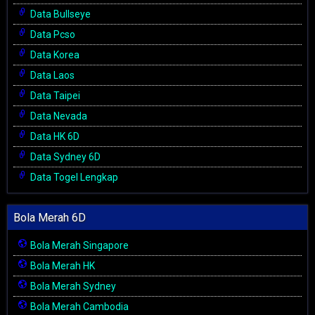
Data Bullseye
Data Pcso
Data Korea
Data Laos
Data Taipei
Data Nevada
Data HK 6D
Data Sydney 6D
Data Togel Lengkap
Bola Merah 6D
Bola Merah Singapore
Bola Merah HK
Bola Merah Sydney
Bola Merah Cambodia