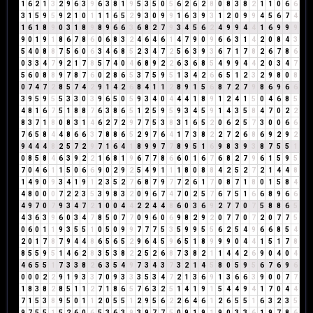
1
6
2
1
3
2
9
6
3
9
6
3
8
1
9
5
3
5
0
5
6
2
6
2
8
0
8
3
8
2
1
1
0
6
6
3
1
5
9
5
9
2
1
0
1
1
1
6
5
2
9
3
0
9
9
1
6
3
9
3
1
2
0
9
9
4
5
6
7
4
1
6
1
8
9
0
3
1
8
9
8
9
6
6
3
6
8
2
7
9
3
4
5
6
2
4
9
9
4
4
1
6
9
9
9
9
0
1
9
1
8
6
7
8
6
0
6
8
3
2
4
6
4
6
1
4
7
9
0
9
6
6
3
1
4
2
0
8
4
3
5
4
0
8
8
7
5
6
0
6
3
4
6
8
5
2
3
4
7
2
5
6
3
9
3
6
7
1
7
8
2
6
7
8
6
0
3
3
4
7
9
2
1
7
8
5
7
4
0
4
6
8
9
2
2
6
3
6
8
5
4
9
9
4
4
2
0
3
4
7
5
6
0
8
8
9
7
8
7
6
0
2
8
6
5
3
7
5
9
5
1
3
4
2
6
6
5
1
2
3
2
9
8
0
8
0
7
4
7
2
8
5
7
4
2
9
1
4
2
6
8
4
1
1
2
8
9
1
5
6
8
7
2
7
9
8
6
9
6
6
3
9
5
9
5
5
3
3
0
3
9
6
5
0
5
9
3
4
0
4
4
4
1
8
9
1
2
4
1
5
0
4
6
8
5
4
8
1
6
7
5
1
8
8
7
6
3
8
6
5
1
2
5
9
5
9
3
4
5
9
1
4
3
5
8
4
7
0
2
2
8
3
7
1
8
0
8
3
1
4
6
2
7
2
9
7
7
5
3
8
3
1
6
5
2
0
6
2
5
7
3
0
0
6
6
7
6
5
8
4
4
8
6
6
3
7
8
8
6
5
2
9
7
6
4
1
7
3
8
2
2
7
2
6
8
6
9
2
9
2
9
4
4
4
8
2
5
7
2
9
7
1
6
4
1
8
9
9
7
7
8
9
5
1
6
9
8
3
9
3
8
7
5
5
1
0
8
5
8
4
6
3
9
2
2
1
6
8
1
9
6
7
7
8
6
6
0
1
6
7
6
8
2
7
9
6
1
5
9
5
7
0
4
6
1
1
5
0
6
6
9
0
2
9
2
5
4
9
1
1
1
8
0
8
8
4
2
5
2
7
2
1
4
4
8
1
4
9
0
9
3
4
1
9
1
2
3
5
2
7
6
8
7
9
7
7
2
6
1
7
0
8
7
1
8
0
1
5
8
4
4
8
0
0
0
7
2
2
3
5
3
9
8
3
2
0
9
6
7
4
7
0
2
5
7
6
7
5
1
6
6
8
9
6
6
4
9
7
0
7
9
3
4
7
2
1
0
0
4
4
2
2
4
4
8
6
0
3
6
9
2
7
7
0
7
5
8
8
6
5
4
3
6
3
9
6
0
3
4
7
8
5
0
7
7
0
9
6
0
6
9
8
2
9
2
0
7
7
0
7
2
0
7
7
5
0
6
0
1
1
9
3
5
5
1
0
5
0
9
9
7
7
7
5
3
5
9
9
5
5
6
2
5
4
9
6
6
8
5
4
2
0
1
7
8
7
9
4
4
8
6
5
6
5
2
9
6
4
5
9
6
5
1
8
9
9
9
0
4
4
1
5
1
7
8
8
5
5
9
5
1
4
6
2
8
3
5
3
8
2
2
5
2
6
8
7
3
8
2
1
1
4
4
2
6
9
0
4
0
4
4
6
5
5
1
7
3
3
8
2
6
3
5
4
9
7
3
4
3
7
3
2
1
4
5
8
0
5
9
5
6
7
6
9
6
0
0
0
2
2
9
1
9
3
3
7
0
9
3
3
3
5
3
4
7
2
1
3
6
9
1
3
6
6
3
9
0
0
7
7
1
8
3
8
2
8
5
1
1
2
7
1
8
6
5
7
6
3
2
5
1
4
1
9
1
5
4
4
9
4
1
7
0
4
4
7
1
5
3
8
9
5
0
1
1
2
0
5
5
1
2
9
5
6
2
2
6
4
6
1
2
6
5
5
1
6
3
2
3
5
9
7
5
5
1
5
2
6
0
6
5
3
6
3
9
3
9
7
7
5
0
9
1
9
1
9
0
3
3
6
1
9
7
8
6