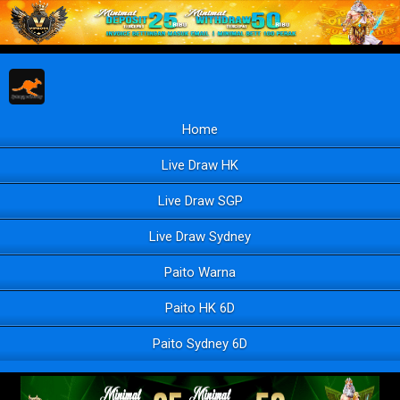
Home
Live Draw HK
Live Draw SGP
Live Draw Sydney
Paito Warna
Paito HK 6D
Paito Sydney 6D