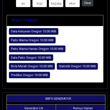
Clear
POST TERKAIT
Data Keluaran Oregon 10:00 WIB
Paito Warna Oregon 10:00 WIB
Paito Warna Harian Oregon 10:00 WIB
Data Paito Oregon 10:00 WIB
Bola Merah Oregon 10:00 WIB
Statistik Oregon 10:00 WIB
Prediksi Oregon 10:00 WIB
BBFS GENERATOR
Generator LN
Rumus Harian