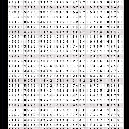
8
0
2
1
3
7
2
2
0
2
8
1
1
7
8
9
9
5
5
1
4
1
2
2
4
3
0
3
2
5
0
5
8
6
5
3
6
3
4
7
7
9
4
1
5
9
1
0
6
6
1
7
1
8
9
6
2
7
0
7
6
7
2
5
7
3
3
4
0
4
0
5
3
0
3
5
6
5
5
1
3
3
0
8
8
3
4
3
3
6
6
4
5
2
7
6
0
8
7
6
0
0
2
5
7
5
6
6
9
6
1
5
8
0
8
0
0
8
5
4
9
4
3
4
7
9
3
8
7
6
9
2
2
5
7
3
3
2
6
8
8
0
1
6
7
8
5
1
7
8
3
5
8
8
7
1
2
7
1
8
5
2
6
3
9
3
7
2
2
4
8
4
0
8
8
6
0
8
0
8
1
5
1
0
1
2
5
0
8
8
9
8
2
8
1
9
4
2
1
3
2
4
1
8
9
9
4
3
5
8
9
9
6
8
5
3
2
7
1
8
1
1
5
6
2
0
9
3
6
9
8
0
4
1
5
0
9
5
3
8
5
5
4
2
6
4
2
9
7
7
5
7
5
6
2
5
2
9
9
9
2
9
1
8
9
5
8
4
8
3
1
4
1
0
1
5
8
5
1
6
4
0
0
0
0
1
4
2
0
2
5
9
5
0
5
4
1
2
6
8
9
1
2
4
6
6
8
9
6
6
4
1
1
5
6
2
9
9
0
9
3
1
5
5
1
5
7
3
8
2
5
7
3
8
2
7
4
8
5
4
0
8
6
9
6
1
7
9
2
2
1
6
1
4
5
7
0
4
6
1
0
9
2
3
5
2
0
3
5
8
7
8
8
1
9
7
5
0
1
1
7
9
2
0
2
8
2
0
7
7
7
6
4
7
2
7
5
8
9
8
2
0
6
0
6
8
9
4
1
5
7
4
8
1
9
9
0
9
4
4
4
0
8
7
6
9
4
4
2
6
7
0
2
7
9
1
3
1
7
8
2
7
4
7
2
7
3
8
6
5
6
0
5
1
6
4
0
1
1
2
2
7
4
7
2
7
7
7
4
2
5
4
6
2
8
3
7
3
8
2
0
3
7
4
2
2
7
5
6
2
3
9
1
3
4
3
3
8
9
8
0
3
6
4
1
5
1
3
9
3
0
1
4
3
7
0
7
1
5
6
4
5
7
7
5
0
9
0
2
2
7
1
7
7
5
6
8
8
0
8
8
8
6
8
5
2
0
9
6
6
6
3
7
5
3
2
0
3
2
5
3
8
9
9
9
0
2
2
3
5
1
6
4
2
6
2
5
1
0
1
0
1
9
2
2
2
6
7
9
7
1
4
8
9
8
7
5
4
6
1
5
7
4
9
4
2
4
7
2
9
4
7
7
2
9
7
6
7
6
4
6
7
7
1
8
5
0
8
8
7
7
5
2
7
9
7
0
7
8
6
5
9
4
3
7
4
5
6
2
8
9
9
5
9
5
3
4
2
5
7
2
8
8
2
1
4
5
2
4
6
3
6
1
8
9
1
2
2
4
6
9
2
9
9
9
4
3
2
4
6
9
6
0
7
7
9
1
2
3
5
1
5
0
4
4
8
2
5
2
7
3
7
4
8
3
0
3
3
5
8
4
2
6
3
9
6
5
0
1
1
7
1
9
9
9
2
3
8
7
6
8
2
2
0
2
4
2
2
9
2
6
8
4
7
2
4
5
5
7
3
3
1
2
3
5
8
8
5
1
6
7
5
1
6
7
8
5
7
0
7
0
4
1
3
4
1
5
6
2
8
5
8
6
8
5
0
3
6
4
1
2
6
0
5
5
7
5
5
2
7
8
4
4
5
9
2
8
2
4
6
4
2
5
2
7
5
9
0
0
0
9
6
5
9
5
7
0
7
9
7
7
1
1
0
1
3
4
0
0
0
8
6
2
2
4
9
8
8
8
7
0
7
3
1
4
8
1
5
7
3
7
1
7
0
7
4
4
3
1
4
8
4
8
5
4
0
1
3
3
6
6
3
2
0
2
3
9
0
6
6
9
8
0
3
3
9
2
3
7
1