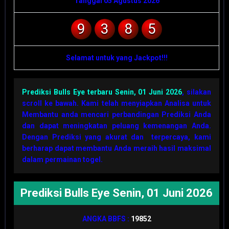
Tanggal 05 Agustus 2026
9
3
8
5
Selamat untuk yang Jackpot!!!
Prediksi Bulls Eye terbaru Senin, 01 Juni 2026
, silakan
scroll ke bawah. Kami telah menyiapkan Analisa untuk
Membantu anda mencari perbandingan Prediksi Anda
dan dapat meningkatan peluang kemenangan Anda.
Dengan Prediksi yang akurat dan terpercaya, kami
berharap dapat membantu Anda meraih hasil maksimal
dalam permainan togel.
Prediksi Bulls Eye Senin, 01 Juni 2026
ANGKA BBFS :
19852