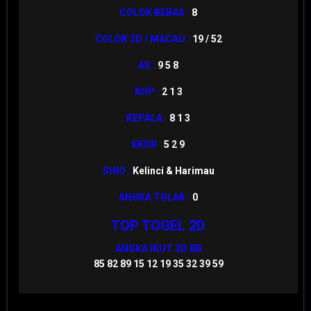
COLOK BEBAS :
8
COLOK 2D / MACAU :
19 / 52
AS :
9 5 8
KOP :
2 1 3
KEPALA :
8 1 3
EKOR :
5 2 9
SHIO :
Kelinci & Harimau
ANGKA TOLAK :
0
TOP TOGEL 2D
ANGKA IKUT 2D BB
85 82 89 15 12 19 35 32 39 59