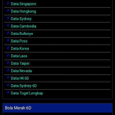
Data Singapore
Data Hongkong
Data Sydney
Data Cambodia
Data Bullseye
Data Pcso
Data Korea
Data Laos
Data Taipei
Data Nevada
Data HK 6D
Data Sydney 6D
Data Togel Lengkap
Bola Merah 6D