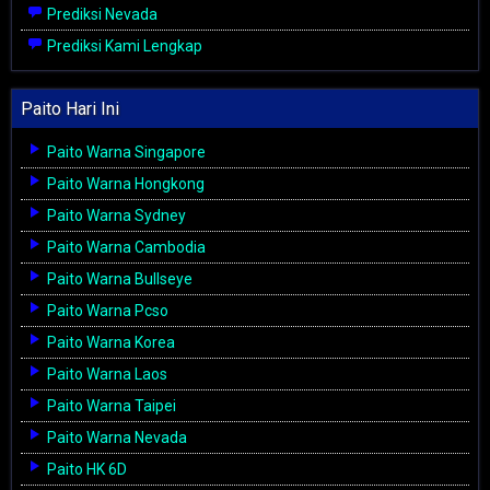
Prediksi Nevada
Prediksi Kami Lengkap
Paito Hari Ini
Paito Warna Singapore
Paito Warna Hongkong
Paito Warna Sydney
Paito Warna Cambodia
Paito Warna Bullseye
Paito Warna Pcso
Paito Warna Korea
Paito Warna Laos
Paito Warna Taipei
Paito Warna Nevada
Paito HK 6D