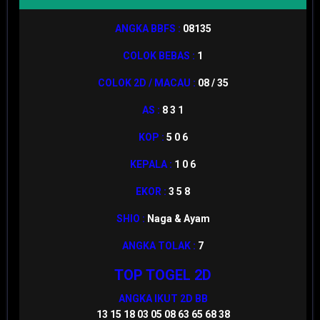
ANGKA BBFS :
08135
COLOK BEBAS :
1
COLOK 2D / MACAU :
08 / 35
AS :
8 3 1
KOP :
5 0 6
KEPALA :
1 0 6
EKOR :
3 5 8
SHIO :
Naga & Ayam
ANGKA TOLAK :
7
TOP TOGEL 2D
ANGKA IKUT 2D BB
13 15 18 03 05 08 63 65 68 38