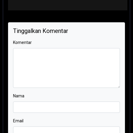
Tinggalkan Komentar
Komentar
Nama
Email