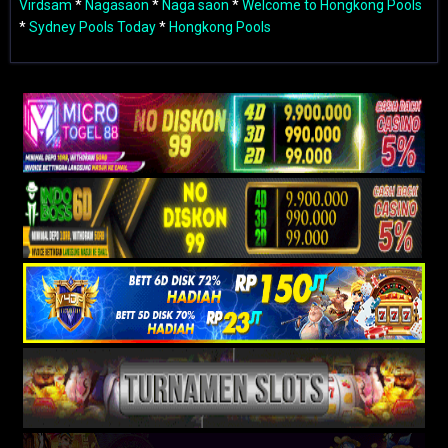
Virdsam
*
Nagasaon
*
Naga saon
*
Welcome to Hongkong Pools
*
Sydney Pools Today
*
Hongkong Pools