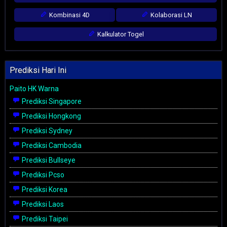
Kombinasi 4D
Kolaborasi LN
Kalkulator Togel
Prediksi Hari Ini
Paito HK Warna
Prediksi Singapore
Prediksi Hongkong
Prediksi Sydney
Prediksi Cambodia
Prediksi Bullseye
Prediksi Pcso
Prediksi Korea
Prediksi Laos
Prediksi Taipei