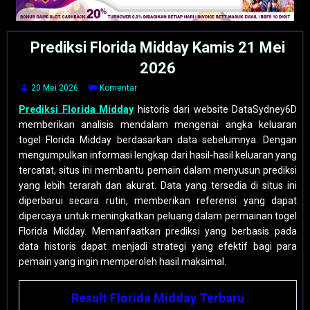
Prediksi Florida Midday Kamis 21 Mei
2026
20 Mei 2026
Komentar
Prediksi Florida Midday
historis dari website DataSydney6D
memberikan analisis mendalam mengenai angka keluaran
togel Florida Midday berdasarkan data sebelumnya. Dengan
mengumpulkan informasi lengkap dari hasil-hasil keluaran yang
tercatat, situs ini membantu pemain dalam menyusun prediksi
yang lebih terarah dan akurat. Data yang tersedia di situs ini
diperbarui secara rutin, memberikan referensi yang dapat
dipercaya untuk meningkatkan peluang dalam permainan togel
Florida Midday. Memanfaatkan prediksi yang berbasis pada
data historis dapat menjadi strategi yang efektif bagi para
pemain yang ingin memperoleh hasil maksimal.
Result Florida Midday Terbaru