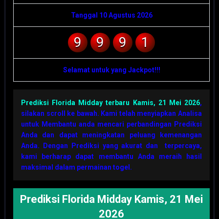
Tanggal 10 Agustus 2026
9
9
9
1
Selamat untuk yang Jackpot!!!
Prediksi Florida Midday terbaru Kamis, 21 Mei 2026
,
silakan scroll ke bawah. Kami telah menyiapkan Analisa
untuk Membantu anda mencari perbandingan Prediksi
Anda dan dapat meningkatan peluang kemenangan
Anda. Dengan Prediksi yang akurat dan terpercaya,
kami berharap dapat membantu Anda meraih hasil
maksimal dalam permainan togel.
Prediksi Florida Midday Kamis, 21 Mei
2026